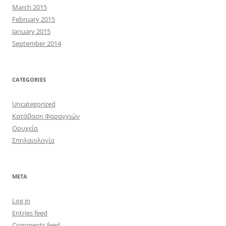
March 2015
February 2015
January 2015
September 2014
CATEGORIES
Uncategorized
Κατάβαση Φαραγγιών
Ορυχεία
Σπηλαιολογία
META
Log in
Entries feed
Comments feed