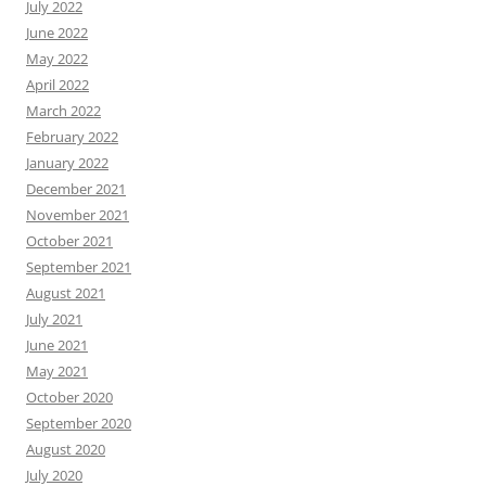
July 2022
June 2022
May 2022
April 2022
March 2022
February 2022
January 2022
December 2021
November 2021
October 2021
September 2021
August 2021
July 2021
June 2021
May 2021
October 2020
September 2020
August 2020
July 2020