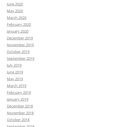
June 2020
May 2020
March 2020
February 2020
January 2020
December 2019
November 2019
October 2019
September 2019
July 2019
June 2019
May 2019
March 2019
February 2019
January 2019
December 2018
November 2018
October 2018
September 2018