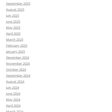
September 2025
August 2025
July 2025
June 2025
May 2025
April 2025
March 2025
February 2025
January 2025
December 2024
November 2024
October 2024
September 2024
August 2024
July 2024
June 2024
May 2024
April 2024
March 2024