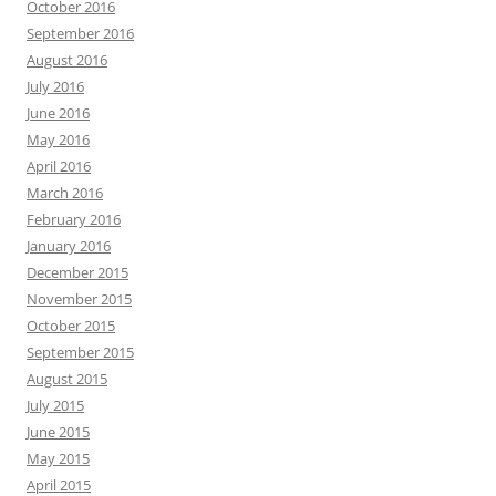
October 2016
September 2016
August 2016
July 2016
June 2016
May 2016
April 2016
March 2016
February 2016
January 2016
December 2015
November 2015
October 2015
September 2015
August 2015
July 2015
June 2015
May 2015
April 2015