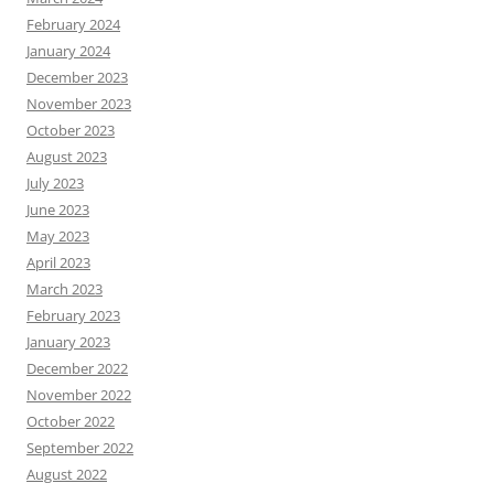
February 2024
January 2024
December 2023
November 2023
October 2023
August 2023
July 2023
June 2023
May 2023
April 2023
March 2023
February 2023
January 2023
December 2022
November 2022
October 2022
September 2022
August 2022