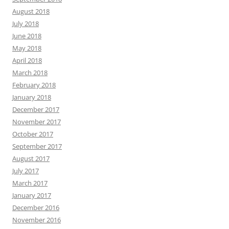
August 2018
July 2018
June 2018
May 2018
April 2018
March 2018
February 2018
January 2018
December 2017
November 2017
October 2017
September 2017
August 2017
July 2017
March 2017
January 2017
December 2016
November 2016