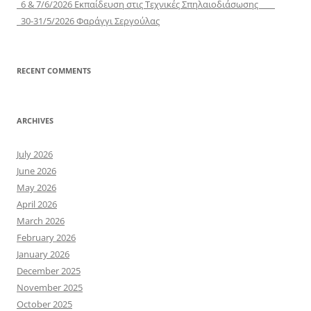
6 & 7/6/2026 Εκπαίδευση στις Τεχνικές Σπηλαιοδιάσωσης
30-31/5/2026 Φαράγγι Σεργούλας
RECENT COMMENTS
ARCHIVES
July 2026
June 2026
May 2026
April 2026
March 2026
February 2026
January 2026
December 2025
November 2025
October 2025