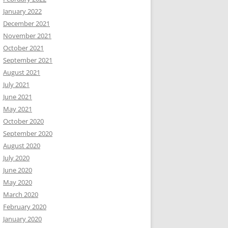
January 2022
December 2021
November 2021
October 2021
September 2021
August 2021
July 2021
June 2021
May 2021
October 2020
September 2020
August 2020
July 2020
June 2020
May 2020
March 2020
February 2020
January 2020