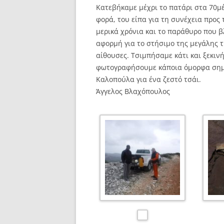
Κατεβήκαμε μέχρι το πατάρι στα 70μ
φορά, του είπα για τη συνέχεια προς
μερικά χρόνια και το παράθυρο που β
αφορμή για το στήσιμο της μεγάλης 
αίθουσες. Τσιμπήσαμε κάτι και ξεκιν
φωτογραφήσουμε κάποια όμορφα σημε
Καλοπούλα για ένα ζεστό τσάι.
Άγγελος Βλαχόπουλος