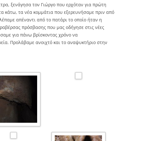
έτρα, ξενάγησα τον Γιώργο που ερχόταν για πρώτη
 τα κάτω, τα νέα κομμάτια που εξερευνήσαμε πριν από
λέπαμε απέναντι από το πατάρι το οποίο ήταν η
τραβέρσας πρόσβασης που μας οδήγησε στις νέες
ήσαμε για πάνω βρίσκοντας χρόνο να
ία. Προλάβαμε ανοιχτό και το αναψυκτήριο στην