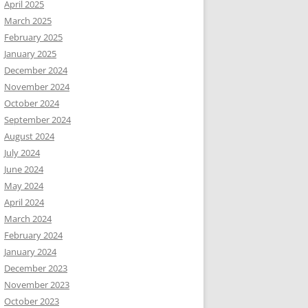
April 2025
March 2025
February 2025
January 2025
December 2024
November 2024
October 2024
September 2024
August 2024
July 2024
June 2024
May 2024
April 2024
March 2024
February 2024
January 2024
December 2023
November 2023
October 2023