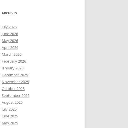
ARCHIVES
July 2026
June 2026
May 2026
April 2026
March 2026
February 2026
January 2026
December 2025
November 2025
October 2025
September 2025
August 2025
July 2025
June 2025
May 2025