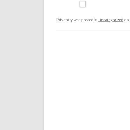
This entry was posted in
Uncategorized
on