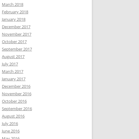
March 2018
February 2018
January 2018
December 2017
November 2017
October 2017
September 2017
August 2017
July 2017
March 2017
January 2017
December 2016
November 2016
October 2016
September 2016
August 2016
July 2016
June 2016
May 2016