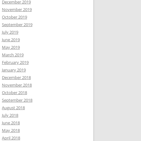
December 2019
November 2019
October 2019
September 2019
July 2019
June 2019
May 2019
March 2019
February 2019
January 2019
December 2018
November 2018
October 2018
September 2018
August 2018
July 2018
June 2018
May 2018
April 2018