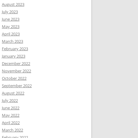
August 2023
July 2023
June 2023
May 2023
April 2023
March 2023
February 2023
January 2023
December 2022
November 2022
October 2022
September 2022
August 2022
July 2022
June 2022
May 2022
April 2022
March 2022
February 2022