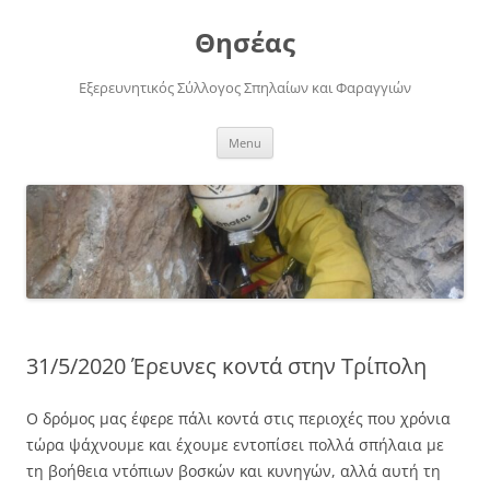
Skip
to
Θησέας
content
Εξερευνητικός Σύλλογος Σπηλαίων και Φαραγγιών
Menu
31/5/2020 Έρευνες κοντά στην Τρίπολη
Ο δρόμος μας έφερε πάλι κοντά στις περιοχές που χρόνια
τώρα ψάχνουμε και έχουμε εντοπίσει πολλά σπήλαια με
τη βοήθεια ντόπιων βοσκών και κυνηγών, αλλά αυτή τη