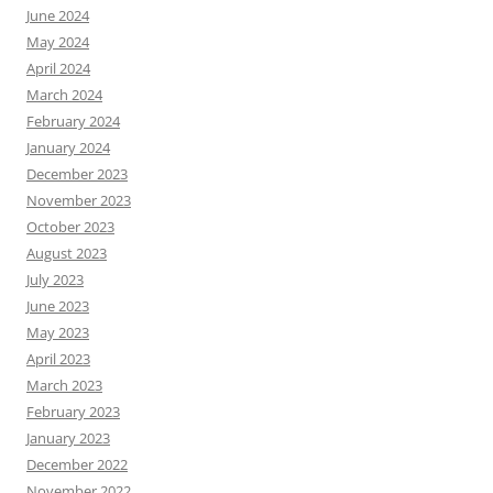
June 2024
May 2024
April 2024
March 2024
February 2024
January 2024
December 2023
November 2023
October 2023
August 2023
July 2023
June 2023
May 2023
April 2023
March 2023
February 2023
January 2023
December 2022
November 2022