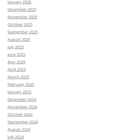
January 2026
December 2025
November 2025
October 2025
September 2025
August 2025
July 2025
June 2025
May 2025
April 2025
March 2025
February 2025
January 2025
December 2024
November 2024
October 2024
September 2024
August 2024
July 2024