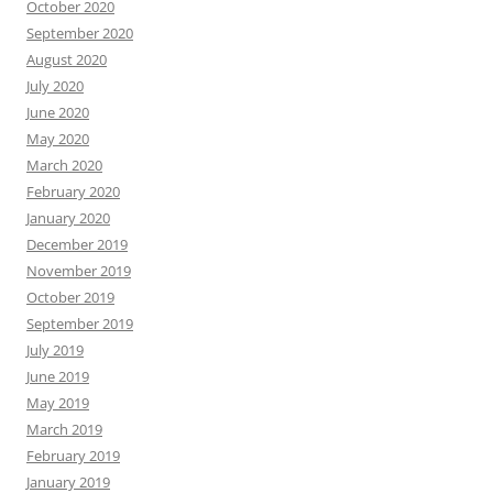
October 2020
September 2020
August 2020
July 2020
June 2020
May 2020
March 2020
February 2020
January 2020
December 2019
November 2019
October 2019
September 2019
July 2019
June 2019
May 2019
March 2019
February 2019
January 2019