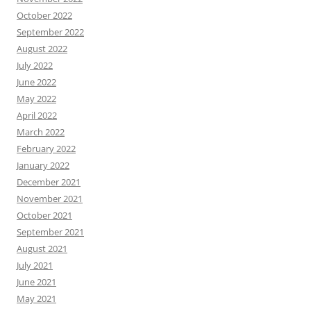
October 2022
September 2022
August 2022
July 2022
June 2022
May 2022
April 2022
March 2022
February 2022
January 2022
December 2021
November 2021
October 2021
September 2021
August 2021
July 2021
June 2021
May 2021