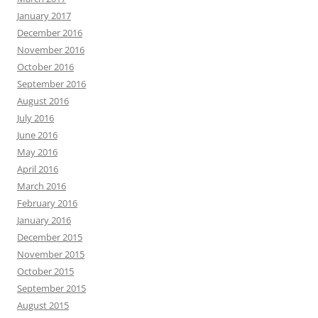
January 2017
December 2016
November 2016
October 2016
September 2016
August 2016
July 2016
June 2016
May 2016
April 2016
March 2016
February 2016
January 2016
December 2015
November 2015
October 2015
September 2015
August 2015