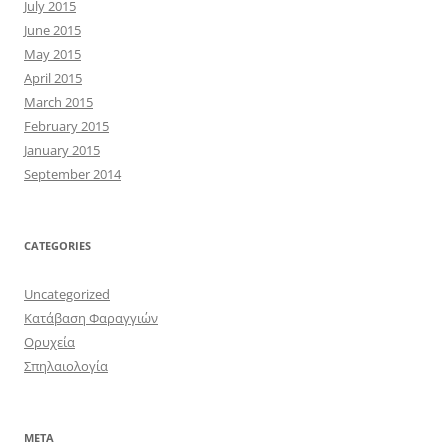
July 2015
June 2015
May 2015
April 2015
March 2015
February 2015
January 2015
September 2014
CATEGORIES
Uncategorized
Κατάβαση Φαραγγιών
Ορυχεία
Σπηλαιολογία
META