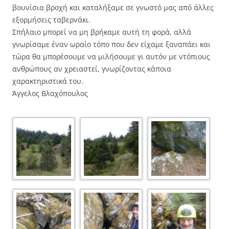
βουνίσια βροχή και καταλήξαμε σε γνωστό μας από άλλες
εξορμήσεις ταβερνάκι.
Σπήλαιο μπορεί να μη βρήκαμε αυτή τη φορά, αλλά
γνωρίσαμε έναν ωραίο τόπο που δεν είχαμε ξαναπάει και
τώρα θα μπορέσουμε να μιλήσουμε γι αυτόν με ντόπιους
ανθρώπους αν χρειαστεί, γνωρίζοντας κάποια
χαρακτηριστικά του.
Άγγελος Βλαχόπουλος