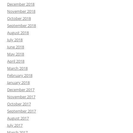
December 2018
November 2018
October 2018
September 2018
August 2018
July 2018
June 2018
May 2018
April 2018
March 2018
February 2018
January 2018
December 2017
November 2017
October 2017
September 2017
August 2017
July 2017
March 2017