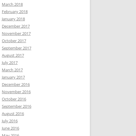
March 2018
February 2018
January 2018
December 2017
November 2017
October 2017
September 2017
August 2017
July 2017
March 2017
January 2017
December 2016
November 2016
October 2016
September 2016
August 2016
July 2016
June 2016
May 2016