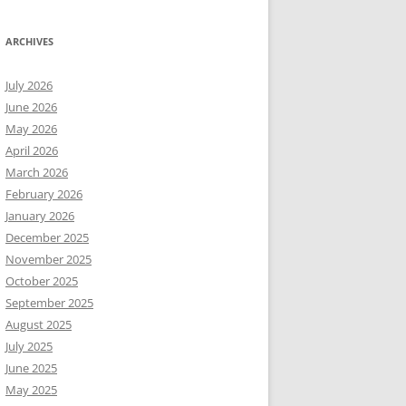
ARCHIVES
July 2026
June 2026
May 2026
April 2026
March 2026
February 2026
January 2026
December 2025
November 2025
October 2025
September 2025
August 2025
July 2025
June 2025
May 2025