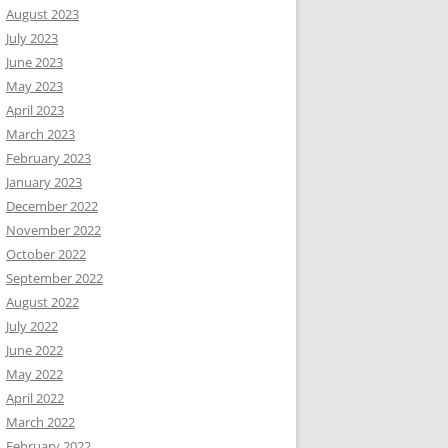
August 2023
July 2023
June 2023
May 2023
April 2023
March 2023
February 2023
January 2023
December 2022
November 2022
October 2022
September 2022
August 2022
July 2022
June 2022
May 2022
April 2022
March 2022
February 2022