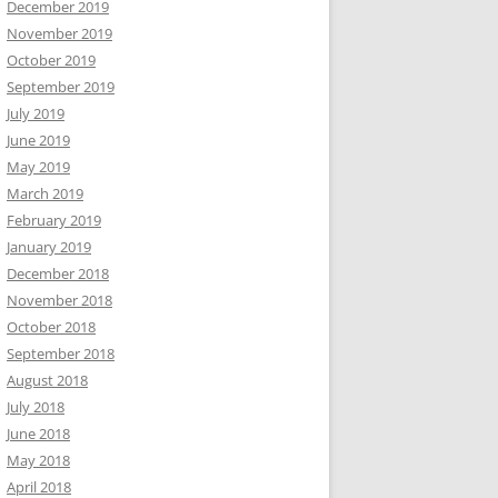
December 2019
November 2019
October 2019
September 2019
July 2019
June 2019
May 2019
March 2019
February 2019
January 2019
December 2018
November 2018
October 2018
September 2018
August 2018
July 2018
June 2018
May 2018
April 2018