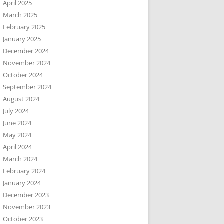
April 2025
March 2025
February 2025
January 2025
December 2024
November 2024
October 2024
September 2024
August 2024
July 2024
June 2024
May 2024
April 2024
March 2024
February 2024
January 2024
December 2023
November 2023
October 2023