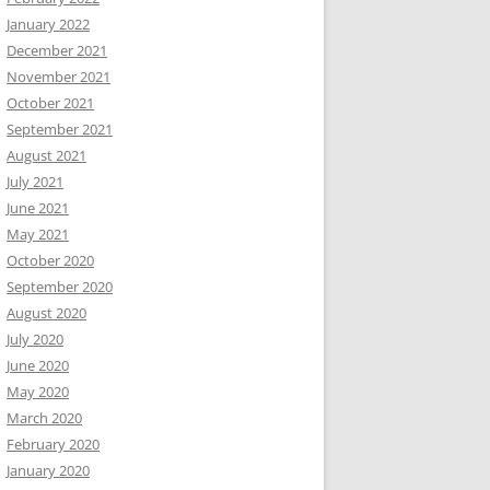
January 2022
December 2021
November 2021
October 2021
September 2021
August 2021
July 2021
June 2021
May 2021
October 2020
September 2020
August 2020
July 2020
June 2020
May 2020
March 2020
February 2020
January 2020