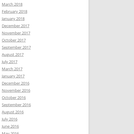
March 2018
February 2018
January 2018
December 2017
November 2017
October 2017
September 2017
August 2017
July 2017
March 2017
January 2017
December 2016
November 2016
October 2016
September 2016
August 2016
July 2016
June 2016
May 2016