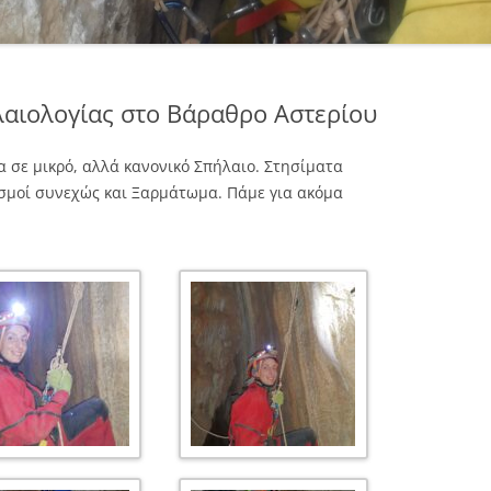
λαιολογίας στο Βάραθρο Αστερίου
 σε μικρό, αλλά κανονικό Σπήλαιο. Στησίματα
σμοί συνεχώς και Ξαρμάτωμα. Πάμε για ακόμα