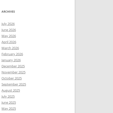
ARCHIVES
July 2026
June 2026
May 2026
April 2026
March 2026
February 2026
January 2026
December 2025
November 2025
October 2025
September 2025
August 2025
July 2025
June 2025
May 2025