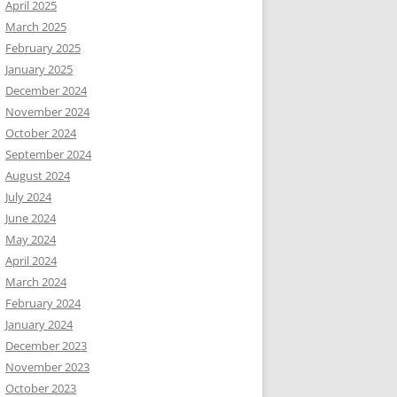
April 2025
March 2025
February 2025
January 2025
December 2024
November 2024
October 2024
September 2024
August 2024
July 2024
June 2024
May 2024
April 2024
March 2024
February 2024
January 2024
December 2023
November 2023
October 2023