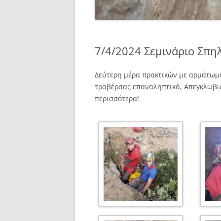
7/4/2024 Σεμινάριο Σπη
Δεύτερη μέρα πρακτικών με αρμάτωμα
τραβέρσας επαναληπτικά, Απεγκλωβι
περισσότερα!