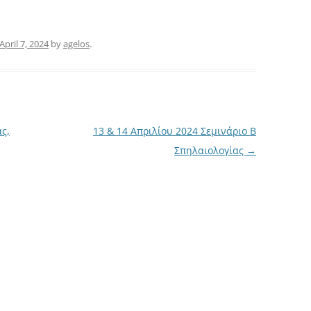
April 7, 2024
by
agelos
.
ς,
13 & 14 Απριλίου 2024 Σεμινάριο Β
Σπηλαιολογίας
→