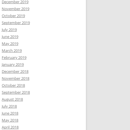
December 2019
November 2019
October 2019
September 2019
July 2019
June 2019
May 2019
March 2019
February 2019
January 2019
December 2018
November 2018
October 2018
September 2018
August 2018
July 2018
June 2018
May 2018
April 2018