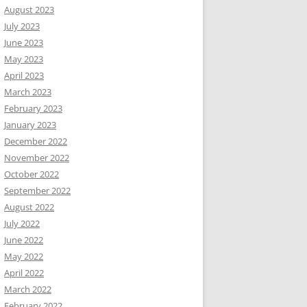
August 2023
July 2023
June 2023
May 2023
April 2023
March 2023
February 2023
January 2023
December 2022
November 2022
October 2022
September 2022
August 2022
July 2022
June 2022
May 2022
April 2022
March 2022
February 2022