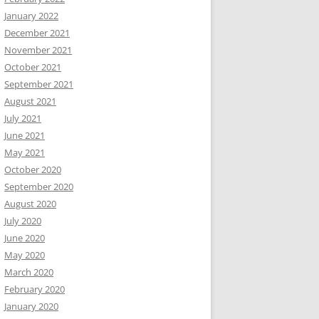
January 2022
December 2021
November 2021
October 2021
September 2021
August 2021
July 2021
June 2021
May 2021
October 2020
September 2020
August 2020
July 2020
June 2020
May 2020
March 2020
February 2020
January 2020