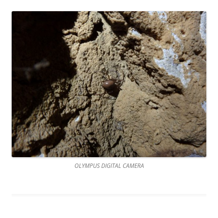
OLYMPUS DIGITAL CAMERA