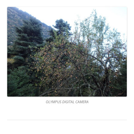
OLYMPUS DIGITAL CAMERA