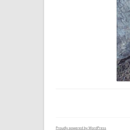
Proudly powered by WordPress