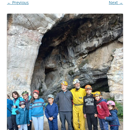
← Previous
Next →