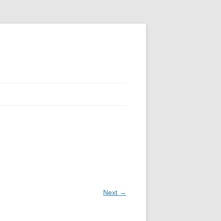
Next →