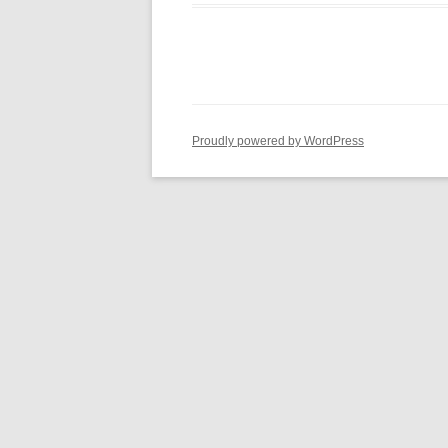
Proudly powered by WordPress