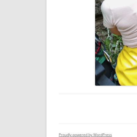
Proudly powered by WordPress