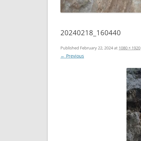
20240218_160440
Published
February 22, 2024
at
1080 × 1920
← Previous