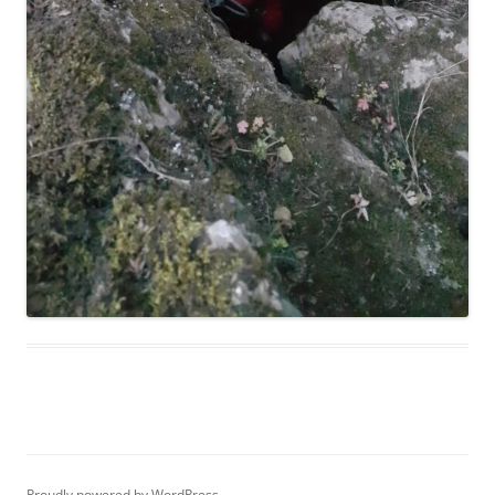
Proudly powered by WordPress