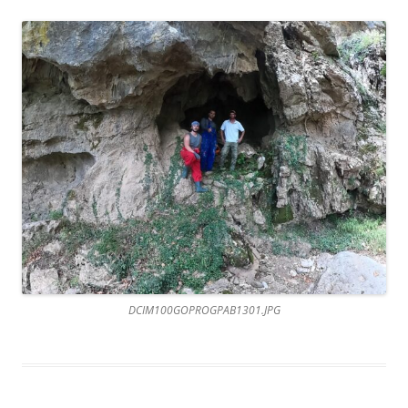
DCIM100GOPROGPAB1301.JPG