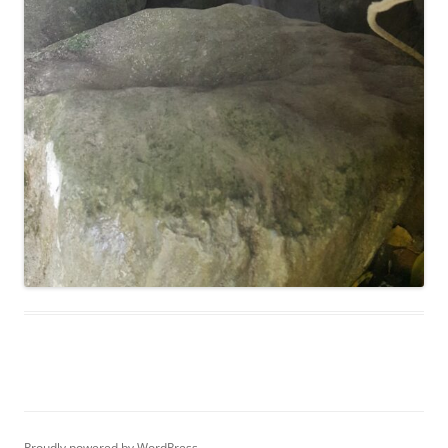
Proudly powered by WordPress