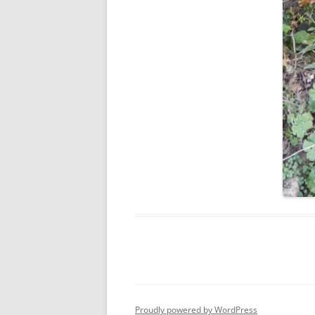
Proudly powered by WordPress