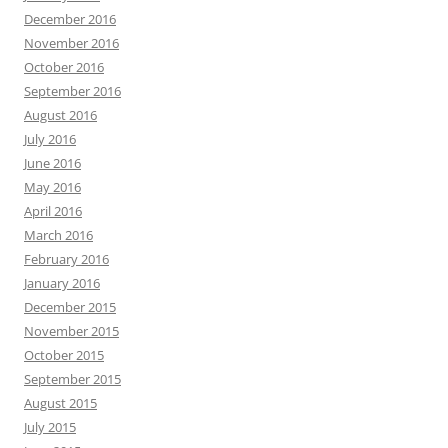
December 2016
November 2016
October 2016
September 2016
August 2016
July 2016
June 2016
May 2016
April 2016
March 2016
February 2016
January 2016
December 2015
November 2015
October 2015
September 2015
August 2015
July 2015