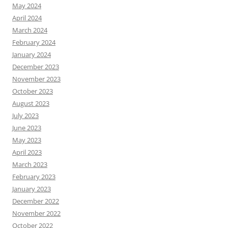
May 2024
April 2024
March 2024
February 2024
January 2024
December 2023
November 2023
October 2023
August 2023
July 2023
June 2023
May 2023
April 2023
March 2023
February 2023
January 2023
December 2022
November 2022
October 2022