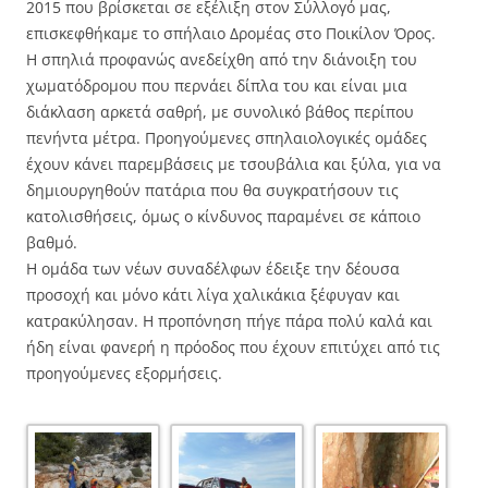
2015 που βρίσκεται σε εξέλιξη στον Σύλλογό μας,
επισκεφθήκαμε το σπήλαιο Δρομέας στο Ποικίλον Όρος.
Η σπηλιά προφανώς ανεδείχθη από την διάνοιξη του
χωματόδρομου που περνάει δίπλα του και είναι μια
διάκλαση αρκετά σαθρή, με συνολικό βάθος περίπου
πενήντα μέτρα. Προηγούμενες σπηλαιολογικές ομάδες
έχουν κάνει παρεμβάσεις με τσουβάλια και ξύλα, για να
δημιουργηθούν πατάρια που θα συγκρατήσουν τις
κατολισθήσεις, όμως ο κίνδυνος παραμένει σε κάποιο
βαθμό.
Η ομάδα των νέων συναδέλφων έδειξε την δέουσα
προσοχή και μόνο κάτι λίγα χαλικάκια ξέφυγαν και
κατρακύλησαν. Η προπόνηση πήγε πάρα πολύ καλά και
ήδη είναι φανερή η πρόοδος που έχουν επιτύχει από τις
προηγούμενες εξορμήσεις.