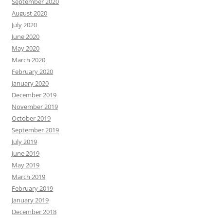
September 2020
August 2020
July 2020
June 2020
May 2020
March 2020
February 2020
January 2020
December 2019
November 2019
October 2019
September 2019
July 2019
June 2019
May 2019
March 2019
February 2019
January 2019
December 2018