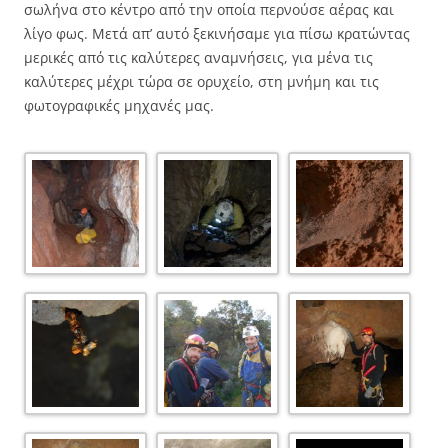
σωλήνα στο κέντρο από την οποία περνούσε αέρας και
λίγο φως. Μετά απ’ αυτό ξεκινήσαμε για πίσω κρατώντας
μερικές από τις καλύτερες αναμνήσεις, για μένα τις
καλύτερες μέχρι τώρα σε ορυχείο, στη μνήμη και τις
φωτογραφικές μηχανές μας.