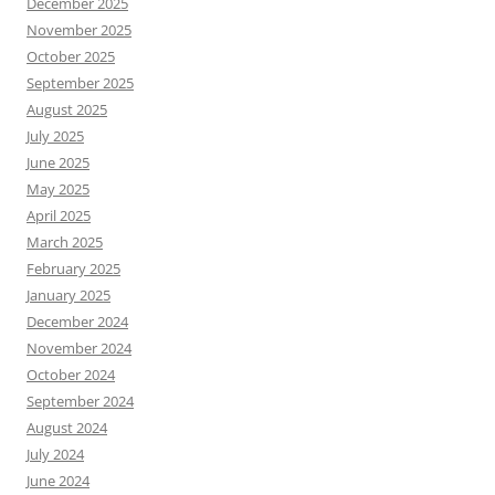
December 2025
November 2025
October 2025
September 2025
August 2025
July 2025
June 2025
May 2025
April 2025
March 2025
February 2025
January 2025
December 2024
November 2024
October 2024
September 2024
August 2024
July 2024
June 2024