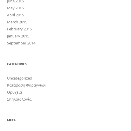
June 2015
May 2015
April 2015
March 2015
February 2015
January 2015
September 2014
CATEGORIES
Uncategorized
Κατάβαση Φαραγγιών
Ορυχεία
Σπηλαιολογία
META