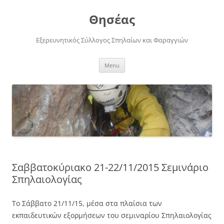
Skip
to
Θησέας
content
Εξερευνητικός Σύλλογος Σπηλαίων και Φαραγγιών
Menu
Σαββατοκύριακο 21-22/11/2015 Σεμινάριο
Σπηλαιολογίας
Το Σάββατο 21/11/15, μέσα στα πλαίσια των
εκπαιδευτικών εξορμήσεων του σεμιναρίου Σπηλαιολογίας