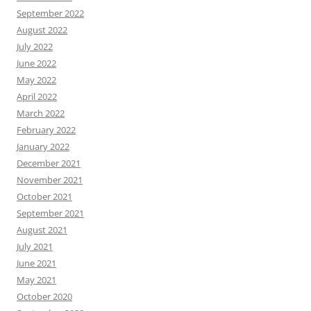
September 2022
August 2022
July 2022
June 2022
May 2022
April 2022
March 2022
February 2022
January 2022
December 2021
November 2021
October 2021
September 2021
August 2021
July 2021
June 2021
May 2021
October 2020