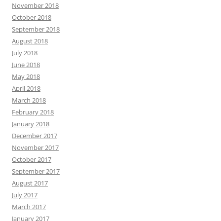
November 2018
October 2018
September 2018
August 2018
July 2018
June 2018
May 2018
April 2018
March 2018
February 2018
January 2018
December 2017
November 2017
October 2017
September 2017
August 2017
July 2017
March 2017
January 2017