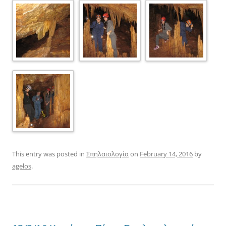
This entry was posted in
Σπηλαιολογία
on
February 14, 2016
by
agelos
.