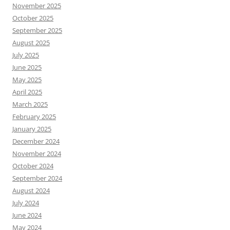
November 2025
October 2025
September 2025
August 2025
July 2025
June 2025
May 2025
April 2025
March 2025
February 2025
January 2025
December 2024
November 2024
October 2024
September 2024
August 2024
July 2024
June 2024
May 2024