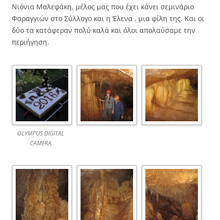
Νιόνια Μαλεφάκη, μέλος μας που έχει κάνει σεμινάριο
Φαραγγιών στο Σύλλογο και η Έλενα , μια φίλη της. Και οι
δύο τα κατάφεραν πολύ καλά και όλοι απολαύσαμε την
περιήγηση.
OLYMPUS DIGITAL
CAMERA