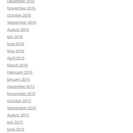
December 2016
November 2016
October 2016
September 2016
August 2016
July 2016
June 2016
May 2016
April 2016
March 2016
February 2016
January 2016
December 2015
November 2015
October 2015
September 2015
August 2015
July 2015
June 2015