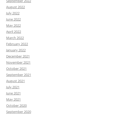
September 2022
August 2022
July 2022
June 2022
May 2022
April 2022
March 2022
February 2022
January 2022
December 2021
November 2021
October 2021
September 2021
August 2021
July 2021
June 2021
May 2021
October 2020
September 2020