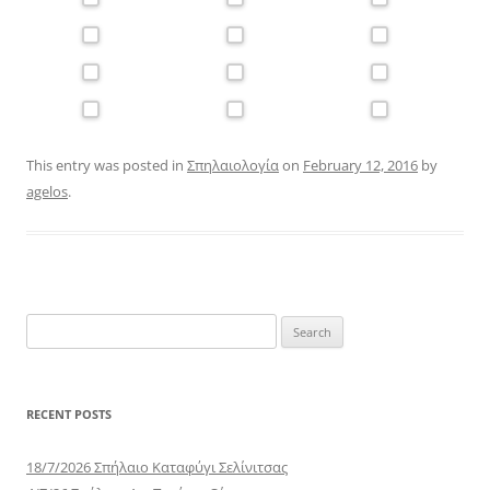
This entry was posted in
Σπηλαιολογία
on
February 12, 2016
by
agelos
.
Search
for:
RECENT POSTS
18/7/2026 Σπήλαιο Καταφύγι Σελίνιτσας