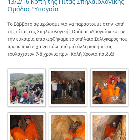
13/2/16 Κοπή της Πίτας Σπηλαιολογικής
Ομάδας “Υπογαία”
Το Σάββατο αφιερώσαμε για να παραστούμε στην κοπή
της πίτας της Σπηλαιολογικής Ομάδας «Υπογαία» και με
την ευκαιρία επισκεφθήκαμε το σπήλαιο Σαλίγκαρος που
προσωπικά είχα να πάω από μιά άλλη κοπή πίτας
τουλάχιστον 7-8 χρόνια πρίν. Καλή Χρονιά παιδιά!