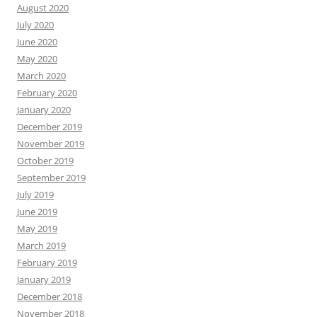
August 2020
July 2020
June 2020
May 2020
March 2020
February 2020
January 2020
December 2019
November 2019
October 2019
September 2019
July 2019
June 2019
May 2019
March 2019
February 2019
January 2019
December 2018
November 2018