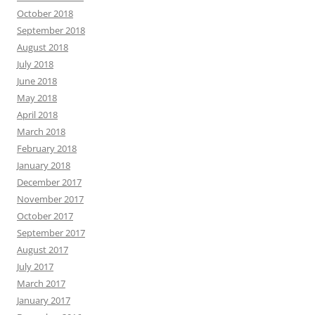
October 2018
September 2018
August 2018
July 2018
June 2018
May 2018
April 2018
March 2018
February 2018
January 2018
December 2017
November 2017
October 2017
September 2017
August 2017
July 2017
March 2017
January 2017