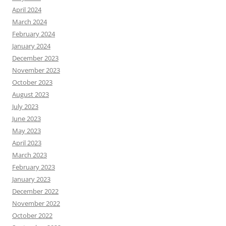
April 2024
March 2024
February 2024
January 2024
December 2023
November 2023
October 2023
August 2023
July 2023
June 2023
May 2023
April 2023
March 2023
February 2023
January 2023
December 2022
November 2022
October 2022