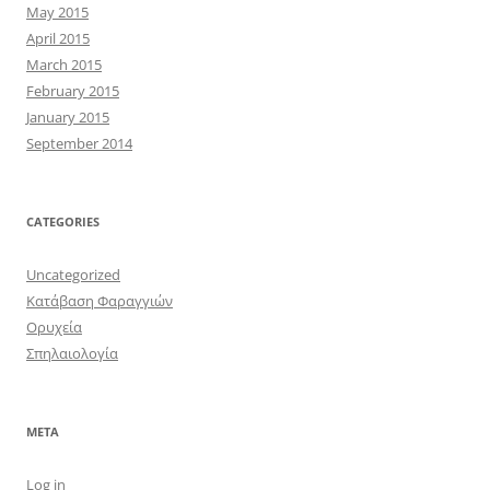
May 2015
April 2015
March 2015
February 2015
January 2015
September 2014
CATEGORIES
Uncategorized
Κατάβαση Φαραγγιών
Ορυχεία
Σπηλαιολογία
META
Log in