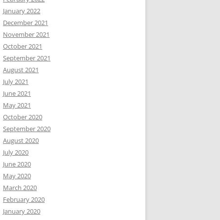
January 2022
December 2021
November 2021
October 2021
September 2021
August 2021
July 2021
June 2021
May 2021
October 2020
September 2020
August 2020
July 2020
June 2020
May 2020
March 2020
February 2020
January 2020