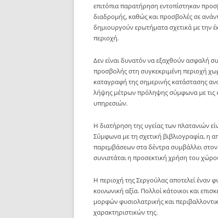
επιτόπια παρατήρηση εντοπίστηκαν προσβ
διαδρομής, καθώς και προσβολές σε ανάν
δημιουργούν ερωτήματα σχετικά με την έ
περιοχή.
Δεν είναι δυνατόν να εξαχθούν ασφαλή σ
προσβολής στη συγκεκριμένη περιοχή χωρ
καταγραφή της σημερινής κατάστασης αν
λήψης μέτρων πρόληψης σύμφωνα με τις 
υπηρεσιών.
Η διατήρηση της υγείας των πλατανιών εί
Σύμφωνα με τη σχετική βιβλιογραφία, η 
παρεμβάσεων στα δέντρα συμβάλλει στον 
συνιστάται η προσεκτική χρήση του χώρου
Η περιοχή της Σεργούλας αποτελεί έναν φ
κοινωνική αξία. Πολλοί κάτοικοι και επι
μορφών φυσιολατρικής και περιβαλλοντι
χαρακτηριστικών της.