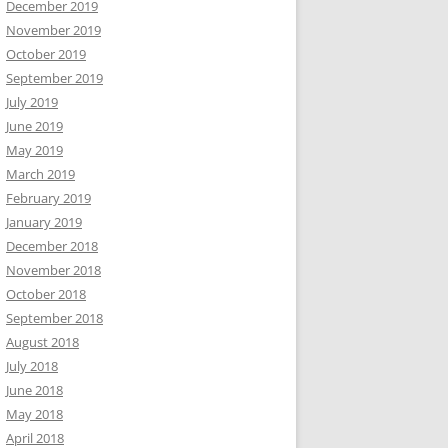
December 2019
November 2019
October 2019
September 2019
July 2019
June 2019
May 2019
March 2019
February 2019
January 2019
December 2018
November 2018
October 2018
September 2018
August 2018
July 2018
June 2018
May 2018
April 2018