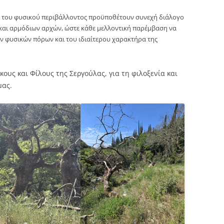
η του φυσικού περιβάλλοντος προϋποθέτουν συνεχή διάλογο
και αρμόδιων αρχών, ώστε κάθε μελλοντική παρέμβαση να
ν φυσικών πόρων και του ιδιαίτερου χαρακτήρα της
ους και Φίλους της Σεργούλας, για τη φιλοξενία και
μας.