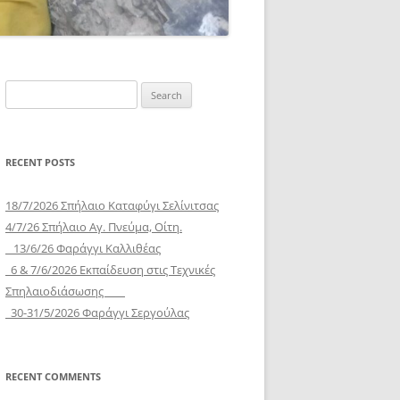
Search
for:
RECENT POSTS
18/7/2026 Σπήλαιο Καταφύγι Σελίνιτσας
4/7/26 Σπήλαιο Αγ. Πνεύμα, Οίτη.
13/6/26 Φαράγγι Καλλιθέας
6 & 7/6/2026 Εκπαίδευση στις Τεχνικές
Σπηλαιοδιάσωσης
30-31/5/2026 Φαράγγι Σεργούλας
RECENT COMMENTS