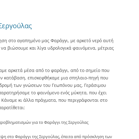
Σεργούλας
ση στο αγαπημένο μας Φαράγγι, με αρκετό νερό αυτή
 να βιώσουμε και λίγα υδρολογικά φαινόμενα, μέτριας
αμε αρκετά μέσα από το φαράγγι, από το σημείο που
ην κατάβαση, επισκεφθήκαμε μια σπηλαιο-πηγή που
νδρομή των γνώσεων του Γεωπόνου μας, Γεράσιμου
παρατηρήσαμε το φαινόμενο ενός μύκητα, που έχει
. Κάναμε κι άλλα πράγματα, που περιγράφονται στο
παρατίθεται:
προβληματισμών για το Φαράγγι της Σεργούλας
ψη στο Φαράγγι της Σεργούλας, έπειτα από πρόσκληση των