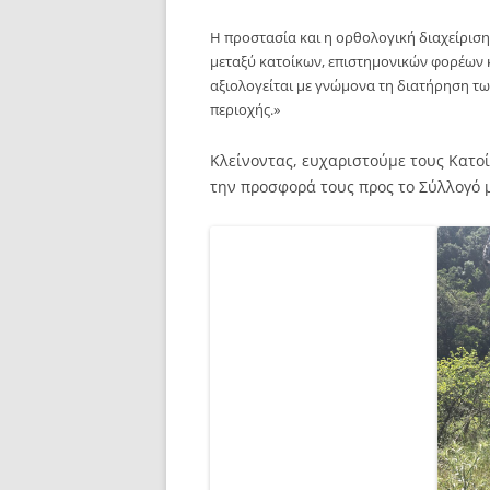
Η προστασία και η ορθολογική διαχείρισ
μεταξύ κατοίκων, επιστημονικών φορέων 
αξιολογείται με γνώμονα τη διατήρηση τω
περιοχής.»
Κλείνοντας, ευχαριστούμε τους Κατοίκ
την προσφορά τους προς το Σύλλογό 