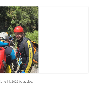
June 14, 2026
by
agelos
.