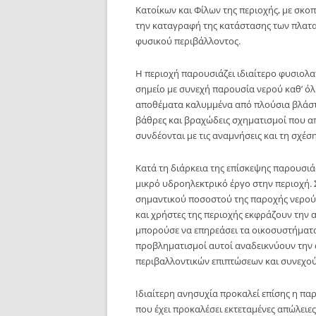
Κατοίκων και Φίλων της περιοχής, με σκ
την καταγραφή της κατάστασης των πλατα
φυσικού περιβάλλοντος.
Η περιοχή παρουσιάζει ιδιαίτερο φυσιολ
σημείο με συνεχή παρουσία νερού καθ’ όλ
αποθέματα καλυμμένα από πλούσια βλάστ
βάθρες και βραχώδεις σχηματισμοί που απ
συνδέονται με τις αναμνήσεις και τη σχέσ
Κατά τη διάρκεια της επίσκεψης παρουσιά
μικρό υδροηλεκτρικό έργο στην περιοχή. 
σημαντικού ποσοστού της παροχής νερού 
και χρήστες της περιοχής εκφράζουν την 
μπορούσε να επηρεάσει τα οικοσυστήματα τ
προβληματισμοί αυτοί αναδεικνύουν την 
περιβαλλοντικών επιπτώσεων και συνεχο
Ιδιαίτερη ανησυχία προκαλεί επίσης η πα
που έχει προκαλέσει εκτεταμένες απώλειες