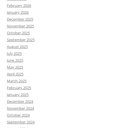
February 2026
January 2026
December 2025
November 2025
October 2025
September 2025
August 2025
July 2025
June 2025
May 2025
April 2025
March 2025
February 2025
January 2025
December 2024
November 2024
October 2024
September 2024