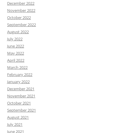
December 2022
November 2022
October 2022
September 2022
August 2022
July 2022
June 2022
May 2022
April 2022
March 2022
February 2022
January 2022
December 2021
November 2021
October 2021
September 2021
August 2021
July 2021
June 2021