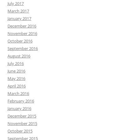
July 2017
March 2017
January 2017
December 2016
November 2016
October 2016
September 2016
August 2016
July 2016
June 2016
May 2016
April 2016
March 2016
February 2016
January 2016
December 2015
November 2015
October 2015
September 2015