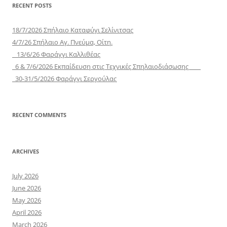
RECENT POSTS
18/7/2026 Σπήλαιο Καταφύγι Σελίνιτσας
4/7/26 Σπήλαιο Αγ. Πνεύμα, Οίτη.
13/6/26 Φαράγγι Καλλιθέας
6 & 7/6/2026 Εκπαίδευση στις Τεχνικές Σπηλαιοδιάσωσης
30-31/5/2026 Φαράγγι Σεργούλας
RECENT COMMENTS
ARCHIVES
July 2026
June 2026
May 2026
April 2026
March 2026