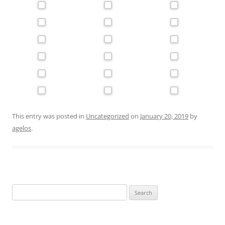
This entry was posted in
Uncategorized
on
January 20, 2019
by
agelos
.
Search
for: