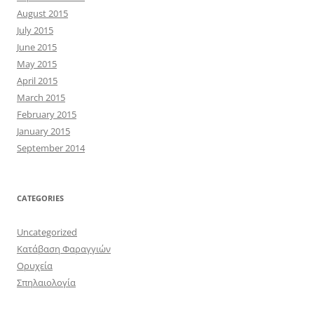
August 2015
July 2015
June 2015
May 2015
April 2015
March 2015
February 2015
January 2015
September 2014
CATEGORIES
Uncategorized
Κατάβαση Φαραγγιών
Ορυχεία
Σπηλαιολογία