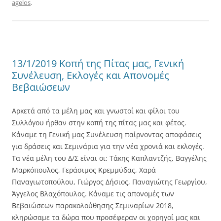
agelos
.
13/1/2019 Κοπή της Πίτας μας, Γενική
Συνέλευση, Εκλογές και Απονομές
Βεβαιώσεων
Αρκετά από τα μέλη μας και γνωστοί και φίλοι του
Συλλόγου ήρθαν στην κοπή της πίτας μας και φέτος.
Κάναμε τη Γενική μας Συνέλευση παίρνοντας αποφάσεις
για δράσεις και Σεμινάρια για την νέα χρονιά και εκλογές.
Τα νέα μέλη του Δ/Σ είναι οι: Τάκης Καπλαντζής, Βαγγέλης
Μαρκόπουλος, Γεράσιμος Κρεμμύδας, Χαρά
Παναγιωτοπούλου, Γιώργος Δήσιος, Παναγιώτης Γεωργίου,
Άγγελος Βλαχόπουλος. Κάναμε τις απονομές των
Βεβαιώσεων παρακολούθησης Σεμιναρίων 2018,
κληρώσαμε τα δώρα που προσέφεραν οι χορηγοί μας και