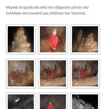
Μερικά στιγμιότυπα από την εξόρμηση μελών του
Συλλόγου στο γνωστό μας σπήλαιο του Υμηττού.