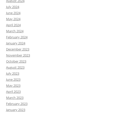
August 2024
July 2024
June 2024
May 2024
April 2024
March 2024
February 2024
January 2024
December 2023
November 2023
October 2023
August 2023
July 2023
June 2023
May 2023
April 2023
March 2023
February 2023
January 2023