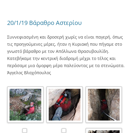
20/1/19 Βάραθρο Αστερίου
Συννεφιασμένη και δροσερή χωρίς να είναι παγερή, όπως
τις προηγούμενες μέρες, ήταν η Κυριακή που πήγαμε στο
γνωστό βάραθρο με τον Απόλλωνα Θρασυβουλίδη.
Κατεβήκαμε την κεντρική διαδρομή μέχρι το τέλος και
περάσαμε μια όμορφη μέρα παλεύοντας με τα στενώματα.
Άγγελος Βλαχόπουλος