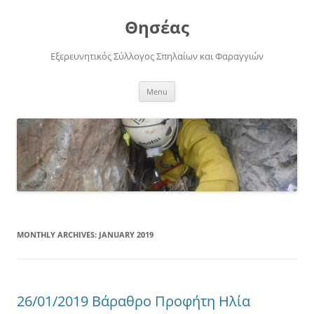
Skip
to
Θησέας
content
Εξερευνητικός Σύλλογος Σπηλαίων και Φαραγγιών
Menu
MONTHLY ARCHIVES:
JANUARY 2019
26/01/2019 Βάραθρο Προφήτη Ηλία