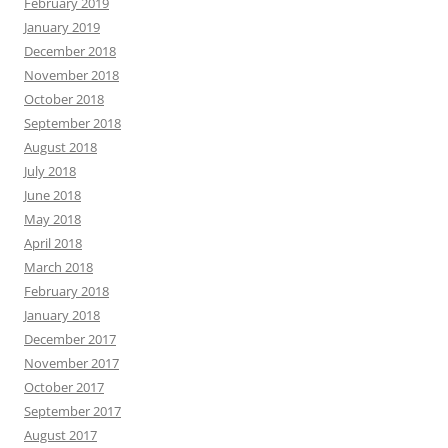
February 2019
January 2019
December 2018
November 2018
October 2018
September 2018
August 2018
July 2018
June 2018
May 2018
April 2018
March 2018
February 2018
January 2018
December 2017
November 2017
October 2017
September 2017
August 2017