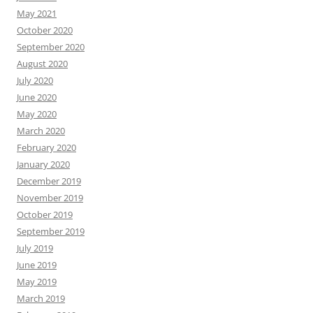
May 2021
October 2020
September 2020
August 2020
July 2020
June 2020
May 2020
March 2020
February 2020
January 2020
December 2019
November 2019
October 2019
September 2019
July 2019
June 2019
May 2019
March 2019