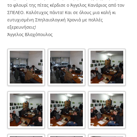
το φλουρί της πίτας κέρδισε ο Άγγελος Κανάριος από τον
ΣΠΕΛΕΟ. Καλότυχος πάντα! Και σε όλους μια καλή κι
ευτυχισμένη Σπηλαιολογική Χρονιά με πολλές
εξερευνήσεις!
Άγγελος Βλαχόπουλος