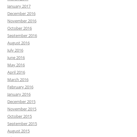
January 2017
December 2016
November 2016
October 2016
September 2016
August 2016
July 2016
June 2016
May 2016
April 2016
March 2016
February 2016
January 2016
December 2015
November 2015
October 2015
September 2015
August 2015