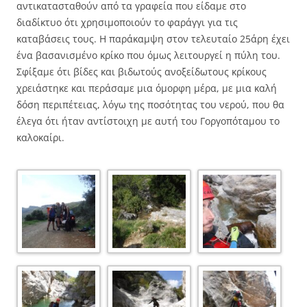
αντικατασταθούν από τα γραφεία που είδαμε στο
διαδίκτυο ότι χρησιμοποιούν το φαράγγι για τις
καταβάσεις τους. Η παράκαμψη στον τελευταίο 25άρη έχει
ένα βασανισμένο κρίκο που όμως λειτουργεί η πύλη του.
Σφίξαμε ότι βίδες και βιδωτούς ανοξείδωτους κρίκους
χρειάστηκε και περάσαμε μια όμορφη μέρα, με μια καλή
δόση περιπέτειας, λόγω της ποσότητας του νερού, που θα
έλεγα ότι ήταν αντίστοιχη με αυτή του Γοργοπόταμου το
καλοκαίρι.