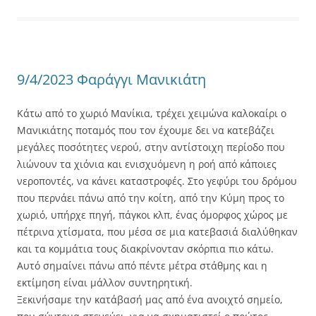
9/4/2023 Φαράγγι Μανικιάτη
Κάτω από το χωριό Μανίκια, τρέχει χειμώνα καλοκαίρι ο
Μανικιάτης ποταμός που τον έχουμε δει να κατεβάζει
μεγάλες ποσότητες νερού, στην αντίστοιχη περίοδο που
λιώνουν τα χιόνια και ενισχυόμενη η ροή από κάποιες
νεροποντές, να κάνει καταστροφές. Στο γεφύρι του δρόμου
που περνάει πάνω από την κοίτη, από την Κύμη προς το
χωριό, υπήρχε πηγή, πάγκοι κλπ, ένας όμορφος χώρος με
πέτρινα χτίσματα, που μέσα σε μια κατεβασιά διαλύθηκαν
και τα κομμάτια τους διακρίνονταν σκόρπια πιο κάτω.
Αυτό σημαίνει πάνω από πέντε μέτρα στάθμης και η
εκτίμηση είναι μάλλον συντηρητική.
Ξεκινήσαμε την κατάβασή μας από ένα ανοιχτό σημείο,