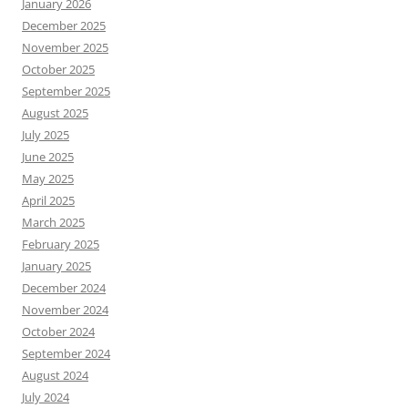
January 2026
December 2025
November 2025
October 2025
September 2025
August 2025
July 2025
June 2025
May 2025
April 2025
March 2025
February 2025
January 2025
December 2024
November 2024
October 2024
September 2024
August 2024
July 2024