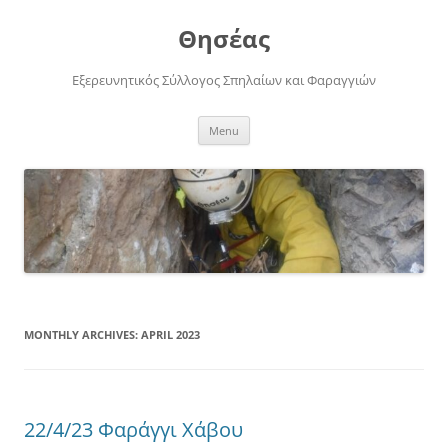
Skip
to
Θησέας
content
Εξερευνητικός Σύλλογος Σπηλαίων και Φαραγγιών
Menu
MONTHLY ARCHIVES:
APRIL 2023
22/4/23 Φαράγγι Χάβου