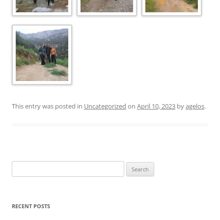
This entry was posted in
Uncategorized
on
April 10, 2023
by
agelos
.
Search
for:
RECENT POSTS