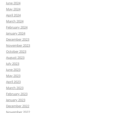
June 2024
May 2024
April 2024
March 2024
February 2024
January 2024
December 2023
November 2023
October 2023
August 2023
July 2023
June 2023
May 2023
April 2023
March 2023
February 2023
January 2023
December 2022
November 2022