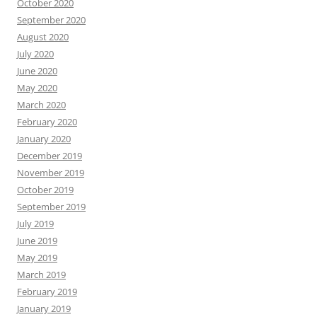
October 2020
September 2020
August 2020
July 2020
June 2020
May 2020
March 2020
February 2020
January 2020
December 2019
November 2019
October 2019
September 2019
July 2019
June 2019
May 2019
March 2019
February 2019
January 2019