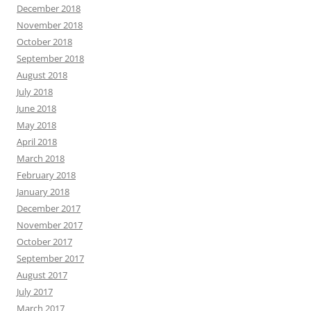
December 2018
November 2018
October 2018
September 2018
August 2018
July 2018
June 2018
May 2018
April 2018
March 2018
February 2018
January 2018
December 2017
November 2017
October 2017
September 2017
August 2017
July 2017
March 2017