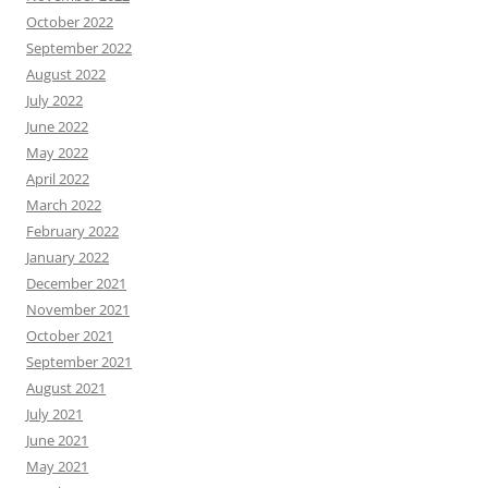
October 2022
September 2022
August 2022
July 2022
June 2022
May 2022
April 2022
March 2022
February 2022
January 2022
December 2021
November 2021
October 2021
September 2021
August 2021
July 2021
June 2021
May 2021