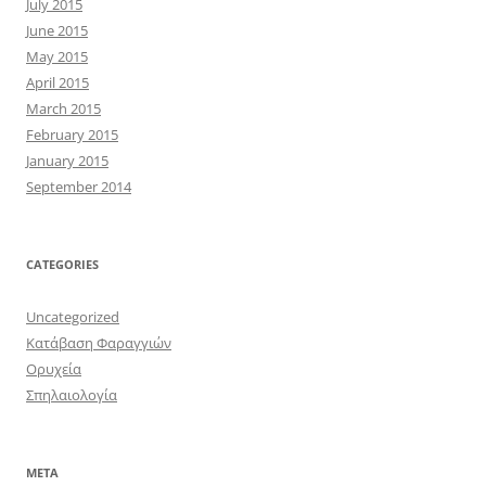
July 2015
June 2015
May 2015
April 2015
March 2015
February 2015
January 2015
September 2014
CATEGORIES
Uncategorized
Κατάβαση Φαραγγιών
Ορυχεία
Σπηλαιολογία
META