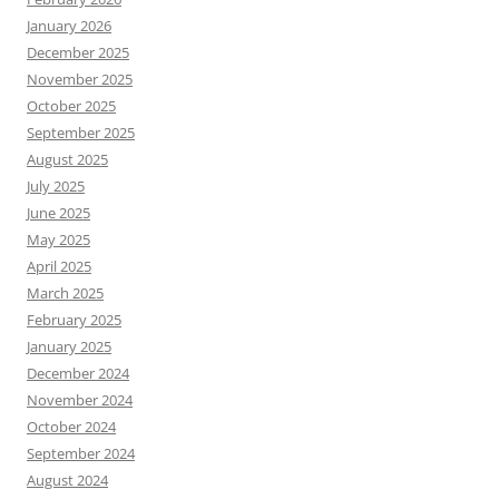
January 2026
December 2025
November 2025
October 2025
September 2025
August 2025
July 2025
June 2025
May 2025
April 2025
March 2025
February 2025
January 2025
December 2024
November 2024
October 2024
September 2024
August 2024