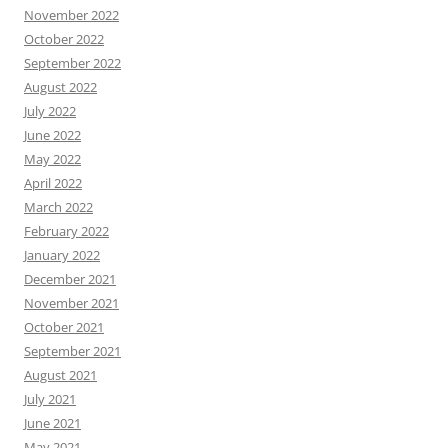
November 2022
October 2022
September 2022
August 2022
July 2022
June 2022
May 2022
April 2022
March 2022
February 2022
January 2022
December 2021
November 2021
October 2021
September 2021
August 2021
July 2021
June 2021
May 2021