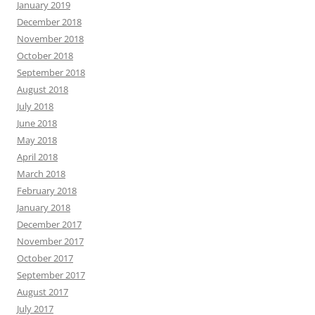
January 2019
December 2018
November 2018
October 2018
September 2018
August 2018
July 2018
June 2018
May 2018
April 2018
March 2018
February 2018
January 2018
December 2017
November 2017
October 2017
September 2017
August 2017
July 2017