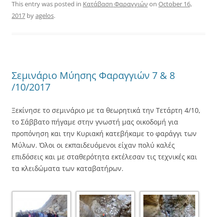
This entry was posted in
Κατάβαση Φαραγγιών
on
October 16,
2017
by
agelos
.
Σεμινάριο Μύησης Φαραγγιών 7 & 8
/10/2017
Ξεκίνησε το σεμινάριο με τα θεωρητικά την Τετάρτη 4/10,
το Σάββατο πήγαμε στην γνωστή μας οικοδομή για
προπόνηση και την Κυριακή κατεβήκαμε το φαράγγι των
Μύλων. Όλοι οι εκπαιδευόμενοι είχαν πολύ καλές
επιδόσεις και με σταθερότητα εκτέλεσαν τις τεχνικές και
τα κλειδώματα των καταβατήρων.