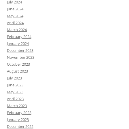
July 2024
June 2024
May 2024
April 2024
March 2024
February 2024
January 2024
December 2023
November 2023
October 2023
August 2023
July 2023
June 2023
May 2023
April 2023
March 2023
February 2023
January 2023
December 2022