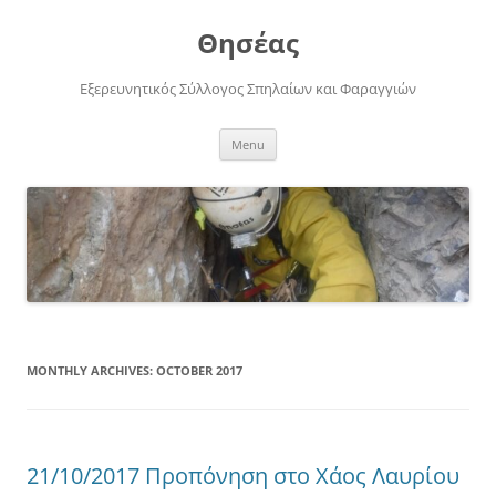
Skip
to
Θησέας
content
Εξερευνητικός Σύλλογος Σπηλαίων και Φαραγγιών
Menu
MONTHLY ARCHIVES:
OCTOBER 2017
21/10/2017 Προπόνηση στο Χάος Λαυρίου