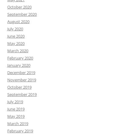
October 2020
September 2020
August 2020
July 2020
June 2020
May 2020
March 2020
February 2020
January 2020
December 2019
November 2019
October 2019
September 2019
July 2019
June 2019
May 2019
March 2019
February 2019