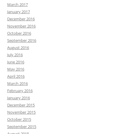
March 2017
January 2017
December 2016
November 2016
October 2016
September 2016
August 2016
July 2016
June 2016
May 2016
April 2016
March 2016
February 2016
January 2016
December 2015
November 2015
October 2015
September 2015
August 2015