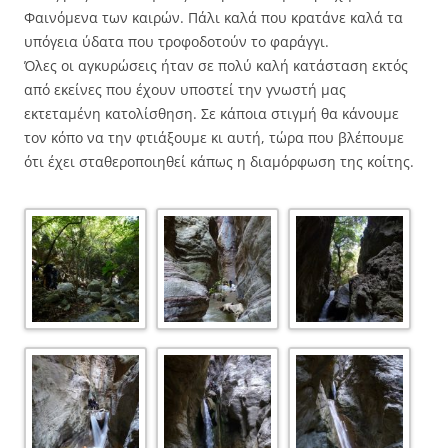
Φαινόμενα των καιρών. Πάλι καλά που κρατάνε καλά τα
υπόγεια ύδατα που τροφοδοτούν το φαράγγι.
Όλες οι αγκυρώσεις ήταν σε πολύ καλή κατάσταση εκτός
από εκείνες που έχουν υποστεί την γνωστή μας
εκτεταμένη κατολίσθηση. Σε κάποια στιγμή θα κάνουμε
τον κόπο να την φτιάξουμε κι αυτή, τώρα που βλέπουμε
ότι έχει σταθεροποιηθεί κάπως η διαμόρφωση της κοίτης.