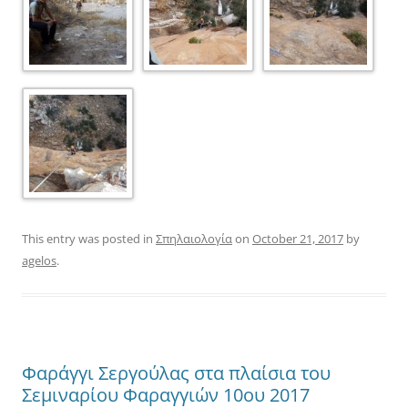
This entry was posted in
Σπηλαιολογία
on
October 21, 2017
by
agelos
.
Φαράγγι Σεργούλας στα πλαίσια του
Σεμιναρίου Φαραγγιών 10ου 2017