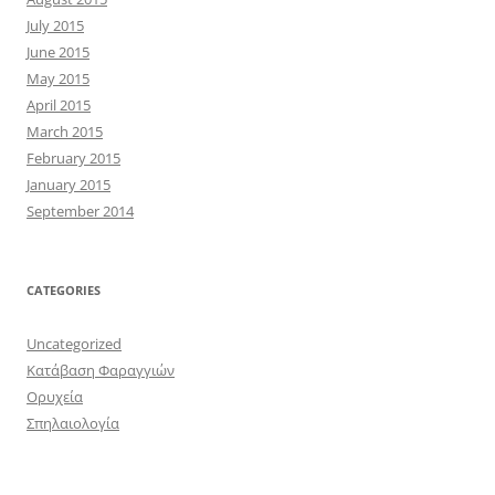
July 2015
June 2015
May 2015
April 2015
March 2015
February 2015
January 2015
September 2014
CATEGORIES
Uncategorized
Κατάβαση Φαραγγιών
Ορυχεία
Σπηλαιολογία