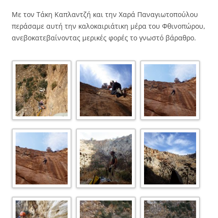
Με τον Τάκη Καπλαντζή και την Χαρά Παναγιωτοπούλου
περάσαμε αυτή την καλοκαιριάτικη μέρα του Φθινοπώρου,
ανεβοκατεβαίνοντας μερικές φορές το γνωστό βάραθρο.