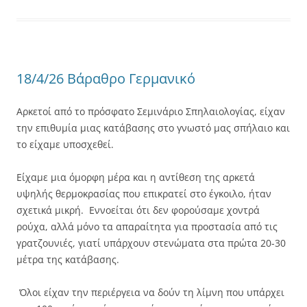
18/4/26 Βάραθρο Γερμανικό
Αρκετοί από το πρόσφατο Σεμινάριο Σπηλαιολογίας, είχαν
την επιθυμία μιας κατάβασης στο γνωστό μας σπήλαιο και
το είχαμε υποσχεθεί.
Είχαμε μια όμορφη μέρα και η αντίθεση της αρκετά
υψηλής θερμοκρασίας που επικρατεί στο έγκοιλο, ήταν
σχετικά μικρή. Εννοείται ότι δεν φορούσαμε χοντρά
ρούχα, αλλά μόνο τα απαραίτητα για προστασία από τις
γρατζουνιές, γιατί υπάρχουν στενώματα στα πρώτα 20-30
μέτρα της κατάβασης.
Όλοι είχαν την περιέργεια να δούν τη λίμνη που υπάρχει