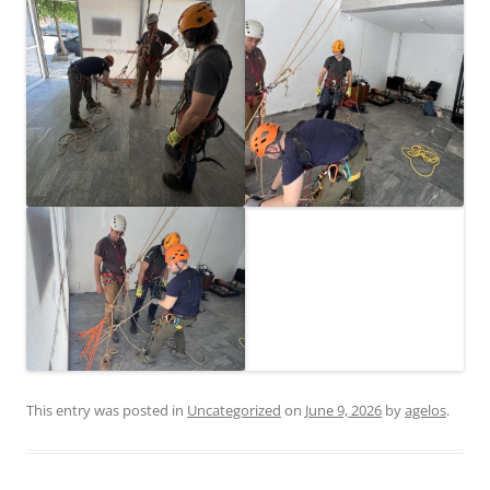
This entry was posted in
Uncategorized
on
June 9, 2026
by
agelos
.