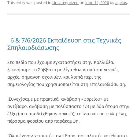
This entry was posted in
Uncategorized
on
June 14, 2026
by
agelos
.
6 & 7/6/2026 Εκπαίδευση στις Τεχνικές
Σπηλαιοδιάσωσης
Στο πεδίο που έχουμε εγκαταστήσει στην Καλλιθέα,
ξεκινήσαμε το Σάββατο με λίγα θεωρητικά και γενικές
αρχές, σήμανση σχοινιών, και λοιπά περί της
σημειολογίας που χρησιμοποιείται στη Σπηλαιοδιάσωση.
Συνεχίσαμε με πρακτικά, ανάβαση «φορείου» με
αντίβαρο, ανάβαση με πολύσπαστο 1/3 με δύο άτομα στην
έλξη (που αποδείχθηκαν αρκετά), το ίδιο και σε κεκλιμένη,
πέρασμα φορείου από παράκαμψη.
Όλοι έγιναν χειριστές, αντίβαρα, ασφαλιστές και θύματα.