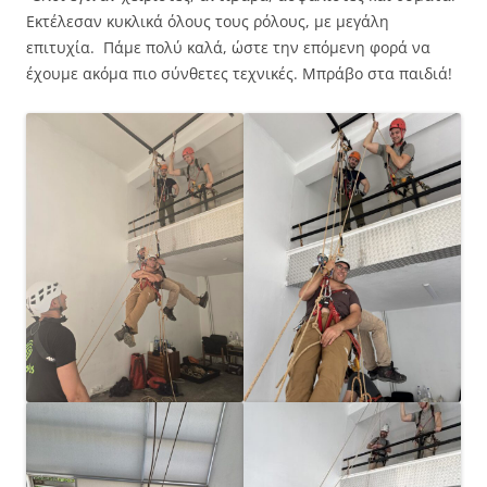
Εκτέλεσαν κυκλικά όλους τους ρόλους, με μεγάλη
επιτυχία. Πάμε πολύ καλά, ώστε την επόμενη φορά να
έχουμε ακόμα πιο σύνθετες τεχνικές. Μπράβο στα παιδιά!