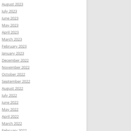
August 2023
July 2023
June 2023
May 2023
April 2023
March 2023
February 2023
January 2023
December 2022
November 2022
October 2022
September 2022
August 2022
July 2022
June 2022
May 2022
April 2022
March 2022
February 2022