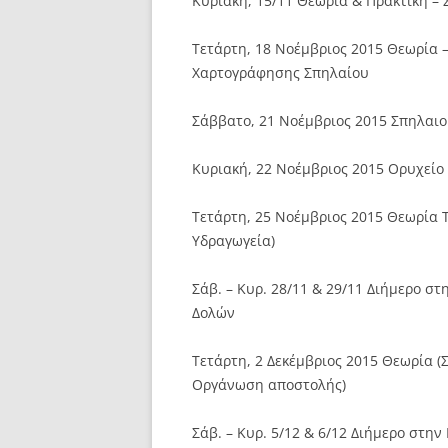
Κυριακή, 15/11 Θεωρία & Πρακτική – 
Τετάρτη, 18 Νοέμβριος 2015 Θεωρία 
Χαρτογράφησης Σπηλαίου
Σάββατο, 21 Νοέμβριος 2015 Σπηλαιο
Κυριακή, 22 Νοέμβριος 2015 Ορυχείο
Τετάρτη, 25 Νοέμβριος 2015 Θεωρία 
Υδραγωγεία)
Σάβ. – Κυρ. 28/11 & 29/11 Διήμερο σ
Δολών
Τετάρτη, 2 Δεκέμβριος 2015 Θεωρία 
Οργάνωση αποστολής)
Σάβ. – Κυρ. 5/12 & 6/12 Διήμερο στη