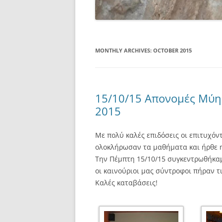
MONTHLY ARCHIVES:
OCTOBER 2015
15/10/15 Απονομές Μύη
2015
Με πολύ καλές επιδόσεις οι επιτυχό
ολοκλήρωσαν τα μαθήματα και ήρθε 
Την Πέμπτη 15/10/15 συγκεντρωθήκαμ
οι καινούριοι μας σύντροφοι πήραν τ
Καλές καταβάσεις!