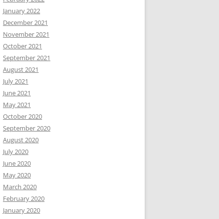
January 2022
December 2021
November 2021
October 2021
September 2021
August 2021
July 2021
June 2021
May 2021
October 2020
September 2020
August 2020
July 2020
June 2020
May 2020
March 2020
February 2020
January 2020