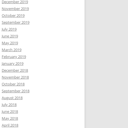
December 2019
November 2019
October 2019
September 2019
July 2019
June 2019
May 2019
March 2019
February 2019
January 2019
December 2018
November 2018
October 2018
September 2018
August 2018
July 2018
June 2018
May 2018
April 2018