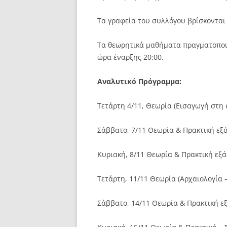
Τα γραφεία του συλλόγου βρίσκοντα
Τα θεωρητικά μαθήματα πραγματοποι
ώρα έναρξης 20:00.
Αναλυτικό Πρόγραμμα:
Τετάρτη 4/11, Θεωρία (Εισαγωγή στη
Σάββατο, 7/11 Θεωρία & Πρακτική εξ
Κυριακή, 8/11 Θεωρία & Πρακτική εξ
Τετάρτη, 11/11 Θεωρία (Αρχαιολογία 
Σάββατο, 14/11 Θεωρία & Πρακτική 