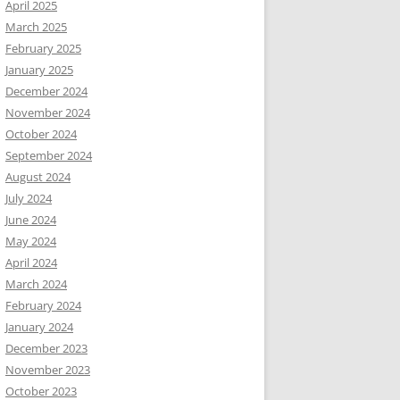
April 2025
March 2025
February 2025
January 2025
December 2024
November 2024
October 2024
September 2024
August 2024
July 2024
June 2024
May 2024
April 2024
March 2024
February 2024
January 2024
December 2023
November 2023
October 2023