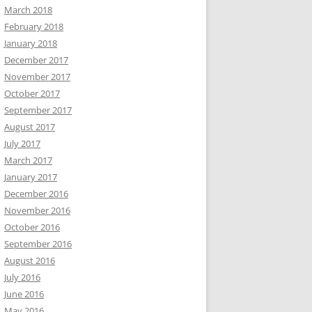
March 2018
February 2018
January 2018
December 2017
November 2017
October 2017
September 2017
August 2017
July 2017
March 2017
January 2017
December 2016
November 2016
October 2016
September 2016
August 2016
July 2016
June 2016
May 2016