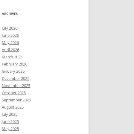
ARCHIVES
July 2026
June 2026
May 2026
April 2026
March 2026
February 2026
January 2026
December 2025
November 2025
October 2025
September 2025
August 2025
July 2025
June 2025
May 2025