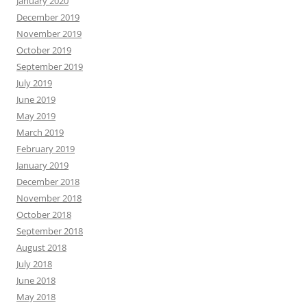
January 2020
December 2019
November 2019
October 2019
September 2019
July 2019
June 2019
May 2019
March 2019
February 2019
January 2019
December 2018
November 2018
October 2018
September 2018
August 2018
July 2018
June 2018
May 2018