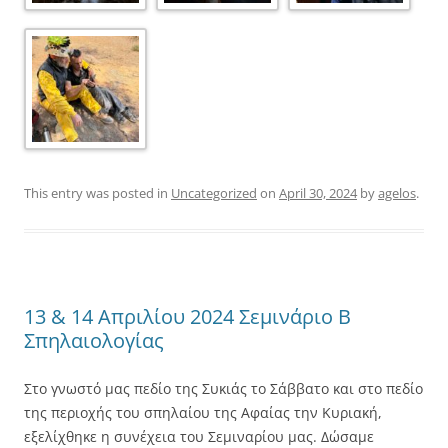
This entry was posted in
Uncategorized
on
April 30, 2024
by
agelos
.
13 & 14 Απριλίου 2024 Σεμινάριο Β
Σπηλαιολογίας
Στο γνωστό μας πεδίο της Συκιάς το Σάββατο και στο πεδίο
της περιοχής του σπηλαίου της Αφαίας την Κυριακή,
εξελίχθηκε η συνέχεια του Σεμιναρίου μας. Δώσαμε