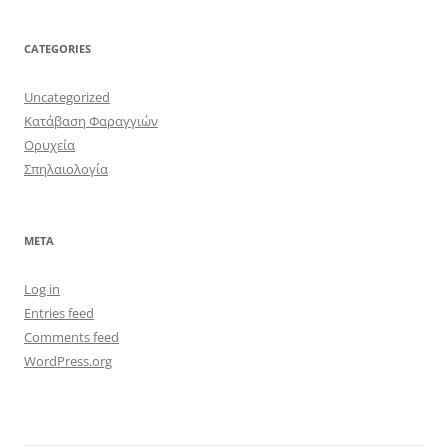
CATEGORIES
Uncategorized
Κατάβαση Φαραγγιών
Ορυχεία
Σπηλαιολογία
META
Log in
Entries feed
Comments feed
WordPress.org