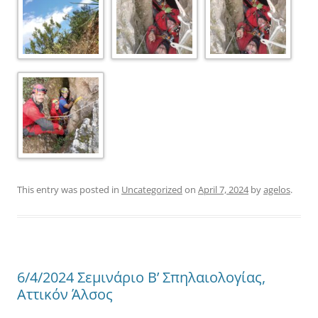
This entry was posted in
Uncategorized
on
April 7, 2024
by
agelos
.
6/4/2024 Σεμινάριο Β’ Σπηλαιολογίας,
Αττικόν Άλσος