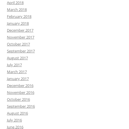
April 2018
March 2018
February 2018
January 2018
December 2017
November 2017
October 2017
September 2017
August 2017
July 2017
March 2017
January 2017
December 2016
November 2016
October 2016
September 2016
August 2016
July 2016
June 2016