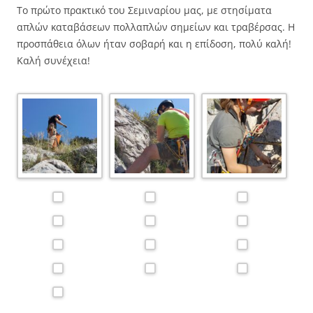
Το πρώτο πρακτικό του Σεμιναρίου μας, με στησίματα
απλών καταβάσεων πολλαπλών σημείων και τραβέρσας. Η
προσπάθεια όλων ήταν σοβαρή και η επίδοση, πολύ καλή!
Καλή συνέχεια!