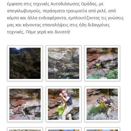
έμφαση στις τεχνικές Αυτοδιάσωσης Ομάδας, με
απεγκλωβισμούς, περάσματα τραυματία από ρελέ, από
κόμπο και άλλα ενδιαφέροντα, εμπλουτίζοντας τις γνώσεις
μας και κάνοντας επαναλήψεις στις ήδη διδαγμένες
τεχνικές. Πάμε γερά και δυνατά!