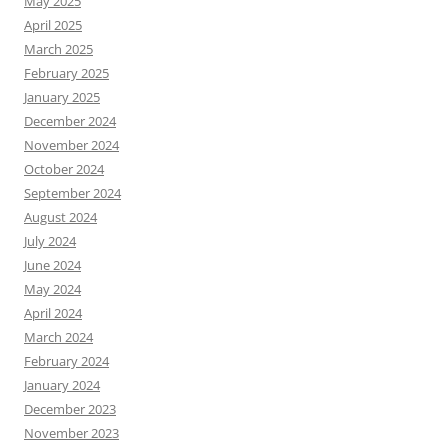
May 2025
April 2025
March 2025
February 2025
January 2025
December 2024
November 2024
October 2024
September 2024
August 2024
July 2024
June 2024
May 2024
April 2024
March 2024
February 2024
January 2024
December 2023
November 2023