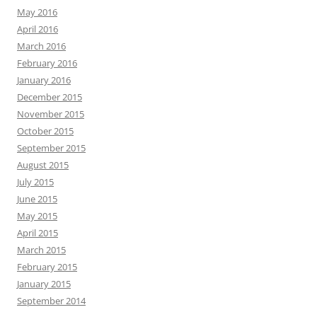
May 2016
April 2016
March 2016
February 2016
January 2016
December 2015
November 2015
October 2015
September 2015
August 2015
July 2015
June 2015
May 2015
April 2015
March 2015
February 2015
January 2015
September 2014