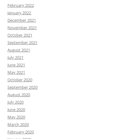
February 2022
January 2022
December 2021
November 2021
October 2021
September 2021
August 2021
July 2021
June 2021
May 2021
October 2020
September 2020
August 2020
July 2020
June 2020
May 2020
March 2020
February 2020