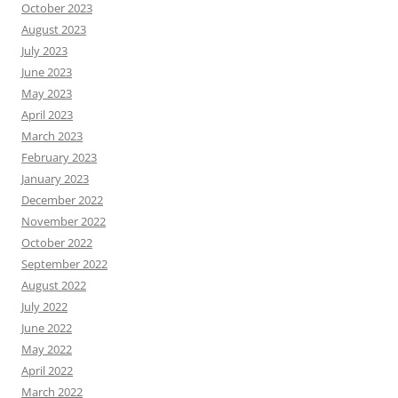
October 2023
August 2023
July 2023
June 2023
May 2023
April 2023
March 2023
February 2023
January 2023
December 2022
November 2022
October 2022
September 2022
August 2022
July 2022
June 2022
May 2022
April 2022
March 2022