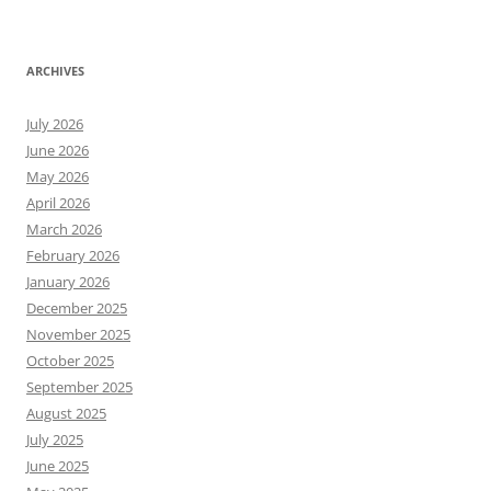
ARCHIVES
July 2026
June 2026
May 2026
April 2026
March 2026
February 2026
January 2026
December 2025
November 2025
October 2025
September 2025
August 2025
July 2025
June 2025