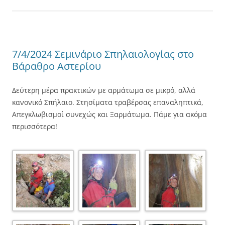
7/4/2024 Σεμινάριο Σπηλαιολογίας στο
Βάραθρο Αστερίου
Δεύτερη μέρα πρακτικών με αρμάτωμα σε μικρό, αλλά
κανονικό Σπήλαιο. Στησίματα τραβέρσας επαναληπτικά,
Απεγκλωβισμοί συνεχώς και Ξαρμάτωμα. Πάμε για ακόμα
περισσότερα!