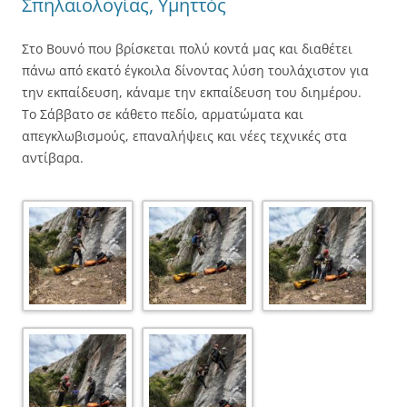
Σπηλαιολογίας, Υμηττός
Στο Βουνό που βρίσκεται πολύ κοντά μας και διαθέτει
πάνω από εκατό έγκοιλα δίνοντας λύση τουλάχιστον για
την εκπαίδευση, κάναμε την εκπαίδευση του διημέρου.
Το Σάββατο σε κάθετο πεδίο, αρματώματα και
απεγκλωβισμούς, επαναλήψεις και νέες τεχνικές στα
αντίβαρα.