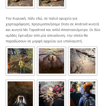
Την Κυριακή, πάλι εδώ, σε παλιό ορυχείο για
χαρτογράφηση. Χρησιμοποιήσαμε Disto σε Android κινητά
και κινητά Με Τopodroid και απλό Αποστασιόμετρο. Οι δύο
ομάδες έφτιαξαν από μία απεικόνιση, την οποία θα
παραδώσουν σε μορφή αρχείου για υπολογιστή.