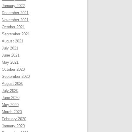
January 2022
December 2021
November 2021
October 2021
September 2021
August 2021
July 2021
June 2021
May 2021
October 2020
September 2020
August 2020
July 2020
June 2020
May 2020
March 2020
February 2020
January 2020