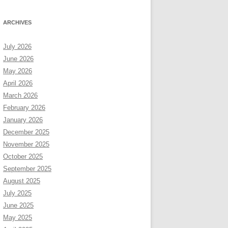
ARCHIVES
July 2026
June 2026
May 2026
April 2026
March 2026
February 2026
January 2026
December 2025
November 2025
October 2025
September 2025
August 2025
July 2025
June 2025
May 2025