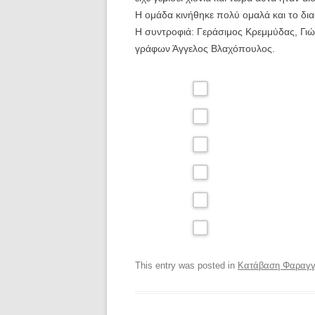
Η ομάδα κινήθηκε πολύ ομαλά και το δ
Η συντροφιά: Γεράσιμος Κρεμμύδας, Γιώ
γράφων Άγγελος Βλαχόπουλος.
This entry was posted in
Κατάβαση Φαραγγ