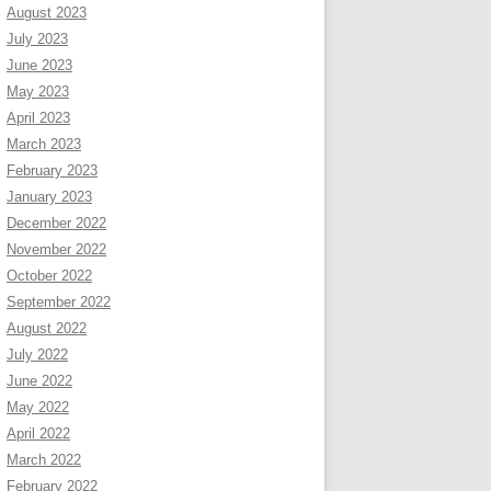
August 2023
July 2023
June 2023
May 2023
April 2023
March 2023
February 2023
January 2023
December 2022
November 2022
October 2022
September 2022
August 2022
July 2022
June 2022
May 2022
April 2022
March 2022
February 2022