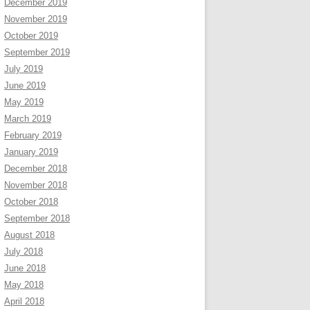
December 2019
November 2019
October 2019
September 2019
July 2019
June 2019
May 2019
March 2019
February 2019
January 2019
December 2018
November 2018
October 2018
September 2018
August 2018
July 2018
June 2018
May 2018
April 2018