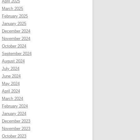
April 2025
March 2025
February 2025
January 2025
December 2024
November 2024
October 2024
September 2024
August 2024
July 2024
June 2024
May 2024
April 2024
March 2024
February 2024
January 2024
December 2023
November 2023
October 2023