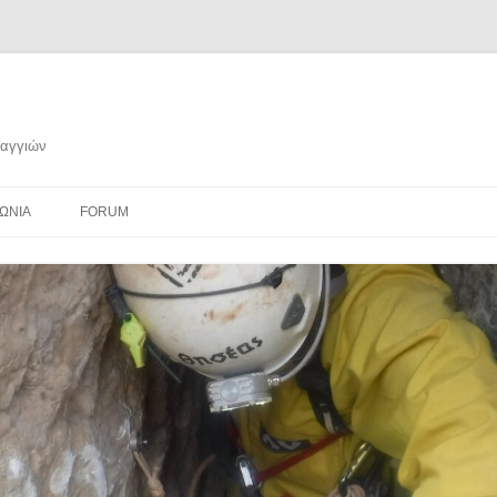
ραγγιών
ΩΝΙΑ
FORUM