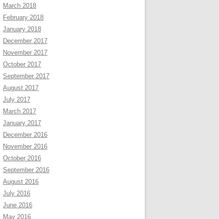
March 2018
February 2018
January 2018
December 2017
November 2017
October 2017
September 2017
August 2017
July 2017
March 2017
January 2017
December 2016
November 2016
October 2016
September 2016
August 2016
July 2016
June 2016
May 2016