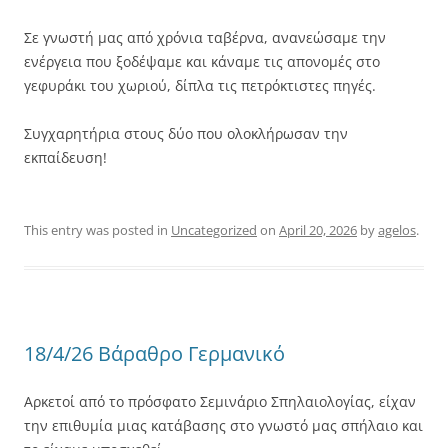
Σε γνωστή μας από χρόνια ταβέρνα, ανανεώσαμε την
ενέργεια που ξοδέψαμε και κάναμε τις απονομές στο
γεφυράκι του χωριού, δίπλα τις πετρόκτιστες πηγές.
Συγχαρητήρια στους δύο που ολοκλήρωσαν την
εκπαίδευση!
This entry was posted in
Uncategorized
on
April 20, 2026
by
agelos
.
18/4/26 Βάραθρο Γερμανικό
Αρκετοί από το πρόσφατο Σεμινάριο Σπηλαιολογίας, είχαν
την επιθυμία μιας κατάβασης στο γνωστό μας σπήλαιο και