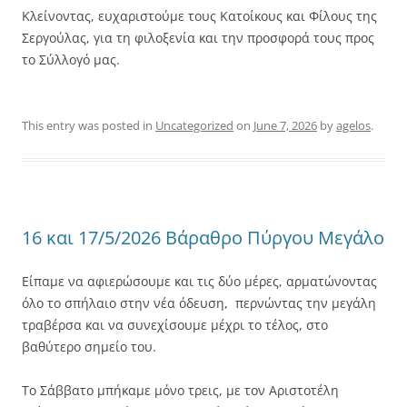
Κλείνοντας, ευχαριστούμε τους Κατοίκους και Φίλους της
Σεργούλας, για τη φιλοξενία και την προσφορά τους προς
το Σύλλογό μας.
This entry was posted in
Uncategorized
on
June 7, 2026
by
agelos
.
16 και 17/5/2026 Βάραθρο Πύργου Μεγάλο
Είπαμε να αφιερώσουμε και τις δύο μέρες, αρματώνοντας
όλο το σπήλαιο στην νέα όδευση, περνώντας την μεγάλη
τραβέρσα και να συνεχίσουμε μέχρι το τέλος, στο
βαθύτερο σημείο του.
Το Σάββατο μπήκαμε μόνο τρεις, με τον Αριστοτέλη