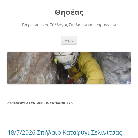
Skip
to
Θησέας
content
Εξερευνητικός Σύλλογος Σπηλαίων και Φαραγγιών
Menu
CATEGORY ARCHIVES:
UNCATEGORIZED
18/7/2026 Σπήλαιο Καταφύγι Σελίνιτσας