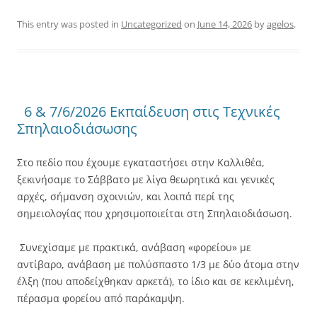
This entry was posted in
Uncategorized
on
June 14, 2026
by
agelos
.
6 & 7/6/2026 Εκπαίδευση στις Τεχνικές
Σπηλαιοδιάσωσης
Στο πεδίο που έχουμε εγκαταστήσει στην Καλλιθέα,
ξεκινήσαμε το Σάββατο με λίγα θεωρητικά και γενικές
αρχές, σήμανση σχοινιών, και λοιπά περί της
σημειολογίας που χρησιμοποιείται στη Σπηλαιοδιάσωση.
Συνεχίσαμε με πρακτικά, ανάβαση «φορείου» με
αντίβαρο, ανάβαση με πολύσπαστο 1/3 με δύο άτομα στην
έλξη (που αποδείχθηκαν αρκετά), το ίδιο και σε κεκλιμένη,
πέρασμα φορείου από παράκαμψη.