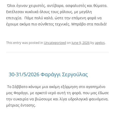
Όλοι έγιναν χειριστές, αντίβαρα, ασφαλιστές και θύματα.
Εκτέλεσαν κυκλικά όλους τους ρόλους, με μεγάλη
επιτυχία. Πάμε πολύ καλά, ώστε την επόμενη φορά να
έχουμε ακόμα πιο σύνθετες τεχνικές. Μπράβο στα παιδιά!
This entry was posted in
Uncategorized
on
June 9, 2026
by
agelos
.
30-31/5/2026 Φαράγγι Σεργούλας
Το Σάββατο κάναμε μια ακόμη εξόρμηση στο αγαπημένο
μας Φαράγγι, με αρκετό νερό αυτή τη φορά, που μας έδωσε
την ευκαιρία να βιώσουμε και λίγα υδρολογικά φαινόμενα,
μέτριας έντασης.