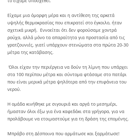
το είχαμε υποσχεθεί.
Είχαμε μια όμορφη μέρα και η αντίθεση της αρκετά
υψηλής θερμοκρασίας που επικρατεί στο έγκοιλο, ήταν
σχετικά μικρή. Εννοείται ότι δεν φορούσαμε χοντρά
ρούχα, αλλά μόνο τα απαραίτητα για προστασία από τις
γρατζουνιές, γιατί υπάρχουν στενώματα στα πρώτα 20-30
μέτρα της κατάβασης.
Όλοι είχαν την περιέργεια να δούν τη λίμνη που υπάρχει
στα 100 περίπου μέτρα και σύντομα φτάσαμε στο πατάρι
που είναι μερικά μέτρα ψηλότερα από την επιφάνεια του
νερού.
Η ομάδα κινήθηκε με σιγουριά και αργά το μεσημέρι,
ήμασταν όλοι έξω για ένα καφεδάκι στα γρήγορα, για να
προλάβουμε να ετοιμαστούμε για τη δράση της επομένης.
Μπράβο στη Δέσποινα που αρμάτωσε και ξαρμάτωσε!