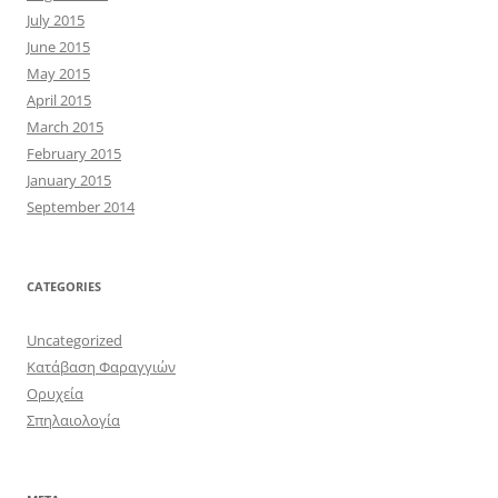
July 2015
June 2015
May 2015
April 2015
March 2015
February 2015
January 2015
September 2014
CATEGORIES
Uncategorized
Κατάβαση Φαραγγιών
Ορυχεία
Σπηλαιολογία