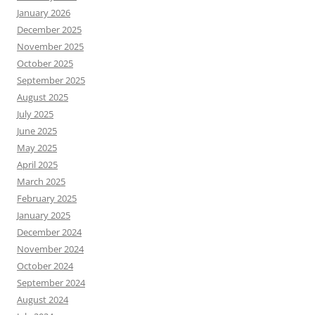
January 2026
December 2025
November 2025
October 2025
September 2025
August 2025
July 2025
June 2025
May 2025
April 2025
March 2025
February 2025
January 2025
December 2024
November 2024
October 2024
September 2024
August 2024