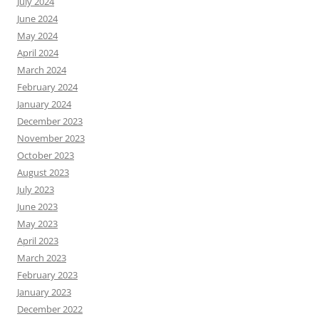
July 2024
June 2024
May 2024
April 2024
March 2024
February 2024
January 2024
December 2023
November 2023
October 2023
August 2023
July 2023
June 2023
May 2023
April 2023
March 2023
February 2023
January 2023
December 2022