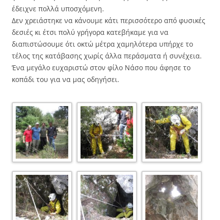
έδειχνε πολλά υποσχόμενη.
Δεν χρειάστηκε να κάνουμε κάτι περισσότερο από φυσικές
δεσιές κι έτσι πολύ γρήγορα κατεβήκαμε για να
διαπιστώσουμε ότι οκτώ μέτρα χαμηλότερα υπήρχε το
τέλος της κατάβασης χωρίς άλλα περάσματα ή συνέχεια.
Ένα μεγάλο ευχαριστώ στον φίλο Νάσο που άφησε το
κοπάδι του για να μας οδηγήσει.