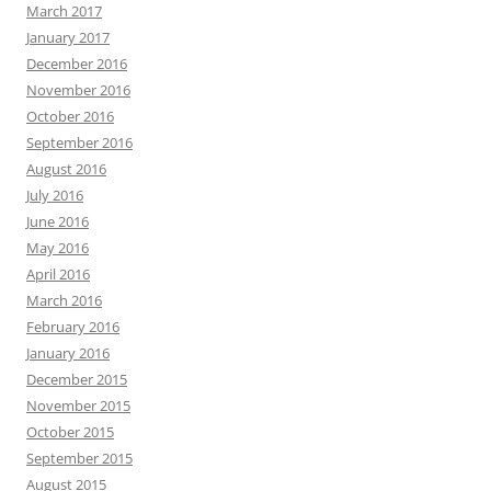
March 2017
January 2017
December 2016
November 2016
October 2016
September 2016
August 2016
July 2016
June 2016
May 2016
April 2016
March 2016
February 2016
January 2016
December 2015
November 2015
October 2015
September 2015
August 2015