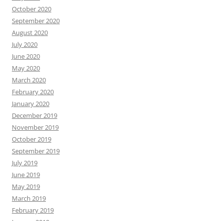
October 2020
September 2020
August 2020
July 2020
June 2020
May 2020
March 2020
February 2020
January 2020
December 2019
November 2019
October 2019
September 2019
July 2019
June 2019
May 2019
March 2019
February 2019