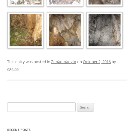
This entry was posted in
Σπηλαιολογία
on
October 2, 2016
by
agelos
.
Search
for:
RECENT POSTS