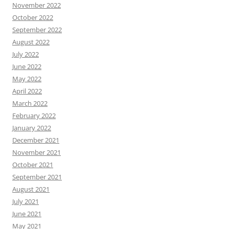
November 2022
October 2022
September 2022
August 2022
July 2022
June 2022
May 2022
April 2022
March 2022
February 2022
January 2022
December 2021
November 2021
October 2021
September 2021
August 2021
July 2021
June 2021
May 2021