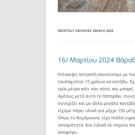
MONTHLY ARCHIVES:
MARCH 2024
16/ Μαρτίου 2024 Βάρα
Επίσκεψη αστραπή κανονίσαμε με τον
τουλάχιστον 15 χρόνια να κατέβω. Έχε
τρία μέτρα κάτι σαν πάτο, και μπορεί
Αμέσως μετά αυτό το παταράκι, συνε
συνεχίζει και με άλλα μεγάλα κατεβά
είχαμε πάρει υλικά για μέχρι 150 μέτ
Όπως το θυμόμουνα, είχε πολλή υγρασ
ασταμάτητα. Και ειδικά σε σημεία πο
αποφύγει.