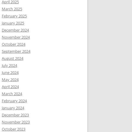
April 2025
March 2025
February 2025
January 2025
December 2024
November 2024
October 2024
September 2024
August 2024
July 2024
June 2024
May 2024
April 2024
March 2024
February 2024
January 2024
December 2023
November 2023
October 2023