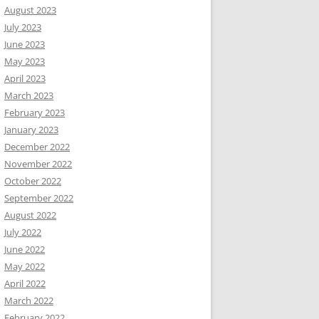
August 2023
July 2023
June 2023
May 2023
April 2023
March 2023
February 2023
January 2023
December 2022
November 2022
October 2022
September 2022
August 2022
July 2022
June 2022
May 2022
April 2022
March 2022
February 2022