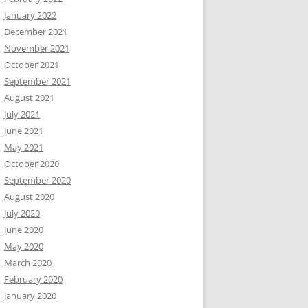
January 2022
December 2021
November 2021
October 2021
September 2021
August 2021
July 2021
June 2021
May 2021
October 2020
September 2020
August 2020
July 2020
June 2020
May 2020
March 2020
February 2020
January 2020