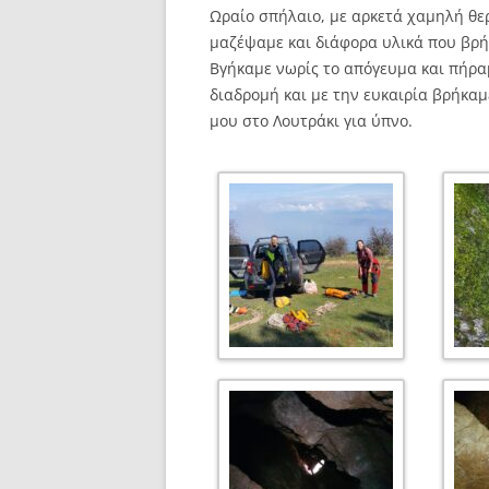
Ωραίο σπήλαιο, με αρκετά χαμηλή θερ
μαζέψαμε και διάφορα υλικά που βρή
Βγήκαμε νωρίς το απόγευμα και πήρα
διαδρομή και με την ευκαιρία βρήκαμ
μου στο Λουτράκι για ύπνο.