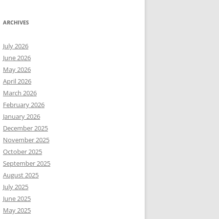
ARCHIVES
July 2026
June 2026
May 2026
April 2026
March 2026
February 2026
January 2026
December 2025
November 2025
October 2025
September 2025
August 2025
July 2025
June 2025
May 2025