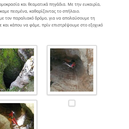
μοκρασία και θεαματικά πηγάδια. Με την ευκαιρία,
καμε πεσμένα, καθαρίζοντας το σπήλαιο.
με τον παραλιακό δρόμο, για να απολαύσουμε τη
ε και κάπου να φάμε, πρίν επιστρέψουμε στο εξοχικό