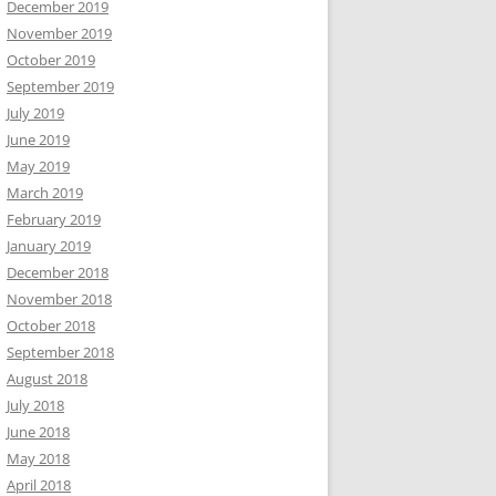
December 2019
November 2019
October 2019
September 2019
July 2019
June 2019
May 2019
March 2019
February 2019
January 2019
December 2018
November 2018
October 2018
September 2018
August 2018
July 2018
June 2018
May 2018
April 2018