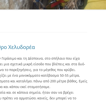
θρο Χελυδορέα
 Γεράσιμο και τη Δέσποινα, στο σπήλαιο που είχα
ι μια σχετικά μικρή είσοδο που βλέπεις και στα δυό-
 να το παρεξηγήσεις, για το μέγεθος που κρύβει.
χίζει με ένα μονοκόμματο κατέβασμα 50-55 μέτρα,
σματα και καταλήγει πάνω από 200 μέτρα βάθος, Εμείς
ρα και κάπου εκεί σταματήσαμε.
ία και σε κάποια σημεία, ήταν σαν να βρέχει
υ πρέπει να αρματώσει κανείς, δεν μπορεί να το