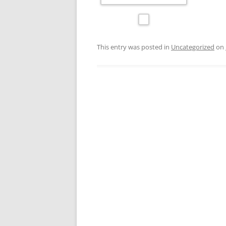
This entry was posted in
Uncategorized
on