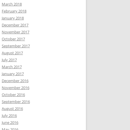
March 2018
February 2018
January 2018
December 2017
November 2017
October 2017
September 2017
August 2017
July 2017
March 2017
January 2017
December 2016
November 2016
October 2016
September 2016
August 2016
July 2016
June 2016
May 2016