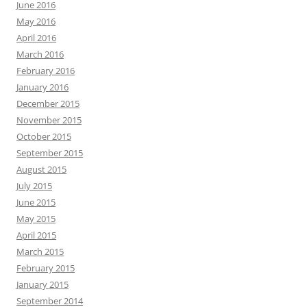
June 2016
May 2016
April 2016
March 2016
February 2016
January 2016
December 2015
November 2015
October 2015
September 2015
August 2015
July 2015
June 2015
May 2015
April 2015
March 2015
February 2015
January 2015
September 2014