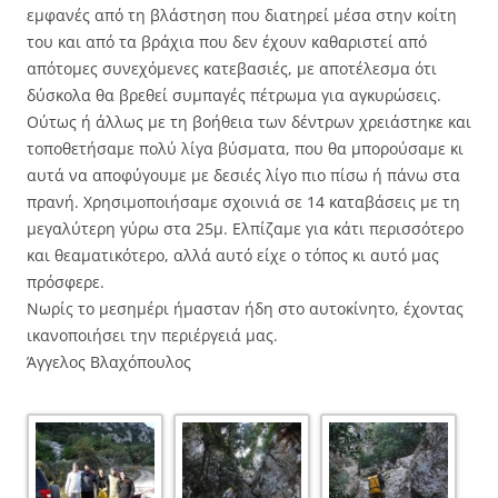
εμφανές από τη βλάστηση που διατηρεί μέσα στην κοίτη
του και από τα βράχια που δεν έχουν καθαριστεί από
απότομες συνεχόμενες κατεβασιές, με αποτέλεσμα ότι
δύσκολα θα βρεθεί συμπαγές πέτρωμα για αγκυρώσεις.
Ούτως ή άλλως με τη βοήθεια των δέντρων χρειάστηκε και
τοποθετήσαμε πολύ λίγα βύσματα, που θα μπορούσαμε κι
αυτά να αποφύγουμε με δεσιές λίγο πιο πίσω ή πάνω στα
πρανή. Χρησιμοποιήσαμε σχοινιά σε 14 καταβάσεις με τη
μεγαλύτερη γύρω στα 25μ. Ελπίζαμε για κάτι περισσότερο
και θεαματικότερο, αλλά αυτό είχε ο τόπος κι αυτό μας
πρόσφερε.
Νωρίς το μεσημέρι ήμασταν ήδη στο αυτοκίνητο, έχοντας
ικανοποιήσει την περιέργειά μας.
Άγγελος Βλαχόπουλος