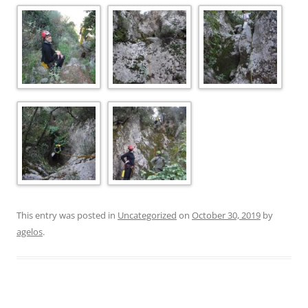
This entry was posted in
Uncategorized
on
October 30, 2019
by
agelos
.