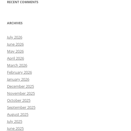
RECENT COMMENTS
ARCHIVES
July 2026
June 2026
May 2026
April 2026
March 2026
February 2026
January 2026
December 2025
November 2025
October 2025
September 2025
August 2025
July 2025
June 2025