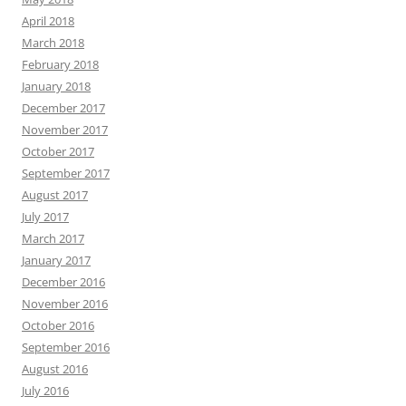
April 2018
March 2018
February 2018
January 2018
December 2017
November 2017
October 2017
September 2017
August 2017
July 2017
March 2017
January 2017
December 2016
November 2016
October 2016
September 2016
August 2016
July 2016