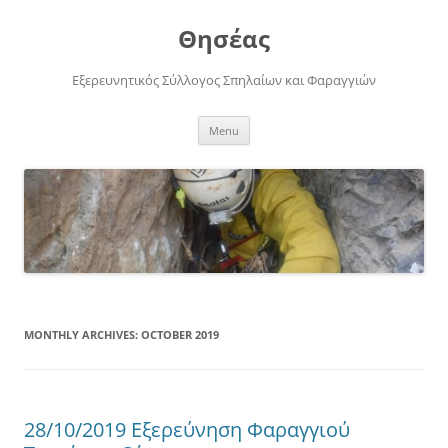
Skip
to
Θησέας
content
Εξερευνητικός Σύλλογος Σπηλαίων και Φαραγγιών
Menu
MONTHLY ARCHIVES:
OCTOBER 2019
28/10/2019 Εξερεύνηση Φαραγγιού