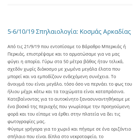
5-6/10/19 Σπηλαιολογία: Κοσμάς Αρκαδίας
Από τις 21/9/19 που εντοπίσαμε το Βάραθρο Μπερκιάς ή
Περκιάς, επιστρέψαμε και το αρματώσαμε για να μας
φύγει η απορία. Γύρω στα 50 μέτρα βάθος ήταν τελικά,
σχεδόν χωρίς διάκοσμο με χωμένα μεγάλα έλατα που
μπορεί και να εμποδίζουν ενδεχόμενη συνέχεια. Το
άνοιγμά του είναι μεγάλο, τόσο όσο να περνάει το φως του
ήλιου μέχρι κάτω και τα τοιχώματα είναι καταπράσινα.
Κατεβαίνοντας για το αυτοκίνητο ξανασυναντηθήκαμε με
ένα βοσκό της περιοχής που γνωρίσαμε την προηγούμενη
φορά και του είπαμε να έρθει στην πλατεία να δει τις
φωτογραφίες μας.
Φύγαμε γρήγορα για το χωριό και πήγαμε σε ένα οριζόντιο
σπήλαιο που είναι δίπλα στο νεκροταφείο, το