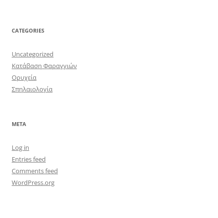
CATEGORIES
Uncategorized
Κατάβαση Φαραγγιών
Ορυχεία
Σπηλαιολογία
META
Log in
Entries feed
Comments feed
WordPress.org