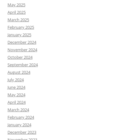
May 2025
April 2025
March 2025
February 2025
January 2025
December 2024
November 2024
October 2024
September 2024
August 2024
July 2024
June 2024
May 2024
April 2024
March 2024
February 2024
January 2024
December 2023
November 2023