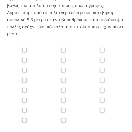
βάθος του σπηλαίου είχε κάποιες προδιαγραφές.
Αρματώσαμε από το παλιό γερό δέντρο και κατεβήκαμε
συνολικά 5-6 μέτρα σε ένα βαραθράκι με κάποιο διάκοσμο,
πολλές αράχνες και κόκκαλα από κατσίκια που είχαν πέσει
μέσα.