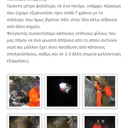
Τριάντα μέτρα ψηλότερα, σε ένα πατάρι, υπάρχει πέρασμα
που είχαμε εξερευνήσει πριν από6-7 χρόνια με το
σύλλογο, που όμως βγαίνει πάλι στην ίδια κάτω αίθουσα
από άλλο σημείο.
Φεύγοντας συναντήσαμε κάποιους ντόπιους φίλους που
μας πήγαν σε ένα γνωστό σπήλαιο από το οποίο αντλούν
νερό και μάλλον έχει γίνει κατάδυση από κάποιους
σπηλαιολόγους, καθώς και σε 2-3 άλλα σημεία-μελλοντικές
εξορμήσεις.