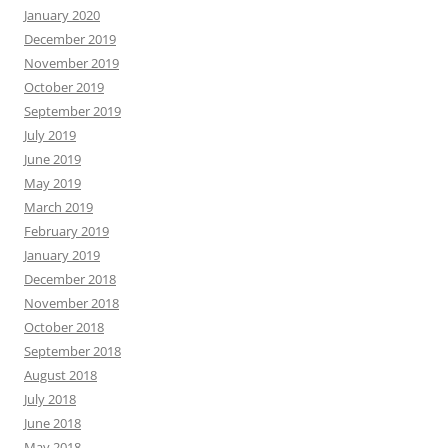
January 2020
December 2019
November 2019
October 2019
September 2019
July 2019
June 2019
May 2019
March 2019
February 2019
January 2019
December 2018
November 2018
October 2018
September 2018
August 2018
July 2018
June 2018
May 2018