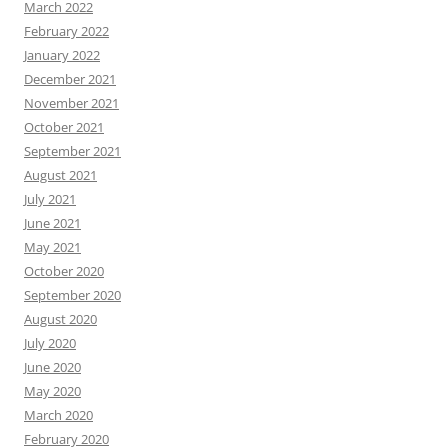
March 2022
February 2022
January 2022
December 2021
November 2021
October 2021
September 2021
August 2021
July 2021
June 2021
May 2021
October 2020
September 2020
August 2020
July 2020
June 2020
May 2020
March 2020
February 2020