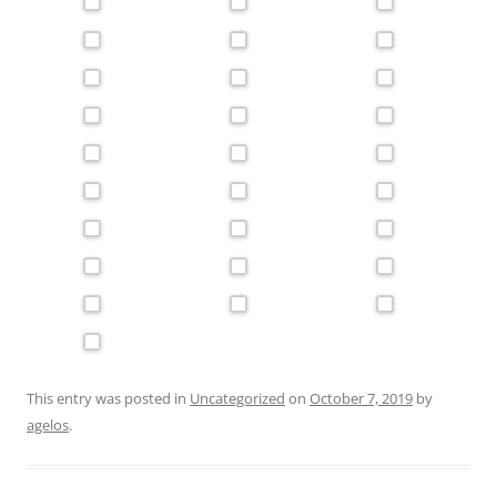
This entry was posted in
Uncategorized
on
October 7, 2019
by
agelos
.