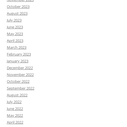
October 2023
August 2023
July 2023
June 2023
May 2023
April 2023
March 2023
February 2023
January 2023
December 2022
November 2022
October 2022
September 2022
August 2022
July 2022
June 2022
May 2022
April 2022