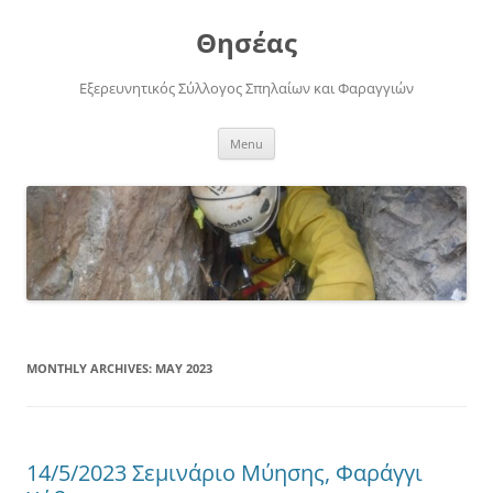
Skip
to
Θησέας
content
Εξερευνητικός Σύλλογος Σπηλαίων και Φαραγγιών
Menu
MONTHLY ARCHIVES:
MAY 2023
14/5/2023 Σεμινάριο Μύησης, Φαράγγι