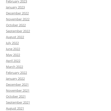
February 2023
January 2023
December 2022
November 2022
October 2022
September 2022
August 2022
July 2022
June 2022
May 2022
April 2022
March 2022
February 2022
January 2022
December 2021
November 2021
October 2021
September 2021
August 2021