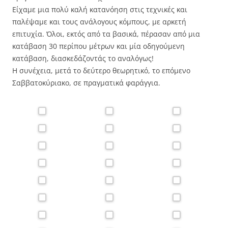
Είχαμε μια πολύ καλή κατανόηση στις τεχνικές και
παλέψαμε και τους ανάλογους κόμπους, με αρκετή
επιτυχία. Όλοι, εκτός από τα βασικά, πέρασαν από μια
κατάβαση 30 περίπου μέτρων και μία οδηγούμενη
κατάβαση, διασκεδάζοντάς το αναλόγως!
Η συνέχεια, μετά το δεύτερο θεωρητικό, το επόμενο
Σαββατοκύριακο, σε πραγματικά φαράγγια.