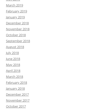
March 2019
February 2019
January 2019
December 2018
November 2018
October 2018
September 2018
August 2018
July 2018
June 2018
May 2018
April 2018
March 2018
February 2018
January 2018
December 2017
November 2017
October 2017