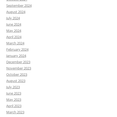
September 2024
August 2024
July 2024
June 2024
May 2024
April 2024
March 2024
February 2024
January 2024
December 2023
November 2023
October 2023
August 2023
July 2023
June 2023
May 2023
April 2023
March 2023