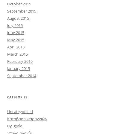
October 2015
September 2015
August 2015
July 2015
June 2015
May 2015
April 2015
March 2015
February 2015
January 2015
September 2014
CATEGORIES
Uncategorized
Κατάβαση Φαραγγιών
Ορυχεία
Σπηλαιολογία