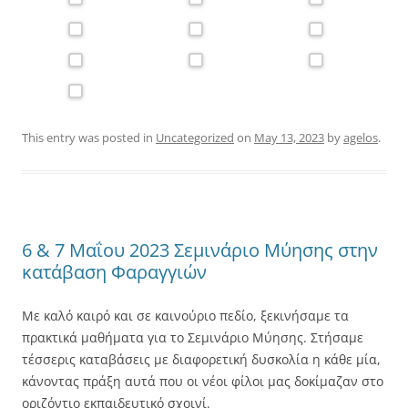
This entry was posted in
Uncategorized
on
May 13, 2023
by
agelos
.
6 & 7 Μαΐου 2023 Σεμινάριο Μύησης στην
κατάβαση Φαραγγιών
Με καλό καιρό και σε καινούριο πεδίο, ξεκινήσαμε τα
πρακτικά μαθήματα για το Σεμινάριο Μύησης. Στήσαμε
τέσσερις καταβάσεις με διαφορετική δυσκολία η κάθε μία,
κάνοντας πράξη αυτά που οι νέοι φίλοι μας δοκίμαζαν στο
οριζόντιο εκπαιδευτικό σχοινί.