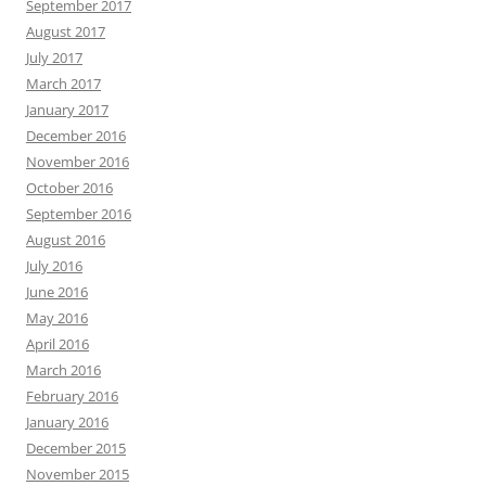
September 2017
August 2017
July 2017
March 2017
January 2017
December 2016
November 2016
October 2016
September 2016
August 2016
July 2016
June 2016
May 2016
April 2016
March 2016
February 2016
January 2016
December 2015
November 2015