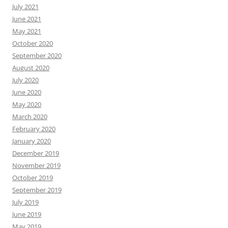
July 2021
June 2021
May 2021
October 2020
September 2020
August 2020
July 2020
June 2020
May 2020
March 2020
February 2020
January 2020
December 2019
November 2019
October 2019
September 2019
July 2019
June 2019
May 2019