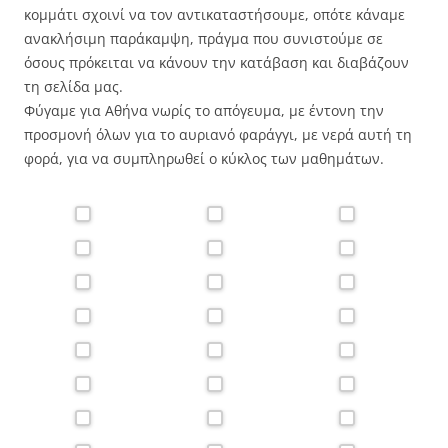
κομμάτι σχοινί να τον αντικαταστήσουμε, οπότε κάναμε
ανακλήσιμη παράκαμψη, πράγμα που συνιστούμε σε
όσους πρόκειται να κάνουν την κατάβαση και διαβάζουν
τη σελίδα μας.
Φύγαμε για Αθήνα νωρίς το απόγευμα, με έντονη την
προσμονή όλων για το αυριανό φαράγγι, με νερά αυτή τη
φορά, για να συμπληρωθεί ο κύκλος των μαθημάτων.