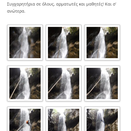
Συγχαρητήρια σε όλους, αρματωτές και μαθητές! Και σ’
ανώτερα.