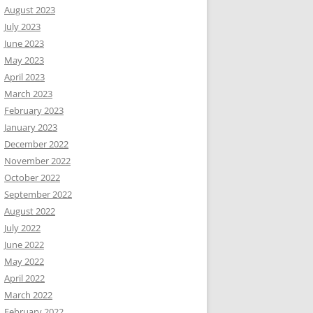
August 2023
July 2023
June 2023
May 2023
April 2023
March 2023
February 2023
January 2023
December 2022
November 2022
October 2022
September 2022
August 2022
July 2022
June 2022
May 2022
April 2022
March 2022
February 2022