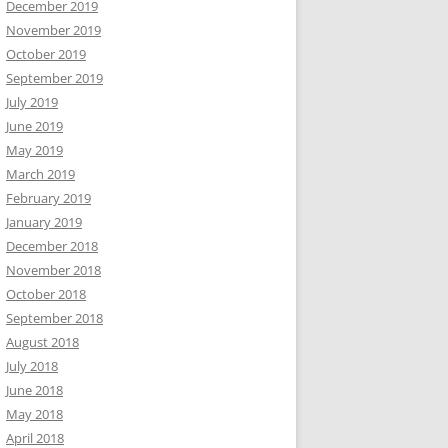
December 2019
November 2019
October 2019
September 2019
July 2019
June 2019
May 2019
March 2019
February 2019
January 2019
December 2018
November 2018
October 2018
September 2018
August 2018
July 2018
June 2018
May 2018
April 2018