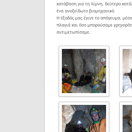
κατάβαση για τη λίμνη, δεύτερο κατά
ένα ανοξείδωτο βιομηχανικό.
Η έξοδός μας έγινε το απόγευμα, μέσ
πλαγιά και όσο μπορούσαμε γρηγορότ
αντιμετωπίσαμε.