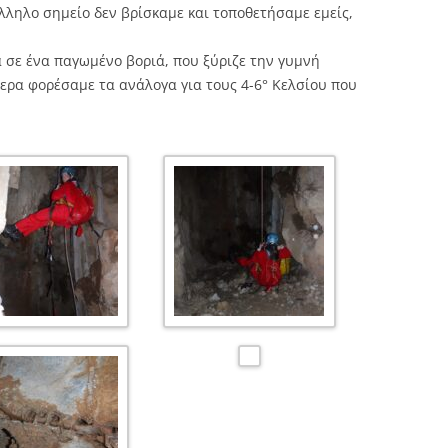
λληλο σημείο δεν βρίσκαμε και τοποθετήσαμε εμείς,
α σε ένα παγωμένο βοριά, που ξύριζε την γυμνή
ερα φορέσαμε τα ανάλογα για τους 4-6° Κελσίου που