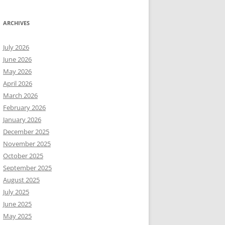
ARCHIVES
July 2026
June 2026
May 2026
April 2026
March 2026
February 2026
January 2026
December 2025
November 2025
October 2025
September 2025
August 2025
July 2025
June 2025
May 2025