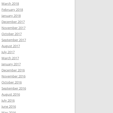
March 2018
February 2018
January 2018
December 2017
November 2017
October 2017
September 2017
August 2017
July 2017
March 2017
January 2017
December 2016
November 2016
October 2016
September 2016
August 2016
July 2016
June 2016
May 2016