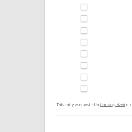
This entry was posted in
Uncategorized
on