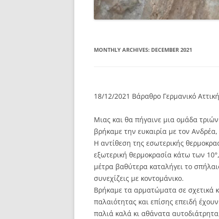
MONTHLY ARCHIVES:
DECEMBER 2021
18/12/2021 Βάραθρο Γερμανικό Αττικ
Μιας και θα πήγαινε μια ομάδα τριώ
βρήκαμε την ευκαιρία με τον Ανδρέα,
Η αντίθεση της εσωτερικής θερμοκρα
εξωτερική θερμοκρασία κάτω των 10°,
μέτρα βαθύτερα καταλήγει το σπήλαιο,
συνεχίζεις με κοντομάνικο.
Βρήκαμε τα αρματώματα σε σχετικά κ
παλαιότητας και επίσης επειδή έχουν
παλιά καλά κι αθάνατα αυτοδιάτρητα,