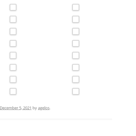
December 5, 2021
by
agelos
.