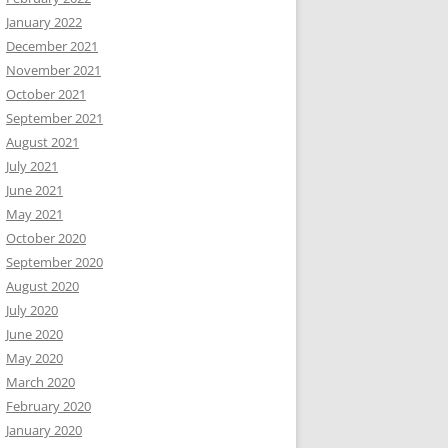
January 2022
December 2021
November 2021
October 2021
September 2021
August 2021
July 2021
June 2021
May 2021
October 2020
September 2020
August 2020
July 2020
June 2020
May 2020
March 2020
February 2020
January 2020