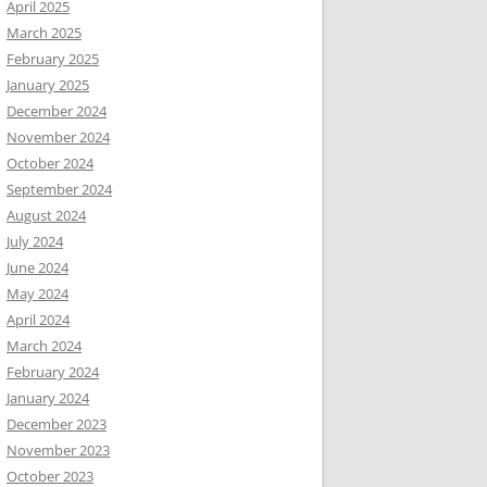
April 2025
March 2025
February 2025
January 2025
December 2024
November 2024
October 2024
September 2024
August 2024
July 2024
June 2024
May 2024
April 2024
March 2024
February 2024
January 2024
December 2023
November 2023
October 2023