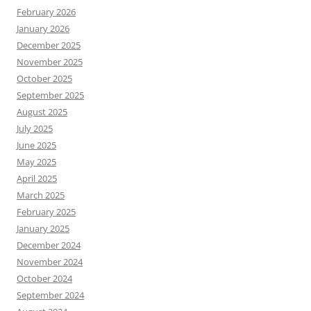
February 2026
January 2026
December 2025
November 2025
October 2025
September 2025
August 2025
July 2025
June 2025
May 2025
April 2025
March 2025
February 2025
January 2025
December 2024
November 2024
October 2024
September 2024