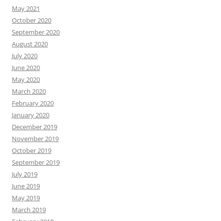
May 2021
October 2020
September 2020
August 2020
July 2020
June 2020
May 2020
March 2020
February 2020
January 2020
December 2019
November 2019
October 2019
September 2019
July 2019
June 2019
May 2019
March 2019