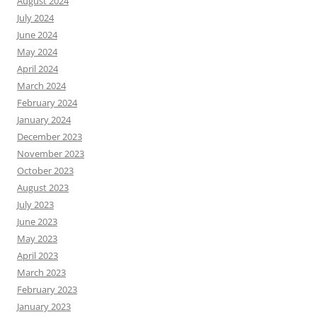
August 2024
July 2024
June 2024
May 2024
April 2024
March 2024
February 2024
January 2024
December 2023
November 2023
October 2023
August 2023
July 2023
June 2023
May 2023
April 2023
March 2023
February 2023
January 2023