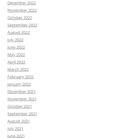
December 2022
November 2022
October 2022
September 2022
August 2022
July 2022
June 2022
May 2022
April 2022
March 2022
February 2022
January 2022
December 2021
November 2021
October 2021
September 2021
August 2021
July 2021
June 2021