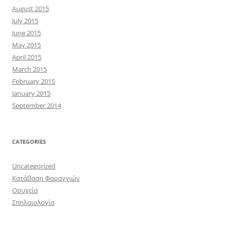
August 2015
July 2015
June 2015
May 2015
April 2015
March 2015
February 2015
January 2015
September 2014
CATEGORIES
Uncategorized
Κατάβαση Φαραγγιών
Ορυχεία
Σπηλαιολογία