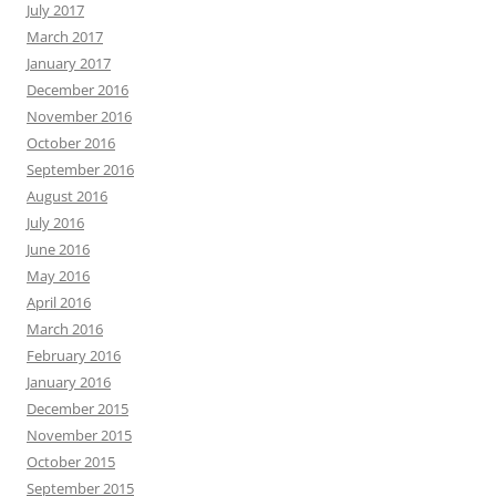
July 2017
March 2017
January 2017
December 2016
November 2016
October 2016
September 2016
August 2016
July 2016
June 2016
May 2016
April 2016
March 2016
February 2016
January 2016
December 2015
November 2015
October 2015
September 2015