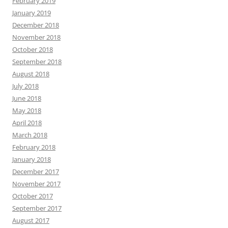
February 2019
January 2019
December 2018
November 2018
October 2018
September 2018
August 2018
July 2018
June 2018
May 2018
April 2018
March 2018
February 2018
January 2018
December 2017
November 2017
October 2017
September 2017
August 2017