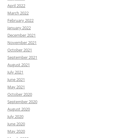
April 2022
March 2022
February 2022
January 2022
December 2021
November 2021
October 2021
September 2021
August 2021
July 2021
June 2021
May 2021
October 2020
September 2020
August 2020
July 2020
June 2020
May 2020