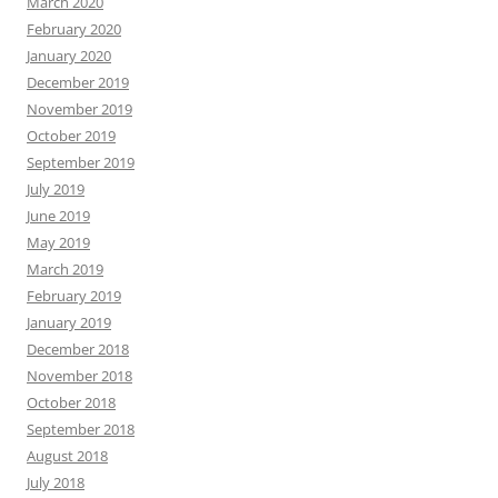
March 2020
February 2020
January 2020
December 2019
November 2019
October 2019
September 2019
July 2019
June 2019
May 2019
March 2019
February 2019
January 2019
December 2018
November 2018
October 2018
September 2018
August 2018
July 2018