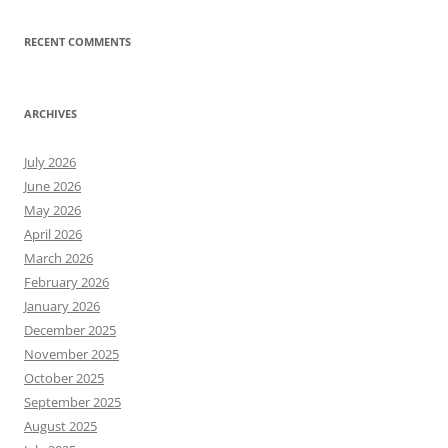
RECENT COMMENTS
ARCHIVES
July 2026
June 2026
May 2026
April 2026
March 2026
February 2026
January 2026
December 2025
November 2025
October 2025
September 2025
August 2025