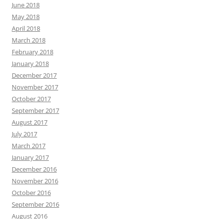
June 2018
May 2018
April 2018
March 2018
February 2018
January 2018
December 2017
November 2017
October 2017
September 2017
August 2017
July 2017
March 2017
January 2017
December 2016
November 2016
October 2016
September 2016
August 2016