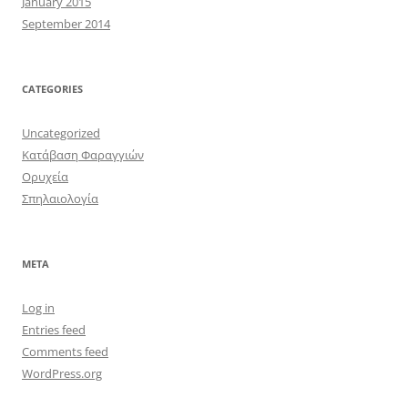
January 2015
September 2014
CATEGORIES
Uncategorized
Κατάβαση Φαραγγιών
Ορυχεία
Σπηλαιολογία
META
Log in
Entries feed
Comments feed
WordPress.org