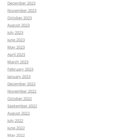
December 2023
November 2023
October 2023
August 2023
July 2023
June 2023
May 2023
April 2023
March 2023
February 2023
January 2023
December 2022
November 2022
October 2022
September 2022
August 2022
July 2022
June 2022
May 2022