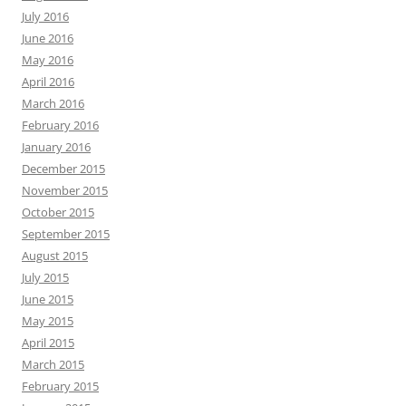
July 2016
June 2016
May 2016
April 2016
March 2016
February 2016
January 2016
December 2015
November 2015
October 2015
September 2015
August 2015
July 2015
June 2015
May 2015
April 2015
March 2015
February 2015