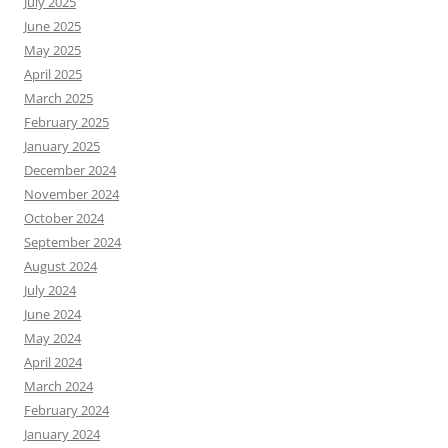
July 2025
June 2025
May 2025
April 2025
March 2025
February 2025
January 2025
December 2024
November 2024
October 2024
September 2024
August 2024
July 2024
June 2024
May 2024
April 2024
March 2024
February 2024
January 2024