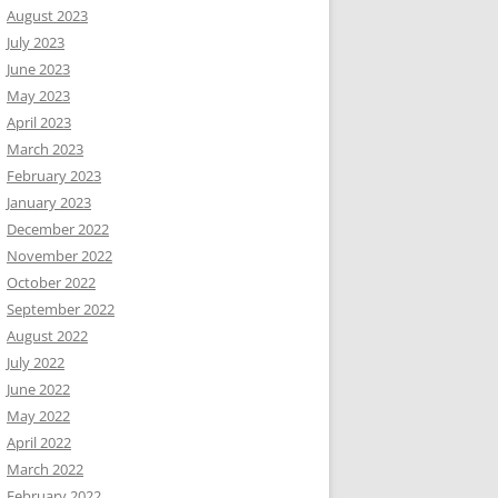
August 2023
July 2023
June 2023
May 2023
April 2023
March 2023
February 2023
January 2023
December 2022
November 2022
October 2022
September 2022
August 2022
July 2022
June 2022
May 2022
April 2022
March 2022
February 2022