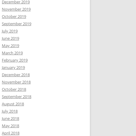
December 2019
November 2019
October 2019
September 2019
July 2019
June 2019
May 2019
March 2019
February 2019
January 2019
December 2018
November 2018
October 2018
September 2018
August 2018
July 2018
June 2018
May 2018
April 2018