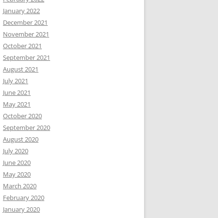
January 2022
December 2021
November 2021
October 2021
September 2021
August 2021
July 2021
June 2021
May 2021
October 2020
September 2020
August 2020
July 2020
June 2020
May 2020
March 2020
February 2020
January 2020