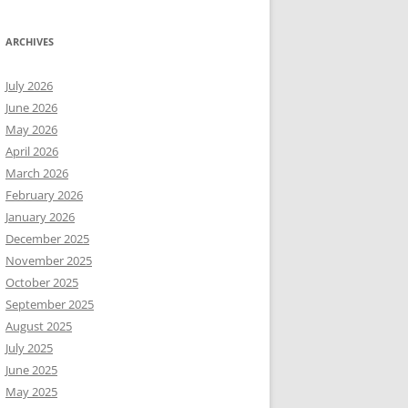
ARCHIVES
July 2026
June 2026
May 2026
April 2026
March 2026
February 2026
January 2026
December 2025
November 2025
October 2025
September 2025
August 2025
July 2025
June 2025
May 2025