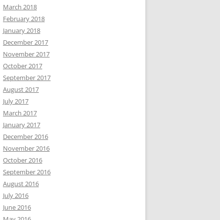
March 2018
February 2018
January 2018
December 2017
November 2017
October 2017
September 2017
August 2017
July 2017
March 2017
January 2017
December 2016
November 2016
October 2016
September 2016
August 2016
July 2016
June 2016
May 2016