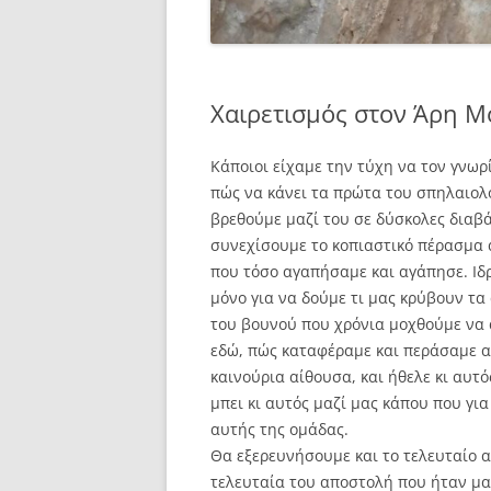
Χαιρετισμός στον Άρη Μ
Κάποιοι είχαμε την τύχη να τον γνωρ
πώς να κάνει τα πρώτα του σπηλαιολο
βρεθούμε μαζί του σε δύσκολες διαβά
συνεχίσουμε το κοπιαστικό πέρασμα 
που τόσο αγαπήσαμε και αγάπησε. Ιδ
μόνο για να δούμε τι μας κρύβουν τ
του βουνού που χρόνια μοχθούμε να 
εδώ, πώς καταφέραμε και περάσαμε α
καινούρια αίθουσα, και ήθελε κι αυτ
μπει κι αυτός μαζί μας κάπου που γι
αυτής της ομάδας.
Θα εξερευνήσουμε και το τελευταίο 
τελευταία του αποστολή που ήταν μαζ