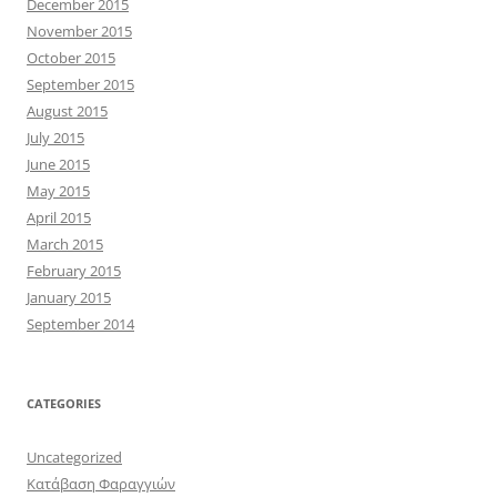
December 2015
November 2015
October 2015
September 2015
August 2015
July 2015
June 2015
May 2015
April 2015
March 2015
February 2015
January 2015
September 2014
CATEGORIES
Uncategorized
Κατάβαση Φαραγγιών