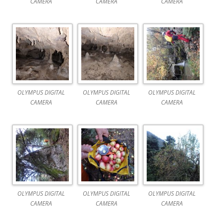
CAMERA
CAMERA
CAMERA
OLYMPUS DIGITAL
OLYMPUS DIGITAL
OLYMPUS DIGITAL
CAMERA
CAMERA
CAMERA
OLYMPUS DIGITAL
OLYMPUS DIGITAL
OLYMPUS DIGITAL
CAMERA
CAMERA
CAMERA