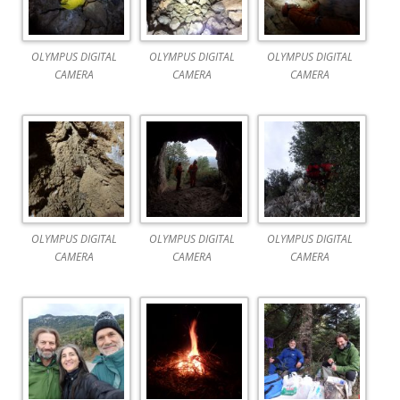
OLYMPUS DIGITAL
OLYMPUS DIGITAL
OLYMPUS DIGITAL
CAMERA
CAMERA
CAMERA
OLYMPUS DIGITAL
OLYMPUS DIGITAL
OLYMPUS DIGITAL
CAMERA
CAMERA
CAMERA