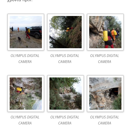
OLYMPUS DIGITAL
OLYMPUS DIGITAL
OLYMPUS DIGITAL
CAMERA
CAMERA
CAMERA
OLYMPUS DIGITAL
OLYMPUS DIGITAL
OLYMPUS DIGITAL
CAMERA
CAMERA
CAMERA