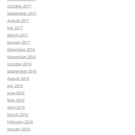
October 2017
September 2017
August 2017
July 2017
March 2017
January 2017
December 2016
November 2016
October 2016
September 2016
August 2016
July 2016
June 2016
May 2016
April 2016
March 2016
February 2016
January 2016