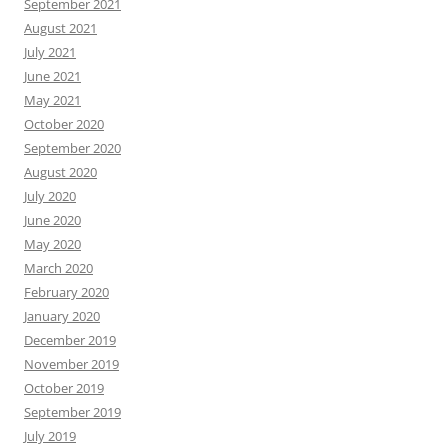
September 2021
August 2021
July 2021
June 2021
May 2021
October 2020
September 2020
August 2020
July 2020
June 2020
May 2020
March 2020
February 2020
January 2020
December 2019
November 2019
October 2019
September 2019
July 2019