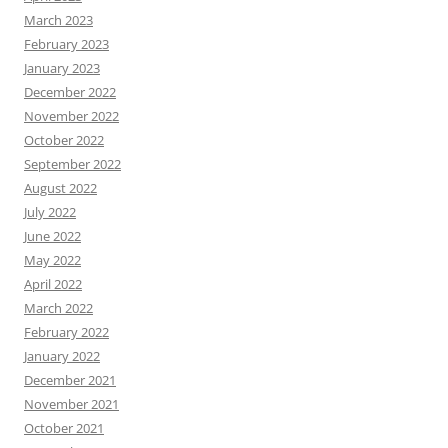
March 2023
February 2023
January 2023
December 2022
November 2022
October 2022
September 2022
August 2022
July 2022
June 2022
May 2022
April 2022
March 2022
February 2022
January 2022
December 2021
November 2021
October 2021