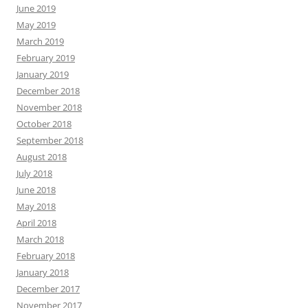
June 2019
May 2019
March 2019
February 2019
January 2019
December 2018
November 2018
October 2018
September 2018
August 2018
July 2018
June 2018
May 2018
April 2018
March 2018
February 2018
January 2018
December 2017
November 2017