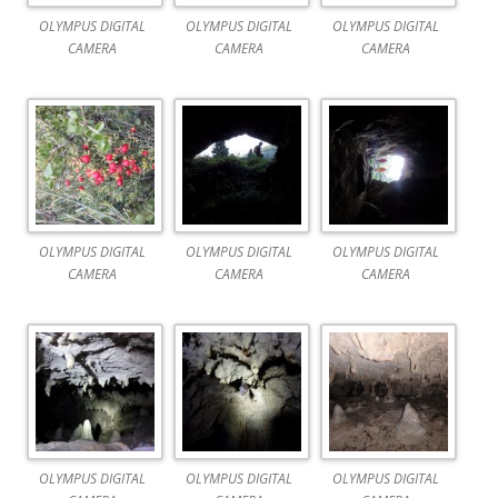
OLYMPUS DIGITAL
OLYMPUS DIGITAL
OLYMPUS DIGITAL
CAMERA
CAMERA
CAMERA
OLYMPUS DIGITAL
OLYMPUS DIGITAL
OLYMPUS DIGITAL
CAMERA
CAMERA
CAMERA
OLYMPUS DIGITAL
OLYMPUS DIGITAL
OLYMPUS DIGITAL