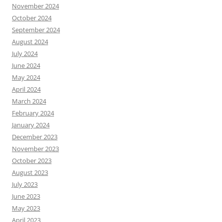
November 2024
October 2024
September 2024
August 2024
July 2024
June 2024
May 2024
April 2024
March 2024
February 2024
January 2024
December 2023
November 2023
October 2023
August 2023
July 2023
June 2023
May 2023
April 2023