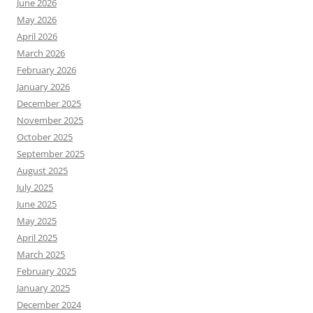
June 2026
May 2026
April 2026
March 2026
February 2026
January 2026
December 2025
November 2025
October 2025
September 2025
August 2025
July 2025
June 2025
May 2025
April 2025
March 2025
February 2025
January 2025
December 2024