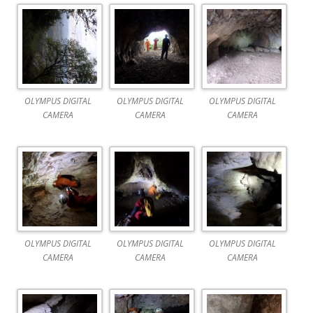
OLYMPUS DIGITAL
OLYMPUS DIGITAL
OLYMPUS DIGITAL
CAMERA
CAMERA
CAMERA
OLYMPUS DIGITAL
OLYMPUS DIGITAL
OLYMPUS DIGITAL
CAMERA
CAMERA
CAMERA