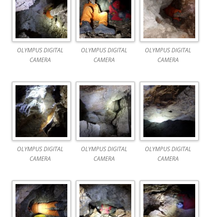
OLYMPUS DIGITAL
OLYMPUS DIGITAL
OLYMPUS DIGITAL
CAMERA
CAMERA
CAMERA
OLYMPUS DIGITAL
OLYMPUS DIGITAL
OLYMPUS DIGITAL
CAMERA
CAMERA
CAMERA