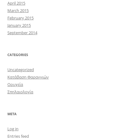
April 2015
March 2015
February 2015
January 2015
September 2014
CATEGORIES
Uncategorized
Κατάβαση Φαραγγιών
Ορυχεία
Σπηλαιολογία
META
Log in
Entries feed