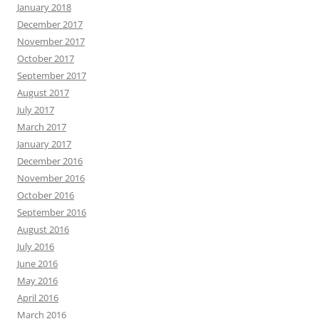
January 2018
December 2017
November 2017
October 2017
September 2017
August 2017
July 2017
March 2017
January 2017
December 2016
November 2016
October 2016
September 2016
August 2016
July 2016
June 2016
May 2016
April 2016
March 2016