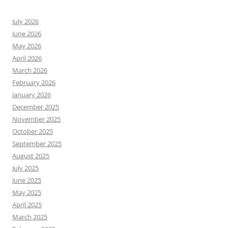
July 2026
June 2026
May 2026
April 2026
March 2026
February 2026
January 2026
December 2025
November 2025
October 2025
September 2025
August 2025
July 2025
June 2025
May 2025
April 2025
March 2025