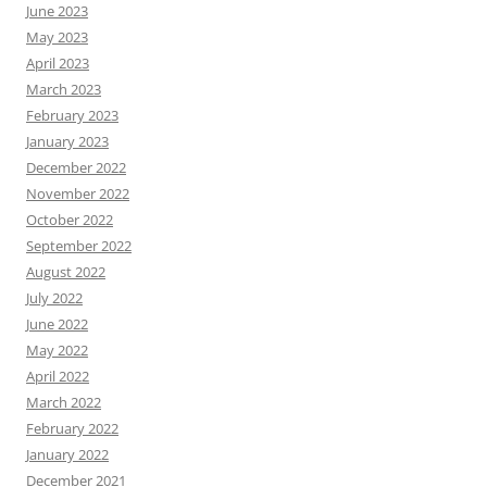
June 2023
May 2023
April 2023
March 2023
February 2023
January 2023
December 2022
November 2022
October 2022
September 2022
August 2022
July 2022
June 2022
May 2022
April 2022
March 2022
February 2022
January 2022
December 2021