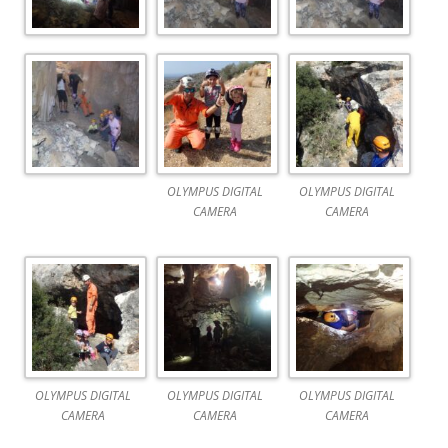
OLYMPUS DIGITAL
OLYMPUS DIGITAL
CAMERA
CAMERA
OLYMPUS DIGITAL
OLYMPUS DIGITAL
OLYMPUS DIGITAL
CAMERA
CAMERA
CAMERA