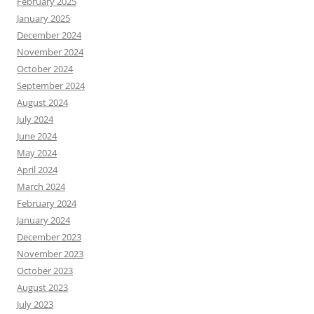
February 2025
January 2025
December 2024
November 2024
October 2024
September 2024
August 2024
July 2024
June 2024
May 2024
April 2024
March 2024
February 2024
January 2024
December 2023
November 2023
October 2023
August 2023
July 2023