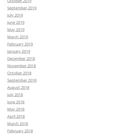
October 2019
September 2019
July 2019
June 2019
May 2019
March 2019
February 2019
January 2019
December 2018
November 2018
October 2018
September 2018
August 2018
July 2018
June 2018
May 2018
April 2018
March 2018
February 2018