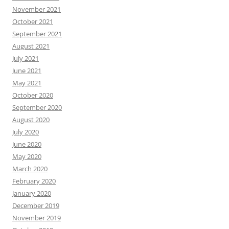
November 2021
October 2021
September 2021
August 2021
July 2021
June 2021
May 2021
October 2020
September 2020
August 2020
July 2020
June 2020
May 2020
March 2020
February 2020
January 2020
December 2019
November 2019