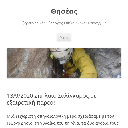
Skip
to
Θησέας
content
Εξερευνητικός Σύλλογος Σπηλαίων και Φαραγγιών
Menu
13/9/2020 Σπήλαιο Σαλίγκαρος με
εξαιρετική παρέα!
Μιά ξεχωριστή σπηλαιολογική μέρα σχεδιάσαμε με τον
Γιώργο Δήσιο, τη γυναίκα του τη Λίνα, τα δύο αγόρια τους