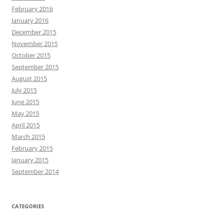
February 2016
January 2016
December 2015
November 2015
October 2015
September 2015
August 2015
July 2015
June 2015
May 2015
April 2015
March 2015
February 2015
January 2015
September 2014
CATEGORIES