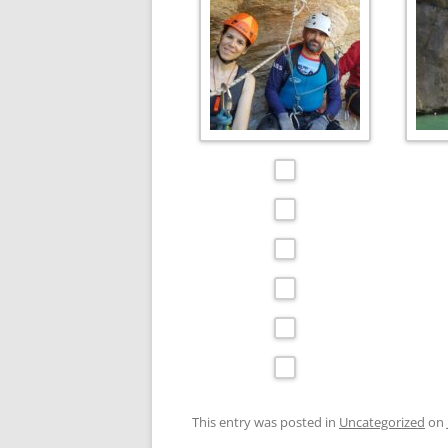
This entry was posted in
Uncategorized
on