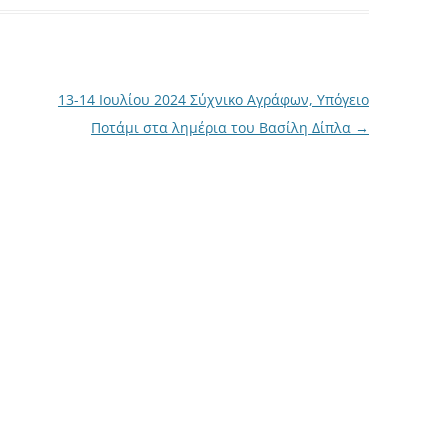
13-14 Ιουλίου 2024 Σύχνικο Αγράφων, Υπόγειο
Ποτάμι στα λημέρια του Βασίλη Δίπλα
→