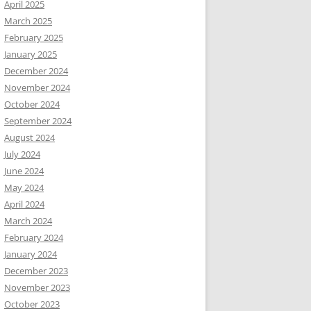
April 2025
March 2025
February 2025
January 2025
December 2024
November 2024
October 2024
September 2024
August 2024
July 2024
June 2024
May 2024
April 2024
March 2024
February 2024
January 2024
December 2023
November 2023
October 2023