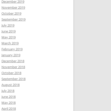
December 2019
November 2019
October 2019
September 2019
July 2019
June 2019
May 2019
March 2019
February 2019
January 2019
December 2018
November 2018
October 2018
September 2018
August 2018
July 2018
June 2018
May 2018
April 2018