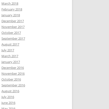
March 2018
February 2018
January 2018
December 2017
November 2017
October 2017
September 2017
August 2017
July 2017
March 2017
January 2017
December 2016
November 2016
October 2016
September 2016
August 2016
July 2016
June 2016
May 2016