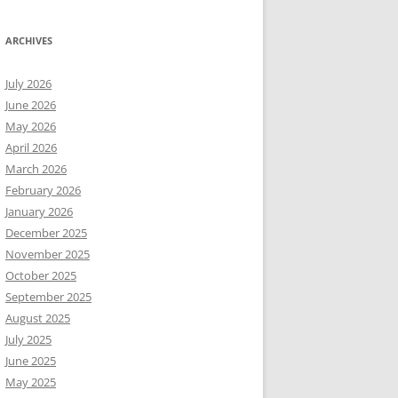
ARCHIVES
July 2026
June 2026
May 2026
April 2026
March 2026
February 2026
January 2026
December 2025
November 2025
October 2025
September 2025
August 2025
July 2025
June 2025
May 2025