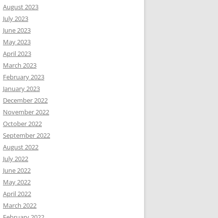
August 2023
July 2023
June 2023
May 2023
April 2023
March 2023
February 2023
January 2023
December 2022
November 2022
October 2022
September 2022
August 2022
July 2022
June 2022
May 2022
April 2022
March 2022
February 2022