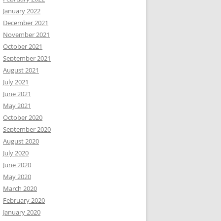
January 2022
December 2021
November 2021
October 2021
September 2021
August 2021
July 2021
June 2021
May 2021
October 2020
September 2020
August 2020
July 2020
June 2020
May 2020
March 2020
February 2020
January 2020