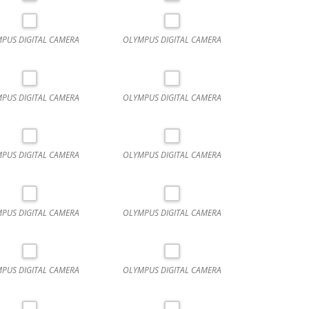
PUS DIGITAL CAMERA
OLYMPUS DIGITAL CAMERA
PUS DIGITAL CAMERA
OLYMPUS DIGITAL CAMERA
PUS DIGITAL CAMERA
OLYMPUS DIGITAL CAMERA
PUS DIGITAL CAMERA
OLYMPUS DIGITAL CAMERA
PUS DIGITAL CAMERA
OLYMPUS DIGITAL CAMERA