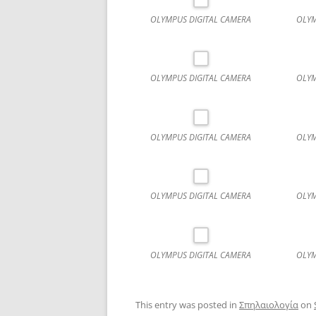
OLYMPUS DIGITAL CAMERA
OLYM
OLYMPUS DIGITAL CAMERA
OLYM
OLYMPUS DIGITAL CAMERA
OLYM
OLYMPUS DIGITAL CAMERA
OLYM
OLYMPUS DIGITAL CAMERA
OLYM
This entry was posted in
Σπηλαιολογία
on