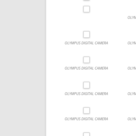
OLYM
OLYMPUS DIGITAL CAMERA
OLYM
OLYMPUS DIGITAL CAMERA
OLYM
OLYMPUS DIGITAL CAMERA
OLYM
OLYMPUS DIGITAL CAMERA
OLYM