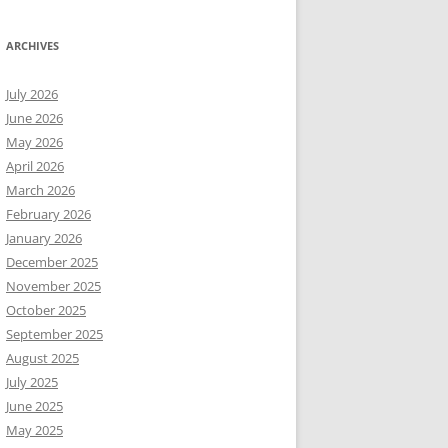
ARCHIVES
July 2026
June 2026
May 2026
April 2026
March 2026
February 2026
January 2026
December 2025
November 2025
October 2025
September 2025
August 2025
July 2025
June 2025
May 2025