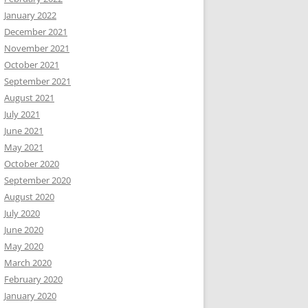
January 2022
December 2021
November 2021
October 2021
September 2021
August 2021
July 2021
June 2021
May 2021
October 2020
September 2020
August 2020
July 2020
June 2020
May 2020
March 2020
February 2020
January 2020