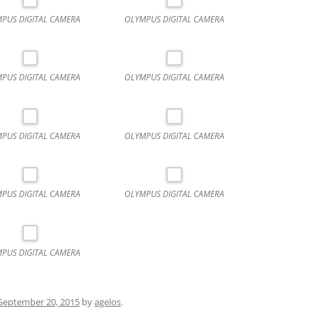
PUS DIGITAL CAMERA
OLYMPUS DIGITAL CAMERA
PUS DIGITAL CAMERA
OLYMPUS DIGITAL CAMERA
PUS DIGITAL CAMERA
OLYMPUS DIGITAL CAMERA
PUS DIGITAL CAMERA
OLYMPUS DIGITAL CAMERA
PUS DIGITAL CAMERA
September 20, 2015
by
agelos
.