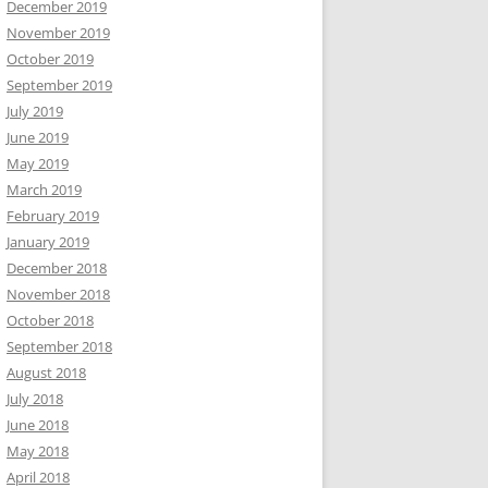
December 2019
November 2019
October 2019
September 2019
July 2019
June 2019
May 2019
March 2019
February 2019
January 2019
December 2018
November 2018
October 2018
September 2018
August 2018
July 2018
June 2018
May 2018
April 2018