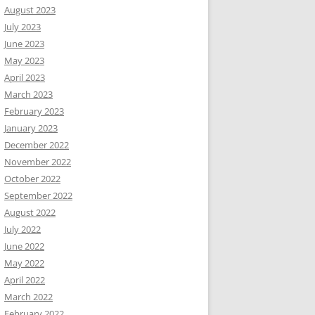
August 2023
July 2023
June 2023
May 2023
April 2023
March 2023
February 2023
January 2023
December 2022
November 2022
October 2022
September 2022
August 2022
July 2022
June 2022
May 2022
April 2022
March 2022
February 2022