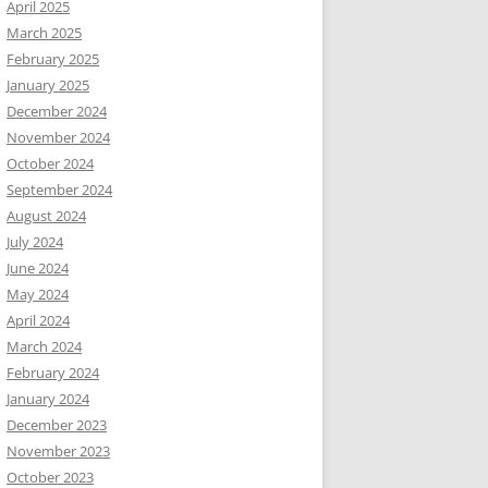
April 2025
March 2025
February 2025
January 2025
December 2024
November 2024
October 2024
September 2024
August 2024
July 2024
June 2024
May 2024
April 2024
March 2024
February 2024
January 2024
December 2023
November 2023
October 2023