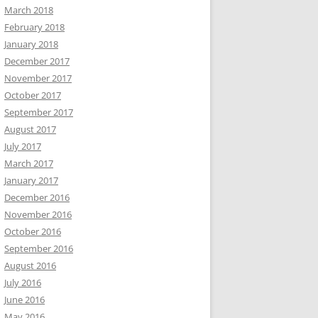
March 2018
February 2018
January 2018
December 2017
November 2017
October 2017
September 2017
August 2017
July 2017
March 2017
January 2017
December 2016
November 2016
October 2016
September 2016
August 2016
July 2016
June 2016
May 2016