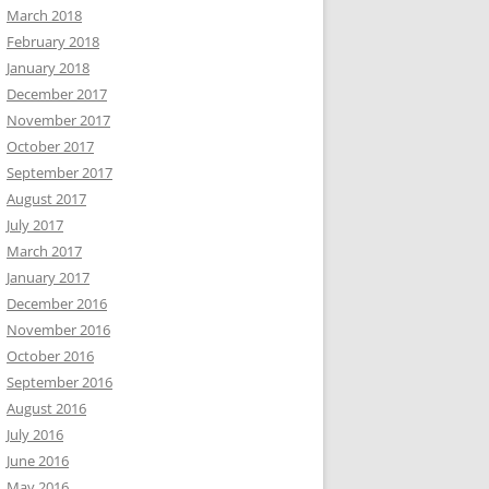
March 2018
February 2018
January 2018
December 2017
November 2017
October 2017
September 2017
August 2017
July 2017
March 2017
January 2017
December 2016
November 2016
October 2016
September 2016
August 2016
July 2016
June 2016
May 2016