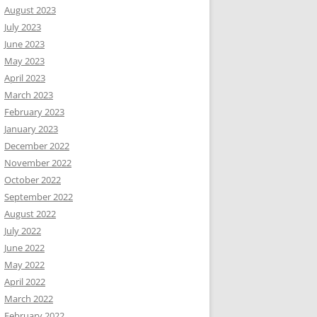
August 2023
July 2023
June 2023
May 2023
April 2023
March 2023
February 2023
January 2023
December 2022
November 2022
October 2022
September 2022
August 2022
July 2022
June 2022
May 2022
April 2022
March 2022
February 2022