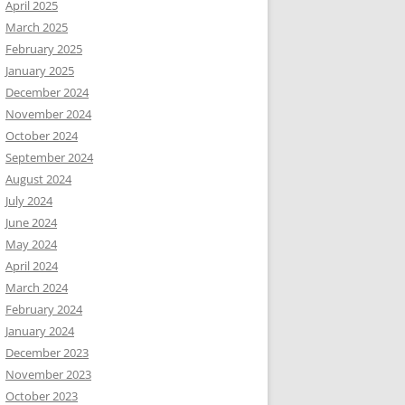
April 2025
March 2025
February 2025
January 2025
December 2024
November 2024
October 2024
September 2024
August 2024
July 2024
June 2024
May 2024
April 2024
March 2024
February 2024
January 2024
December 2023
November 2023
October 2023