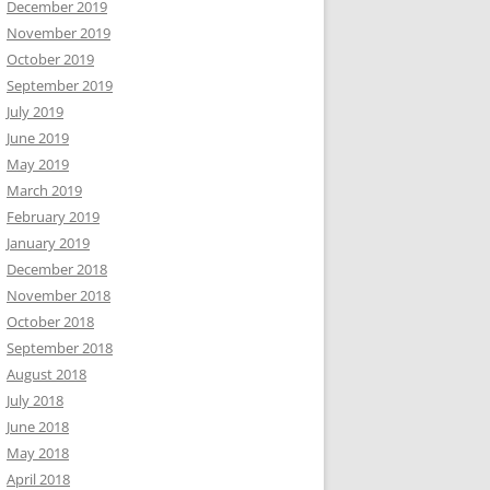
December 2019
November 2019
October 2019
September 2019
July 2019
June 2019
May 2019
March 2019
February 2019
January 2019
December 2018
November 2018
October 2018
September 2018
August 2018
July 2018
June 2018
May 2018
April 2018