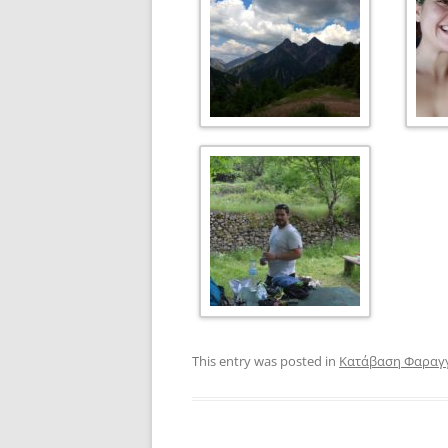
This entry was posted in
Κατάβαση Φαραγ