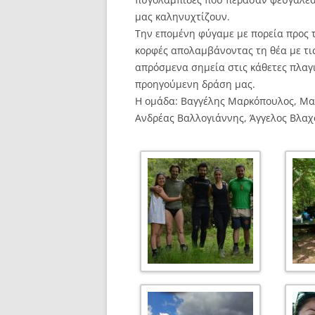
μας καληνυχτίζουν.
Την επομένη φύγαμε με πορεία προς 
κορφές απολαμβάνοντας τη θέα με τις
απρόσμενα σημεία στις κάθετες πλαγι
προηγούμενη δράση μας.
Η ομάδα: Βαγγέλης Μαρκόπουλος, Μα
Ανδρέας Βαλλογιάννης, Άγγελος Βλαχ