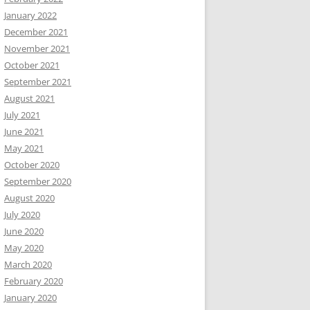
January 2022
December 2021
November 2021
October 2021
September 2021
August 2021
July 2021
June 2021
May 2021
October 2020
September 2020
August 2020
July 2020
June 2020
May 2020
March 2020
February 2020
January 2020