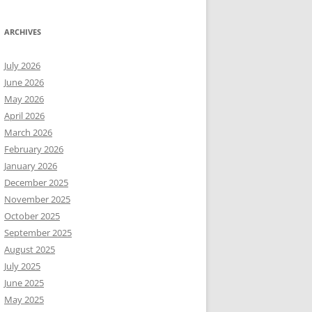
ARCHIVES
July 2026
June 2026
May 2026
April 2026
March 2026
February 2026
January 2026
December 2025
November 2025
October 2025
September 2025
August 2025
July 2025
June 2025
May 2025