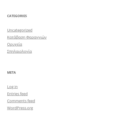
CATEGORIES
Uncategorized
Κατάβαση Φαραγγιών
Ορυχεία
Σπηλαιολογία
META
Log in
Entries feed
Comments feed
WordPress.org