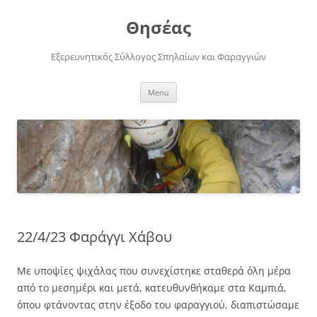
Skip
to
Θησέας
content
Εξερευνητικός Σύλλογος Σπηλαίων και Φαραγγιών
Menu
22/4/23 Φαράγγι Χάβου
Με υποψίες ψιχάλας που συνεχίστηκε σταθερά όλη μέρα
από το μεσημέρι και μετά, κατευθυνθήκαμε στα Καμπιά,
όπου φτάνοντας στην έξοδο του φαραγγιού, διαπιστώσαμε