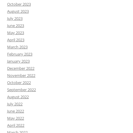
October 2023
August 2023
July 2023
June 2023
May 2023
April 2023
March 2023
February 2023
January 2023
December 2022
November 2022
October 2022
September 2022
August 2022
July 2022
June 2022
May 2022
April 2022
March 2022