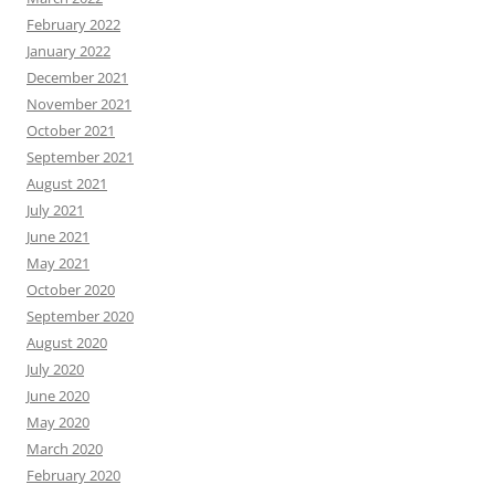
February 2022
January 2022
December 2021
November 2021
October 2021
September 2021
August 2021
July 2021
June 2021
May 2021
October 2020
September 2020
August 2020
July 2020
June 2020
May 2020
March 2020
February 2020