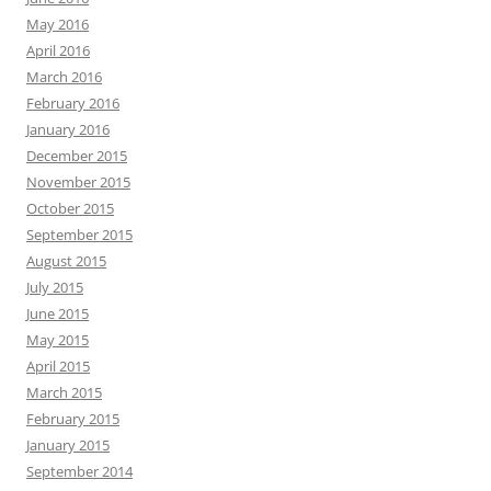
May 2016
April 2016
March 2016
February 2016
January 2016
December 2015
November 2015
October 2015
September 2015
August 2015
July 2015
June 2015
May 2015
April 2015
March 2015
February 2015
January 2015
September 2014