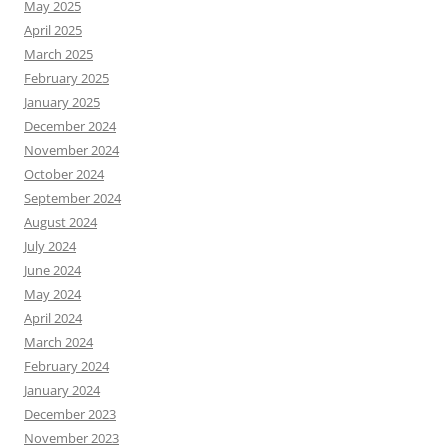
May 2025
April 2025
March 2025
February 2025
January 2025
December 2024
November 2024
October 2024
September 2024
August 2024
July 2024
June 2024
May 2024
April 2024
March 2024
February 2024
January 2024
December 2023
November 2023