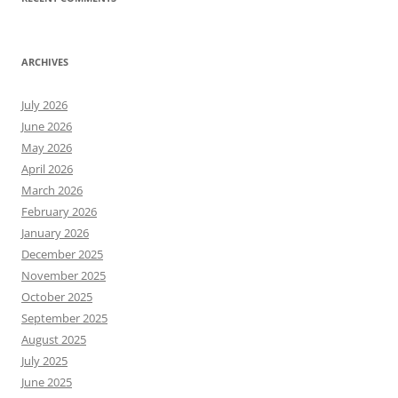
ARCHIVES
July 2026
June 2026
May 2026
April 2026
March 2026
February 2026
January 2026
December 2025
November 2025
October 2025
September 2025
August 2025
July 2025
June 2025