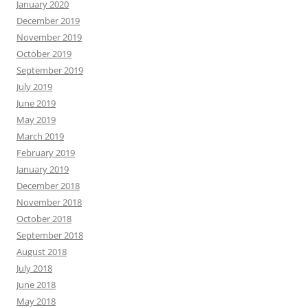
January 2020
December 2019
November 2019
October 2019
September 2019
July 2019
June 2019
May 2019
March 2019
February 2019
January 2019
December 2018
November 2018
October 2018
September 2018
August 2018
July 2018
June 2018
May 2018