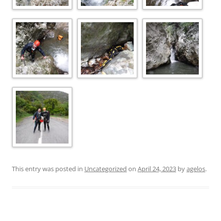
This entry was posted in
Uncategorized
on
April 24, 2023
by
agelos
.