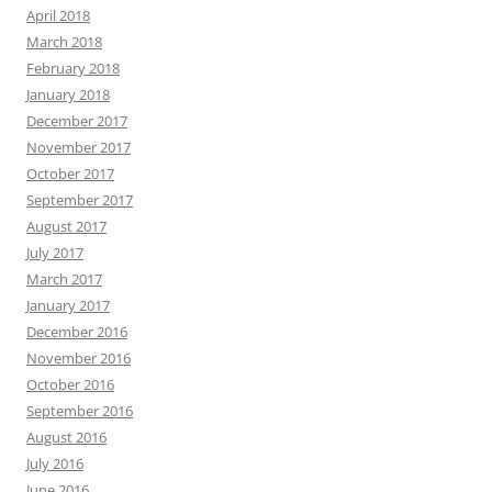
April 2018
March 2018
February 2018
January 2018
December 2017
November 2017
October 2017
September 2017
August 2017
July 2017
March 2017
January 2017
December 2016
November 2016
October 2016
September 2016
August 2016
July 2016
June 2016