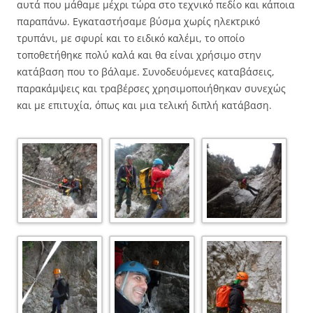
αυτά που μάθαμε μέχρι τώρα στο τεχνικό πεδίο και κάποια
παραπάνω. Εγκαταστήσαμε βύσμα χωρίς ηλεκτρικό
τρυπάνι, με σφυρί και το ειδικό καλέμι, το οποίο
τοποθετήθηκε πολύ καλά και θα είναι χρήσιμο στην
κατάβαση που το βάλαμε. Συνοδευόμενες καταβάσεις,
παρακάμψεις και τραβέρσες χρησιμοποιήθηκαν συνεχώς
και με επιτυχία, όπως και μια τελική διπλή κατάβαση.