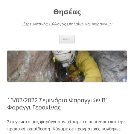
Skip
to
Θησέας
content
Εξερευνητικός Σύλλογος Σπηλαίων και Φαραγγιών
Menu
13/02/2022 Σεμινάριο Φαραγγιών Β’
Φαράγγι Γερακίνας
Στο γνωστό μας φαράγγι συνεχίσαμε το σεμινάριο και την
πρακτική εκπαίδευση. Κάναμε σε πραγματικές συνθήκες