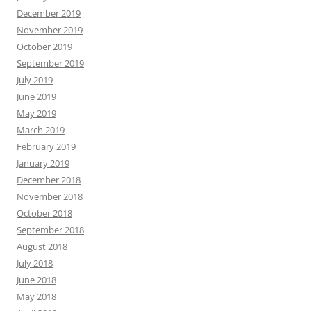
December 2019
November 2019
October 2019
September 2019
July 2019
June 2019
May 2019
March 2019
February 2019
January 2019
December 2018
November 2018
October 2018
September 2018
August 2018
July 2018
June 2018
May 2018