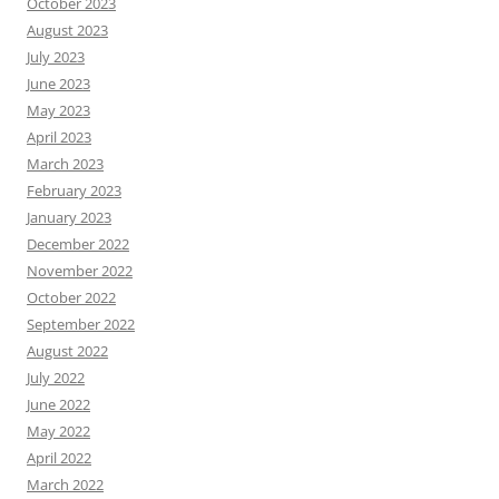
October 2023
August 2023
July 2023
June 2023
May 2023
April 2023
March 2023
February 2023
January 2023
December 2022
November 2022
October 2022
September 2022
August 2022
July 2022
June 2022
May 2022
April 2022
March 2022