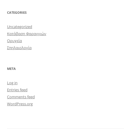
CATEGORIES
Uncategorized
Κατάβαση Φαραγγιών
Ορυχεία
Σπηλαιολογία
META
Log in
Entries feed
Comments feed
WordPress.org