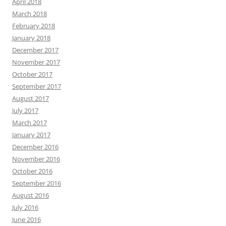
April 2018
March 2018
February 2018
January 2018
December 2017
November 2017
October 2017
September 2017
August 2017
July 2017
March 2017
January 2017
December 2016
November 2016
October 2016
September 2016
August 2016
July 2016
June 2016