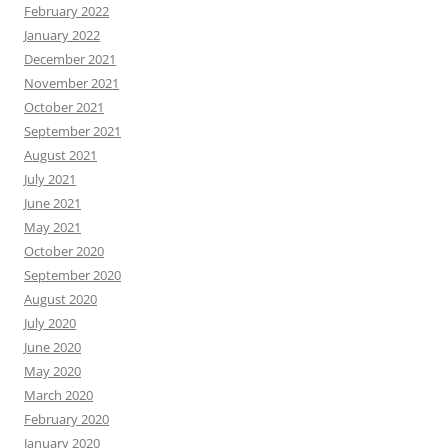
February 2022
January 2022
December 2021
November 2021
October 2021
September 2021
August 2021
July 2021
June 2021
May 2021
October 2020
September 2020
August 2020
July 2020
June 2020
May 2020
March 2020
February 2020
January 2020