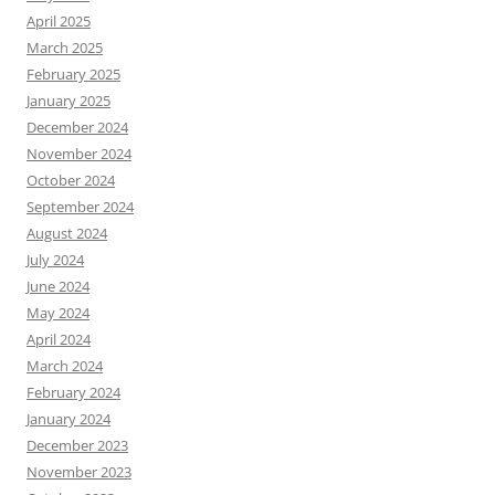
April 2025
March 2025
February 2025
January 2025
December 2024
November 2024
October 2024
September 2024
August 2024
July 2024
June 2024
May 2024
April 2024
March 2024
February 2024
January 2024
December 2023
November 2023