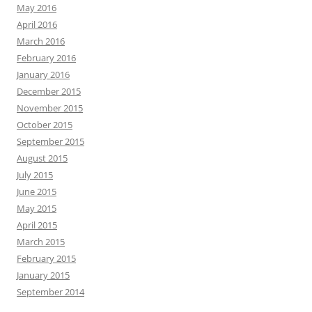
May 2016
April 2016
March 2016
February 2016
January 2016
December 2015
November 2015
October 2015
September 2015
August 2015
July 2015
June 2015
May 2015
April 2015
March 2015
February 2015
January 2015
September 2014