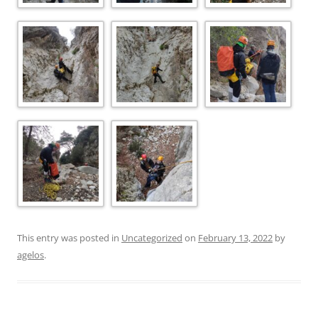
This entry was posted in
Uncategorized
on
February 13, 2022
by
agelos
.