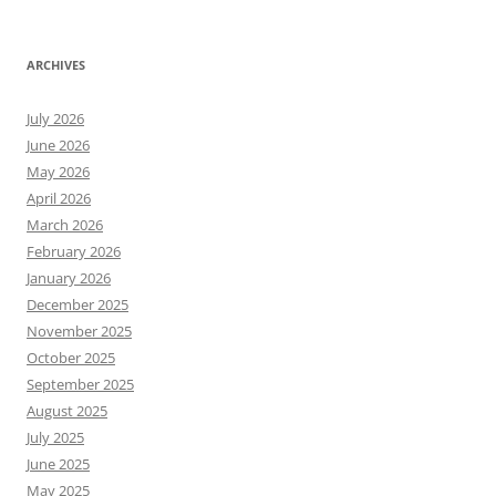
ARCHIVES
July 2026
June 2026
May 2026
April 2026
March 2026
February 2026
January 2026
December 2025
November 2025
October 2025
September 2025
August 2025
July 2025
June 2025
May 2025