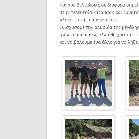
Κάναμε βελτιώσεις σε διάφορα σημεί
στην τελευταία κατάβαση και ξανατο
πλακέττα της παράκαμψης.
Ενισχύσαμε την αλυσίδα της μεγάλης
ιμάντα από πάνω, αλλά θα χρειαστεί
και να βάλουμε ένα άλλο για να λήξε