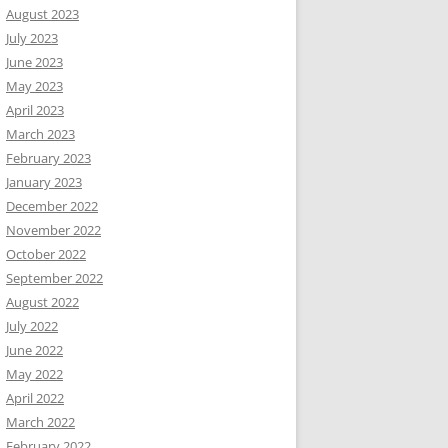
August 2023
July 2023
June 2023
May 2023
April 2023
March 2023
February 2023
January 2023
December 2022
November 2022
October 2022
September 2022
August 2022
July 2022
June 2022
May 2022
April 2022
March 2022
February 2022