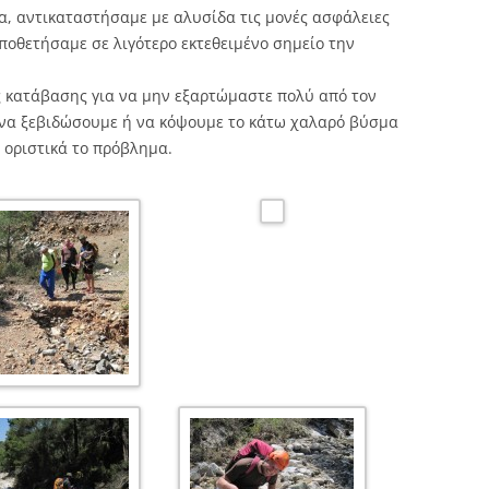
α, αντικαταστήσαμε με αλυσίδα τις μονές ασφάλειες
ποθετήσαμε σε λιγότερο εκτεθειμένο σημείο την
 κατάβασης για να μην εξαρτώμαστε πολύ από τον
 να ξεβιδώσουμε ή να κόψουμε το κάτω χαλαρό βύσμα
ι οριστικά το πρόβλημα.