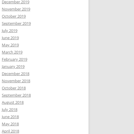
December 2019
November 2019
October 2019
September 2019
July 2019
June 2019
May 2019
March 2019
February 2019
January 2019
December 2018
November 2018
October 2018
September 2018
August 2018
July 2018
June 2018
May 2018
April 2018