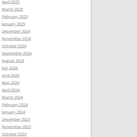
April 2025
March 2025
February 2025
January 2025
December 2024
November 2024
October 2024
September 2024
August 2024
July 2024
June 2024
May 2024
April 2024
March 2024
February 2024
January 2024
December 2023
November 2023
October 2023