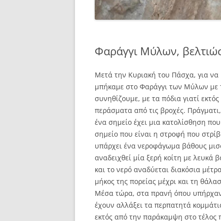
Φαράγγι Μύλων, βελτιώσ
Μετά την Κυριακή του Πάσχα, για να 
μπήκαμε στο Φαράγγι των Μύλων με τ
συνηθίζουμε, με τα πόδια γιατί εκτός
περάσματα από τις βροχές. Πράγματι
ένα σημείο έχει μια κατολίσθηση που
σημείο που είναι η στροφή που στρίβ
υπάρχει ένα νεροφάγωμα βάθους μισο
αναδειχθεί μία ξερή κοίτη με λευκά 
και το νερό αναδύεται διακόσια μέτρα
μήκος της πορείας μέχρι και τη θάλα
Μέσα τώρα, στα πρανή όπου υπήρχαν 
έχουν αλλάξει τα περπατητά κομμάτια
εκτός από την παράκαμψη στο τέλος π