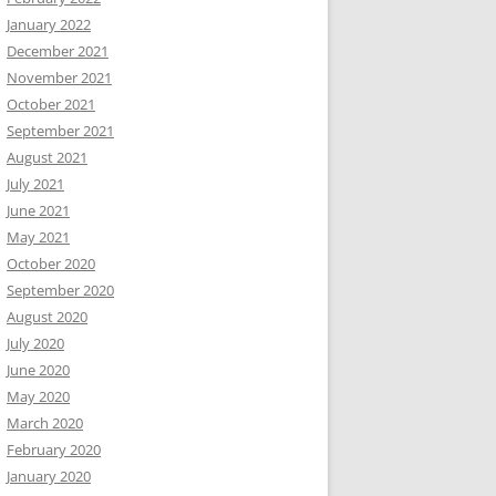
January 2022
December 2021
November 2021
October 2021
September 2021
August 2021
July 2021
June 2021
May 2021
October 2020
September 2020
August 2020
July 2020
June 2020
May 2020
March 2020
February 2020
January 2020