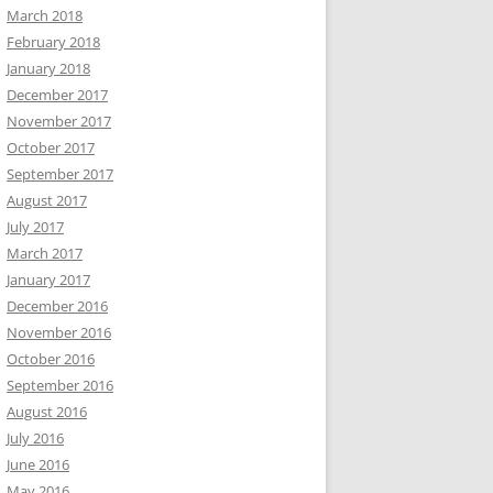
March 2018
February 2018
January 2018
December 2017
November 2017
October 2017
September 2017
August 2017
July 2017
March 2017
January 2017
December 2016
November 2016
October 2016
September 2016
August 2016
July 2016
June 2016
May 2016