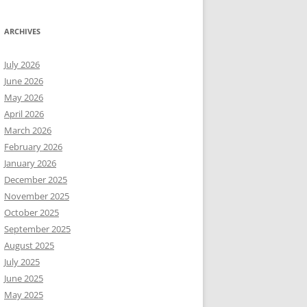
ARCHIVES
July 2026
June 2026
May 2026
April 2026
March 2026
February 2026
January 2026
December 2025
November 2025
October 2025
September 2025
August 2025
July 2025
June 2025
May 2025