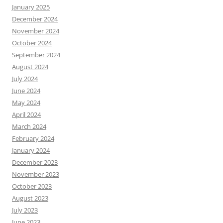
January 2025
December 2024
November 2024
October 2024
September 2024
August 2024
July 2024
June 2024
May 2024
April 2024
March 2024
February 2024
January 2024
December 2023
November 2023
October 2023
August 2023
July 2023
June 2023