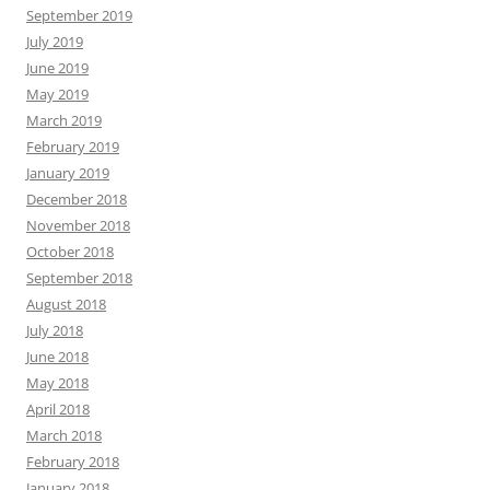
September 2019
July 2019
June 2019
May 2019
March 2019
February 2019
January 2019
December 2018
November 2018
October 2018
September 2018
August 2018
July 2018
June 2018
May 2018
April 2018
March 2018
February 2018
January 2018