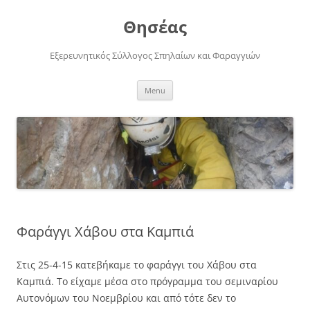
Skip
to
Θησέας
content
Εξερευνητικός Σύλλογος Σπηλαίων και Φαραγγιών
Menu
Φαράγγι Χάβου στα Καμπιά
Στις 25-4-15 κατεβήκαμε το φαράγγι του Χάβου στα
Καμπιά. Το είχαμε μέσα στο πρόγραμμα του σεμιναρίου
Αυτονόμων του Νοεμβρίου και από τότε δεν το