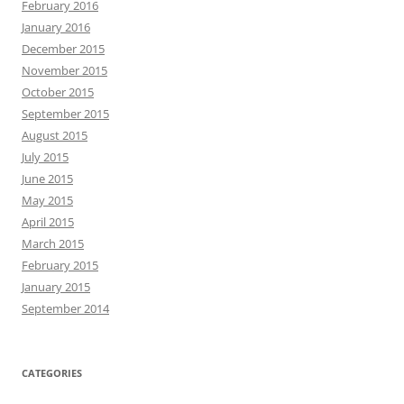
February 2016
January 2016
December 2015
November 2015
October 2015
September 2015
August 2015
July 2015
June 2015
May 2015
April 2015
March 2015
February 2015
January 2015
September 2014
CATEGORIES