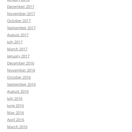
December 2017
November 2017
October 2017
September 2017
August 2017
July 2017
March 2017
January 2017
December 2016
November 2016
October 2016
September 2016
August 2016
July 2016
June 2016
May 2016
April 2016
March 2016