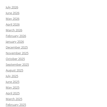
July 2026
June 2026
May 2026
April 2026
March 2026
February 2026
January 2026
December 2025
November 2025
October 2025
September 2025
August 2025
July 2025
June 2025
May 2025
April 2025
March 2025
February 2025