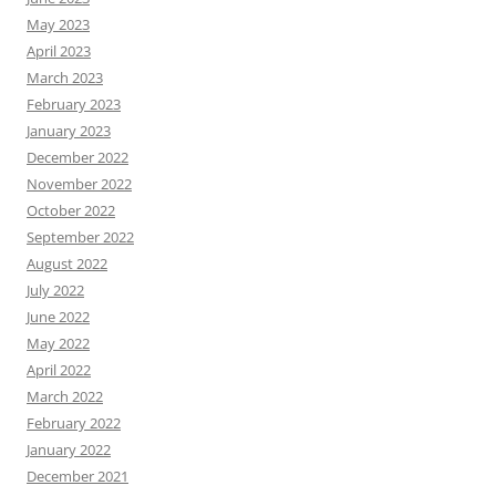
May 2023
April 2023
March 2023
February 2023
January 2023
December 2022
November 2022
October 2022
September 2022
August 2022
July 2022
June 2022
May 2022
April 2022
March 2022
February 2022
January 2022
December 2021