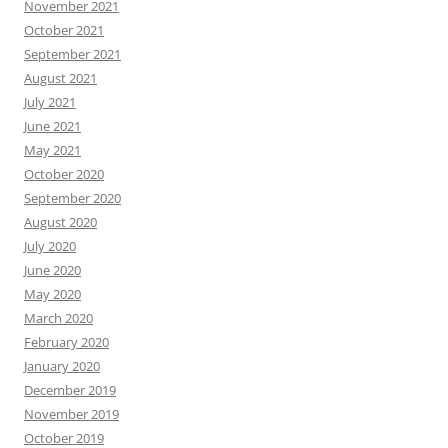
November 2021
October 2021
September 2021
August 2021
July 2021
June 2021
May 2021
October 2020
September 2020
August 2020
July 2020
June 2020
May 2020
March 2020
February 2020
January 2020
December 2019
November 2019
October 2019