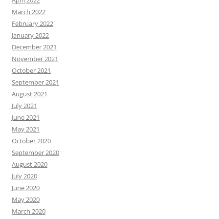
March 2022
February 2022
January 2022
December 2021
November 2021
October 2021
September 2021
August 2021
July 2021
June 2021
May 2021
October 2020
September 2020
August 2020
July 2020
June 2020
May 2020
March 2020