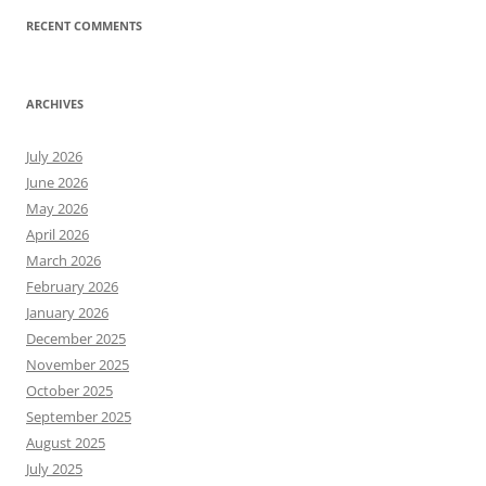
RECENT COMMENTS
ARCHIVES
July 2026
June 2026
May 2026
April 2026
March 2026
February 2026
January 2026
December 2025
November 2025
October 2025
September 2025
August 2025
July 2025