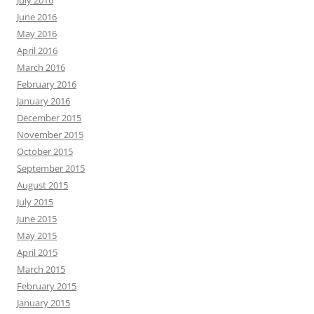
June 2016
May 2016
April 2016
March 2016
February 2016
January 2016
December 2015
November 2015
October 2015
September 2015
August 2015
July 2015
June 2015
May 2015
April 2015
March 2015
February 2015
January 2015