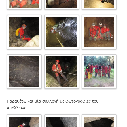
Παραθέτω και μία συλλογή με φωτογραφίες του
Απόλλωνα.