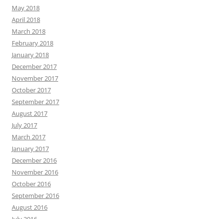
May 2018
April 2018
March 2018
February 2018
January 2018
December 2017
November 2017
October 2017
September 2017
August 2017
July 2017
March 2017
January 2017
December 2016
November 2016
October 2016
September 2016
August 2016
July 2016