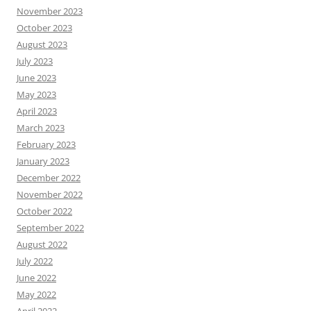
November 2023
October 2023
August 2023
July 2023
June 2023
May 2023
April 2023
March 2023
February 2023
January 2023
December 2022
November 2022
October 2022
September 2022
August 2022
July 2022
June 2022
May 2022
April 2022