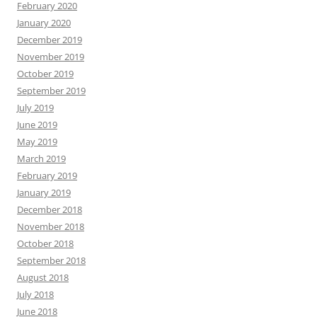
February 2020
January 2020
December 2019
November 2019
October 2019
September 2019
July 2019
June 2019
May 2019
March 2019
February 2019
January 2019
December 2018
November 2018
October 2018
September 2018
August 2018
July 2018
June 2018