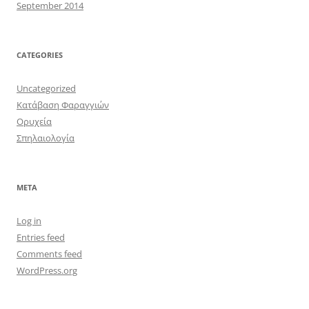
September 2014
CATEGORIES
Uncategorized
Κατάβαση Φαραγγιών
Ορυχεία
Σπηλαιολογία
META
Log in
Entries feed
Comments feed
WordPress.org