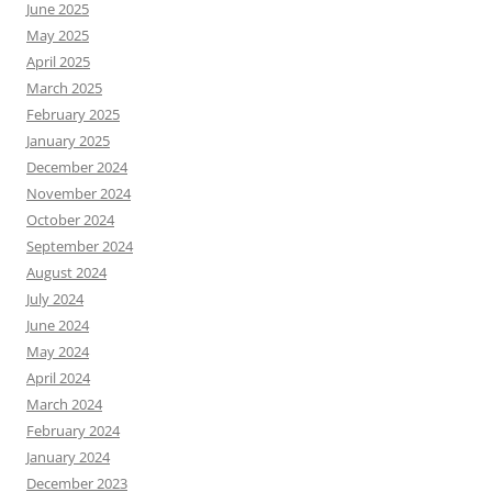
June 2025
May 2025
April 2025
March 2025
February 2025
January 2025
December 2024
November 2024
October 2024
September 2024
August 2024
July 2024
June 2024
May 2024
April 2024
March 2024
February 2024
January 2024
December 2023