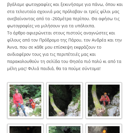
βγάλαμε φωτογραφίες και ξεκινήσαμε για πάνω, όπου και
στα τελευταία σχοινιά μας πρόλαβαν οι τρείς φίλοι μας
ανεβαίνοντας από τα -260μέτρα περίπου. Θα αφήσω τις
φωτογραφίες να μιλήσουν για τα υπόλοιπα.
Το άρθρο αφιερώνεται στους πιστούς αναγνώστες και
φίλους από τον Πρόδρομο της Πάρου, τον Ανδρέα και την
Άννα, που σε κάθε μου επίσκεψη εκφράζουν το
ανδιαφέρον τους για τις περιπέτειές μας και
παρακολουθούν τη σελίδα του Θησέα πιό πολύ κι από τα
μέλη μας! Φιλιά παιδιά, θα τα πούμε σύντομα!