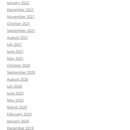
January 2022
December 2021
November 2021
October 2021
September 2021
August 2021
July 2021
June 2021
May 2021
October 2020
September 2020
August 2020
July 2020
June 2020
May 2020
March 2020
February 2020
January 2020
December 2019