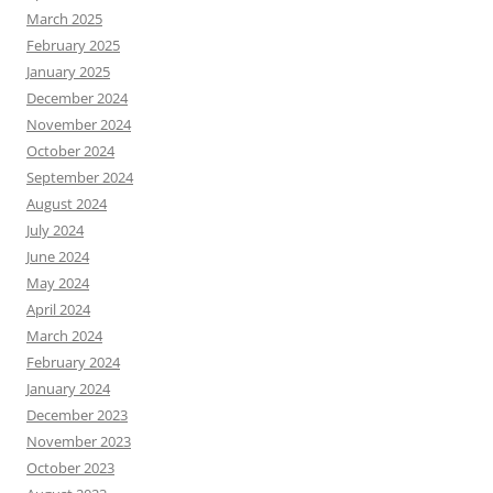
March 2025
February 2025
January 2025
December 2024
November 2024
October 2024
September 2024
August 2024
July 2024
June 2024
May 2024
April 2024
March 2024
February 2024
January 2024
December 2023
November 2023
October 2023