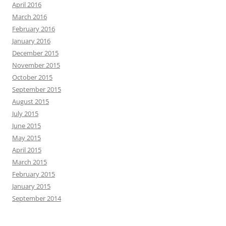
April 2016
March 2016
February 2016
January 2016
December 2015
November 2015
October 2015
September 2015
August 2015
July 2015
June 2015
May 2015
April 2015
March 2015
February 2015
January 2015
September 2014