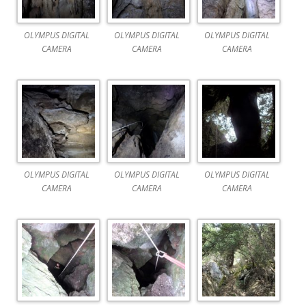
OLYMPUS DIGITAL
OLYMPUS DIGITAL
OLYMPUS DIGITAL
CAMERA
CAMERA
CAMERA
OLYMPUS DIGITAL
OLYMPUS DIGITAL
OLYMPUS DIGITAL
CAMERA
CAMERA
CAMERA