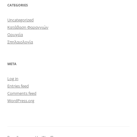
CATEGORIES
Uncategorized
Κατάβαση Φαραγγιών
Ορυχεία
Σπηλαιολογία
META
Log in
Entries feed
Comments feed
WordPress.org