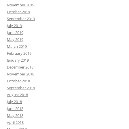
November 2019
October 2019
September 2019
July 2019
June 2019
May 2019
March 2019
February 2019
January 2019
December 2018
November 2018
October 2018
September 2018
August 2018
July 2018
June 2018
May 2018
April 2018