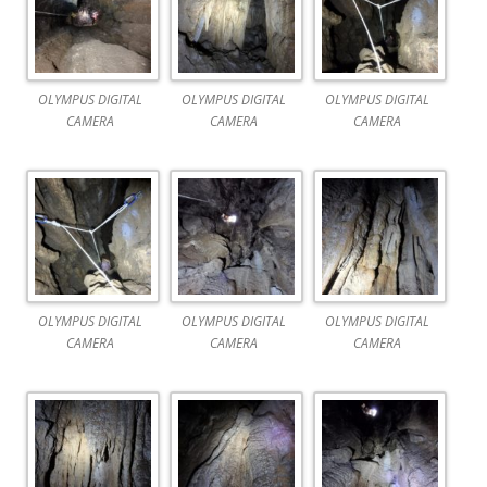
OLYMPUS DIGITAL
OLYMPUS DIGITAL
OLYMPUS DIGITAL
CAMERA
CAMERA
CAMERA
OLYMPUS DIGITAL
OLYMPUS DIGITAL
OLYMPUS DIGITAL
CAMERA
CAMERA
CAMERA