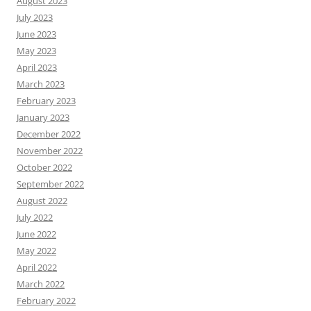
August 2023
July 2023
June 2023
May 2023
April 2023
March 2023
February 2023
January 2023
December 2022
November 2022
October 2022
September 2022
August 2022
July 2022
June 2022
May 2022
April 2022
March 2022
February 2022