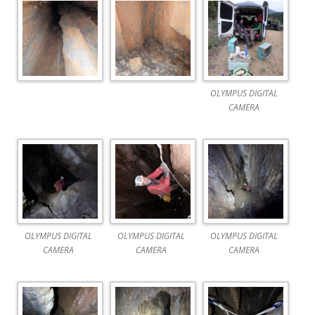
OLYMPUS DIGITAL
CAMERA
OLYMPUS DIGITAL
OLYMPUS DIGITAL
OLYMPUS DIGITAL
CAMERA
CAMERA
CAMERA