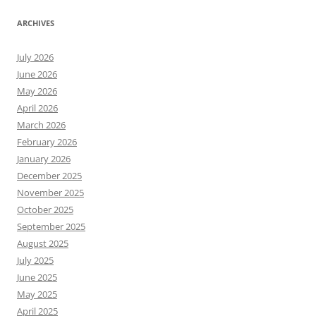
ARCHIVES
July 2026
June 2026
May 2026
April 2026
March 2026
February 2026
January 2026
December 2025
November 2025
October 2025
September 2025
August 2025
July 2025
June 2025
May 2025
April 2025