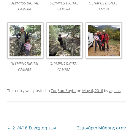
OLYMPUS DIGITAL
OLYMPUS DIGITAL
OLYMPUS DIGITAL
CAMERA
CAMERA
CAMERA
OLYMPUS DIGITAL
OLYMPUS DIGITAL
CAMERA
CAMERA
This entry was posted in
Σπηλαιολογία
on
May 6, 2018
by
agelos
.
Post
←
21/4/18 Συνέχιση των
Σεμινάριο Μύησης στην