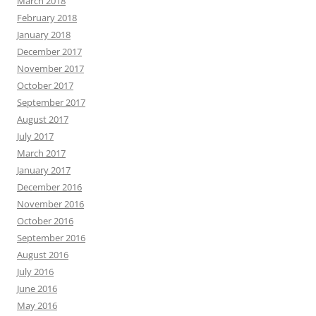
March 2018
February 2018
January 2018
December 2017
November 2017
October 2017
September 2017
August 2017
July 2017
March 2017
January 2017
December 2016
November 2016
October 2016
September 2016
August 2016
July 2016
June 2016
May 2016