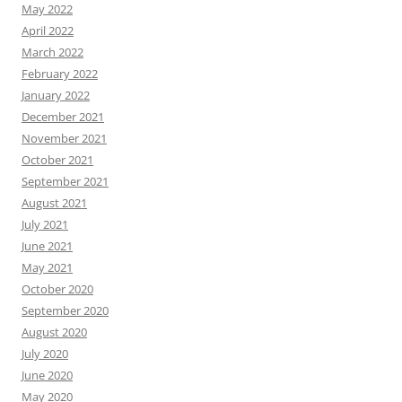
May 2022
April 2022
March 2022
February 2022
January 2022
December 2021
November 2021
October 2021
September 2021
August 2021
July 2021
June 2021
May 2021
October 2020
September 2020
August 2020
July 2020
June 2020
May 2020