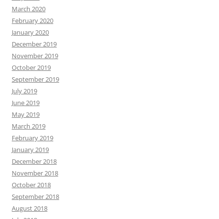
March 2020
February 2020
January 2020
December 2019
November 2019
October 2019
September 2019
July 2019
June 2019
May 2019
March 2019
February 2019
January 2019
December 2018
November 2018
October 2018
September 2018
August 2018