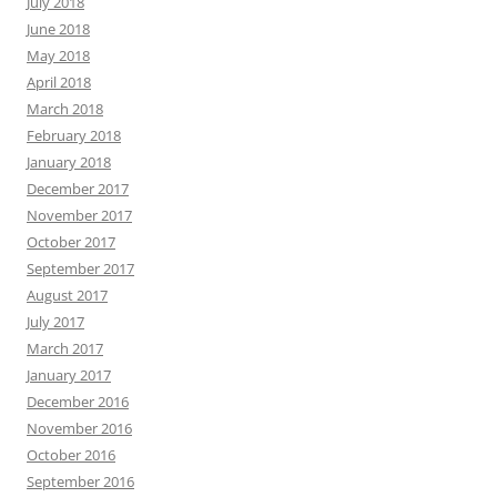
July 2018
June 2018
May 2018
April 2018
March 2018
February 2018
January 2018
December 2017
November 2017
October 2017
September 2017
August 2017
July 2017
March 2017
January 2017
December 2016
November 2016
October 2016
September 2016