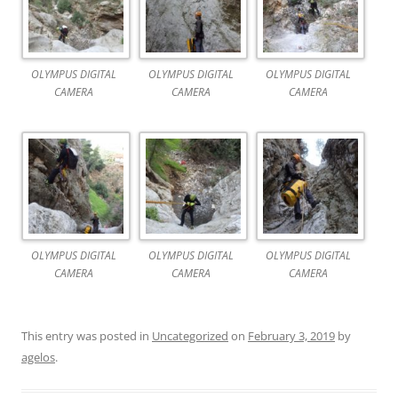
OLYMPUS DIGITAL
OLYMPUS DIGITAL
OLYMPUS DIGITAL
CAMERA
CAMERA
CAMERA
OLYMPUS DIGITAL
OLYMPUS DIGITAL
OLYMPUS DIGITAL
CAMERA
CAMERA
CAMERA
This entry was posted in
Uncategorized
on
February 3, 2019
by
agelos
.