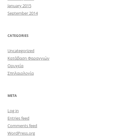
January 2015
September 2014
CATEGORIES
Uncategorized
Κατάβαση Φαραγγιών
Ορυχεία
Σπηλαιολογία
META
Log in
Entries feed
Comments feed
WordPress.org