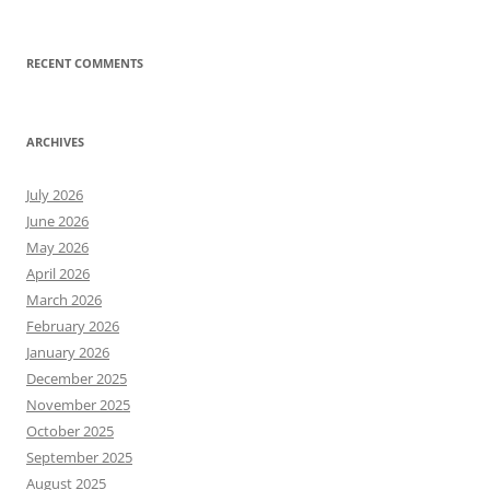
RECENT COMMENTS
ARCHIVES
July 2026
June 2026
May 2026
April 2026
March 2026
February 2026
January 2026
December 2025
November 2025
October 2025
September 2025
August 2025