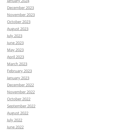
January 2024
December 2023
November 2023
October 2023
August 2023
July 2023
June 2023
May 2023
April 2023
March 2023
February 2023
January 2023
December 2022
November 2022
October 2022
September 2022
August 2022
July 2022
June 2022