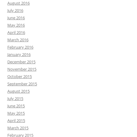
August 2016
July 2016
June 2016
May 2016
April 2016
March 2016
February 2016
January 2016
December 2015
November 2015
October 2015
September 2015
August 2015
July 2015
June 2015
May 2015
April 2015
March 2015
February 2015