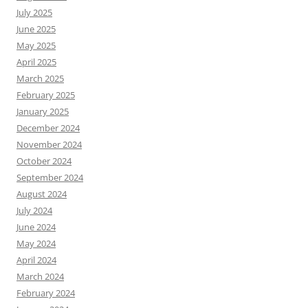
July 2025
June 2025
May 2025
April 2025
March 2025
February 2025
January 2025
December 2024
November 2024
October 2024
September 2024
August 2024
July 2024
June 2024
May 2024
April 2024
March 2024
February 2024