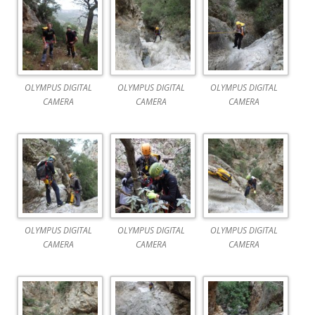
OLYMPUS DIGITAL
OLYMPUS DIGITAL
OLYMPUS DIGITAL
CAMERA
CAMERA
CAMERA
OLYMPUS DIGITAL
OLYMPUS DIGITAL
OLYMPUS DIGITAL
CAMERA
CAMERA
CAMERA