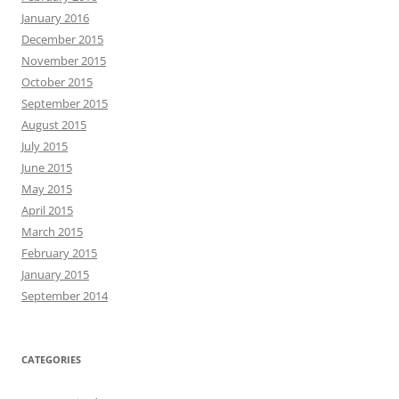
January 2016
December 2015
November 2015
October 2015
September 2015
August 2015
July 2015
June 2015
May 2015
April 2015
March 2015
February 2015
January 2015
September 2014
CATEGORIES