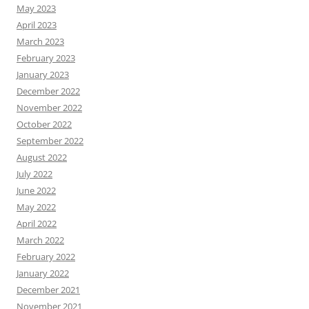
May 2023
April 2023
March 2023
February 2023
January 2023
December 2022
November 2022
October 2022
September 2022
August 2022
July 2022
June 2022
May 2022
April 2022
March 2022
February 2022
January 2022
December 2021
November 2021