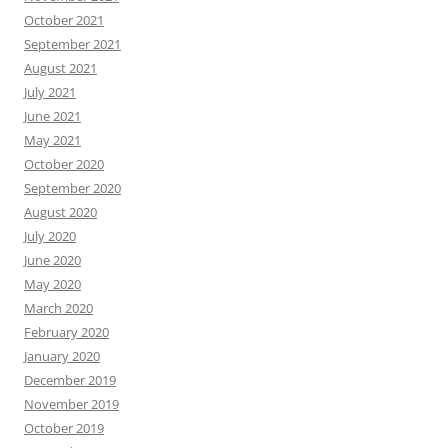
October 2021
September 2021
August 2021
July 2021
June 2021
May 2021
October 2020
September 2020
August 2020
July 2020
June 2020
May 2020
March 2020
February 2020
January 2020
December 2019
November 2019
October 2019