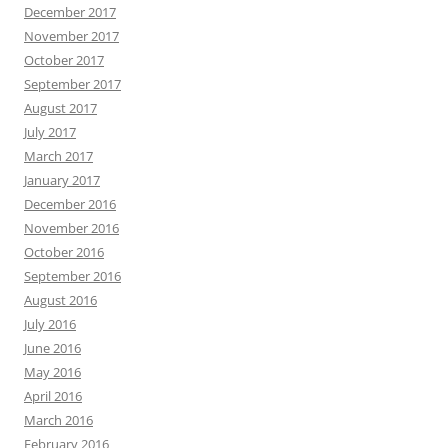
December 2017
November 2017
October 2017
September 2017
August 2017
July 2017
March 2017
January 2017
December 2016
November 2016
October 2016
September 2016
August 2016
July 2016
June 2016
May 2016
April 2016
March 2016
February 2016