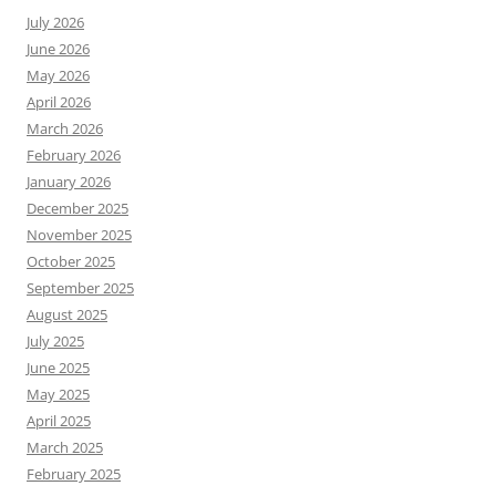
July 2026
June 2026
May 2026
April 2026
March 2026
February 2026
January 2026
December 2025
November 2025
October 2025
September 2025
August 2025
July 2025
June 2025
May 2025
April 2025
March 2025
February 2025