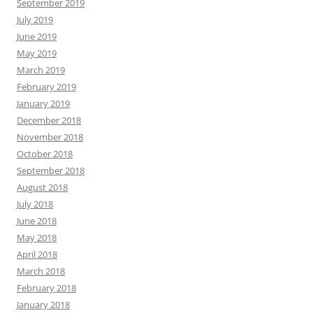
September 2019
July 2019
June 2019
May 2019
March 2019
February 2019
January 2019
December 2018
November 2018
October 2018
September 2018
August 2018
July 2018
June 2018
May 2018
April 2018
March 2018
February 2018
January 2018