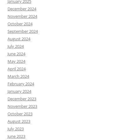
January 2025
December 2024
November 2024
October 2024
September 2024
August 2024
July 2024
June 2024
May 2024
April 2024
March 2024
February 2024
January 2024
December 2023
November 2023
October 2023
August 2023
July 2023
June 2023