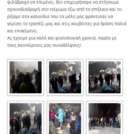
ψιλόβροχο να επιμένει, δεν επιχειρήσαμε να στήσουμε
σχοινοδιαδρομή στο τοίχωμα έξω από το σπήλαιο και το
ρίξαμε στα καλούδια που τα μέλη μας φρόντισαν να
γεμίσει το τραπέζι μας και στις κουβέντες για δράση παλιά
και επικείμενη.
Ας έχουμε μια καλή και φυσιολογική χρονιά, παρέα με
τους καινούριους μας συναδέλφους!