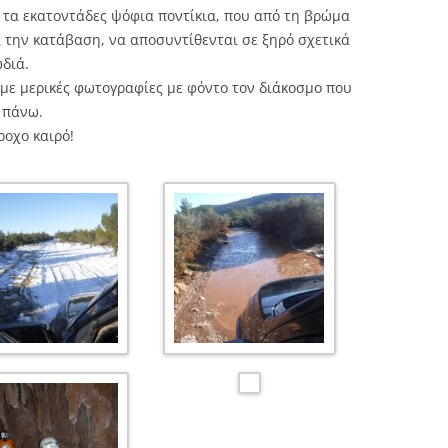
 τα εκατοντάδες ψόφια ποντίκια, που από τη βρώμα
ι την κατάβαση, να αποσυντίθενται σε ξηρό σχετικά
διά.
με μερικές φωτογραφίες με φόντο τον διάκοσμο που
α πάνω.
ροχο καιρό!