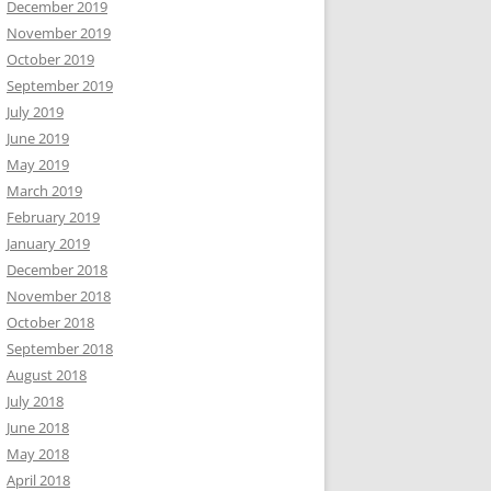
December 2019
November 2019
October 2019
September 2019
July 2019
June 2019
May 2019
March 2019
February 2019
January 2019
December 2018
November 2018
October 2018
September 2018
August 2018
July 2018
June 2018
May 2018
April 2018