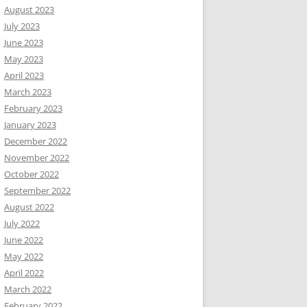
August 2023
July 2023
June 2023
May 2023
April 2023
March 2023
February 2023
January 2023
December 2022
November 2022
October 2022
September 2022
August 2022
July 2022
June 2022
May 2022
April 2022
March 2022
February 2022