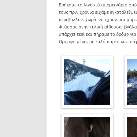
Βρήκαμε τα λιγοστά απομεινάρια από
τους πριν χρόνια είχαμε εγκαταλείψε
περιβάλλον, χωρίς να έχουν πια μυρω
Φτάσαμε στην τελική αίθουσα, βγάλα
υπάρχει εκεί και πήραμε το δρόμο γι
Όμορφη μέρα, με καλή παρέα και υπέ