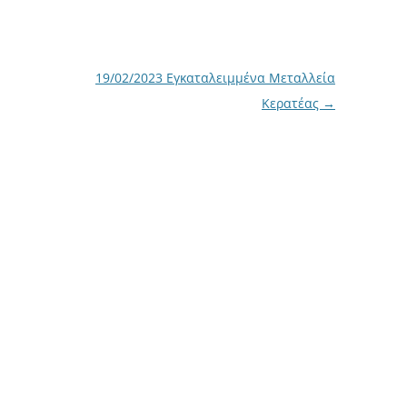
19/02/2023 Εγκαταλειμμένα Μεταλλεία
Κερατέας
→