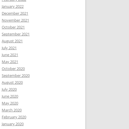
January 2022
December 2021
November 2021
October 2021
September 2021
August 2021
July 2021
June 2021
May 2021
October 2020
September 2020
August 2020
July 2020
June 2020
May 2020
March 2020
February 2020
January 2020