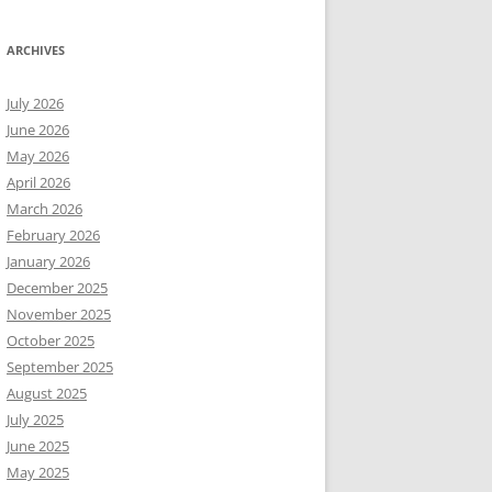
ARCHIVES
July 2026
June 2026
May 2026
April 2026
March 2026
February 2026
January 2026
December 2025
November 2025
October 2025
September 2025
August 2025
July 2025
June 2025
May 2025