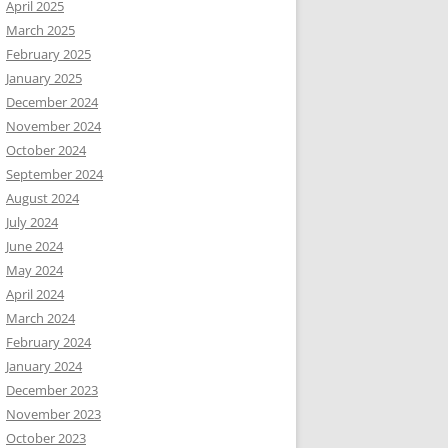
April 2025
March 2025
February 2025
January 2025
December 2024
November 2024
October 2024
September 2024
August 2024
July 2024
June 2024
May 2024
April 2024
March 2024
February 2024
January 2024
December 2023
November 2023
October 2023