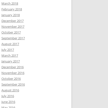
March 2018
February 2018
January 2018
December 2017
November 2017
October 2017
September 2017
August 2017
July 2017
March 2017
January 2017
December 2016
November 2016
October 2016
September 2016
August 2016
July 2016
June 2016
May 2016